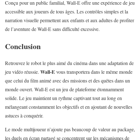
Conçu pour un public familial, Wall-E offre une expérience de jeu
accessible aux joueurs de tous âges. Les contrôles simples et la
narration visuelle permettent aux enfants et aux adultes de profiter
de l’aventure de Wall-E sans difficulté excessive.
Conclusion
Retrouvez le robot le plus aimé du cinéma dans une adaptation de
Wall-E
jeu vidéo réussie.
vous transportera dans le même monde
que celui du film animé avec des missions et des quêtes dans un
monde ouvert. Wall-E est un jeu de plateforme étonnamment
solide. Le jeu maintient un rythme captivant tout au long en
mélangeant constamment les objectifs et en ajoutant de nouvelles
astuces à conquérir.
Le mode multijoueur n’ajoute pas beaucoup de valeur au package,
les duels en écran partagé se concentrent sur les mécanismes de