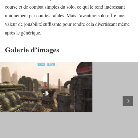
course et de combat simples du solo, ce qui le rend intéressant
uniquement par courtes rafales. Mais l’aventure solo offre une
valeur de jouabilité suffisante pour rendre cela divertissant même
après le générique.
Galerie d’images