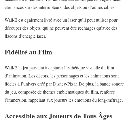
être lancés sur des interrupteurs, des objets ou d’autres cibles.
Wall-E est également livré avec un laser qu’il peut utiliser pour
découper des objets, qui ne peuvent être rechargés qu’avec des
flacons d’énergie laser.
Fidélité au Film
Wall-E le jeu parvient à capturer l’esthétique visuelle du film
d’animation. Les décors, les personnages et les animations sont
fidèles à l’univers créé par Disney-Pixar. De plus, la bande sonore
du jeu, composée de thèmes emblématiques du film, renforce
l’immersion, rappelant aux joueurs les émotions du long-métrage.
Accessible aux Joueurs de Tous Âges