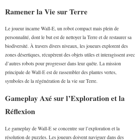
Ramener la Vie sur Terre
Le joueur incarne Wall-E, un robot compact mais plein de
personnalité, dont le but est de nettoyer la Terre et de restaurer sa
biodiversité. À travers divers niveaux, les joueurs explorent des
zones désertiques, récupèrent des objets utiles et interagissent avec
d’autres robots pour progresser dans leur quête. La mission
principale de Wall-E est de rassembler des plantes vertes,
symboles de la régénération de la vie sur Terre.
Gameplay Axé sur l’Exploration et la
Réflexion
Le gameplay de Wall-E se concentre sur l’exploration et la
résolution de puzzles. Les joueurs doivent naviguer dans des