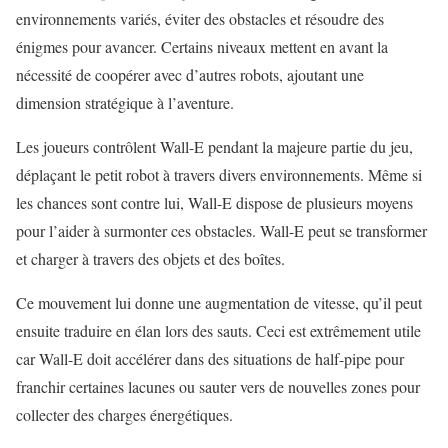
environnements variés, éviter des obstacles et résoudre des
énigmes pour avancer. Certains niveaux mettent en avant la
nécessité de coopérer avec d’autres robots, ajoutant une
dimension stratégique à l’aventure.
Les joueurs contrôlent Wall-E pendant la majeure partie du jeu,
déplaçant le petit robot à travers divers environnements. Même si
les chances sont contre lui, Wall-E dispose de plusieurs moyens
pour l’aider à surmonter ces obstacles. Wall-E peut se transformer
et charger à travers des objets et des boîtes.
Ce mouvement lui donne une augmentation de vitesse, qu’il peut
ensuite traduire en élan lors des sauts. Ceci est extrêmement utile
car Wall-E doit accélérer dans des situations de half-pipe pour
franchir certaines lacunes ou sauter vers de nouvelles zones pour
collecter des charges énergétiques.