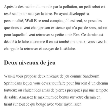
Après la destruction du monde par la pollution, un petit robot est
resté seul pour nettoyer la terre. En ayant développé sa
Wall-E
personnalité,
se rend compte qu’il est seul, se pose des
questions et veut changer son existence qui n’a pas de sens, raison
pour laquelle il veut retrouver sa petite amie Eve. Ce dernier est
décidé à le faire et comme il en est tombé amoureux, vous avez la
charge de la retrouver et essayer de la séduire.
Deux niveaux de jeu
Wall-E vous propose deux niveaux de jeu comme SandSorm
Sprint dans lequel vous devez tout faire pour fuir loin d’un chemin
tortueux où chutent des amas de pierres précipités par une tempête
de sable. Amassez le maximum de bonus sur votre chemin en
tirant sur tout ce qui bouge avec votre rayon laser.