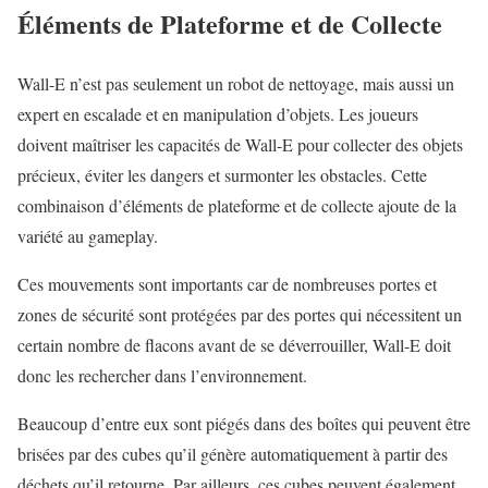
Éléments de Plateforme et de Collecte
Wall-E n’est pas seulement un robot de nettoyage, mais aussi un
expert en escalade et en manipulation d’objets. Les joueurs
doivent maîtriser les capacités de Wall-E pour collecter des objets
précieux, éviter les dangers et surmonter les obstacles. Cette
combinaison d’éléments de plateforme et de collecte ajoute de la
variété au gameplay.
Ces mouvements sont importants car de nombreuses portes et
zones de sécurité sont protégées par des portes qui nécessitent un
certain nombre de flacons avant de se déverrouiller, Wall-E doit
donc les rechercher dans l’environnement.
Beaucoup d’entre eux sont piégés dans des boîtes qui peuvent être
brisées par des cubes qu’il génère automatiquement à partir des
déchets qu’il retourne. Par ailleurs, ces cubes peuvent également