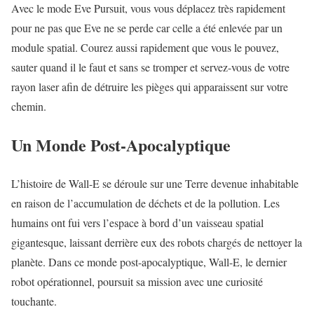
Avec le mode Eve Pursuit, vous vous déplacez très rapidement
pour ne pas que Eve ne se perde car celle a été enlevée par un
module spatial. Courez aussi rapidement que vous le pouvez,
sauter quand il le faut et sans se tromper et servez-vous de votre
rayon laser afin de détruire les pièges qui apparaissent sur votre
chemin.
Un Monde Post-Apocalyptique
L’histoire de Wall-E se déroule sur une Terre devenue inhabitable
en raison de l’accumulation de déchets et de la pollution. Les
humains ont fui vers l’espace à bord d’un vaisseau spatial
gigantesque, laissant derrière eux des robots chargés de nettoyer la
planète. Dans ce monde post-apocalyptique, Wall-E, le dernier
robot opérationnel, poursuit sa mission avec une curiosité
touchante.