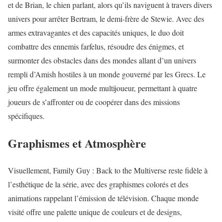
et de Brian, le chien parlant, alors qu’ils naviguent à travers divers
univers pour arrêter Bertram, le demi-frère de Stewie. Avec des
armes extravagantes et des capacités uniques, le duo doit
combattre des ennemis farfelus, résoudre des énigmes, et
surmonter des obstacles dans des mondes allant d’un univers
rempli d’Amish hostiles à un monde gouverné par les Grecs. Le
jeu offre également un mode multijoueur, permettant à quatre
joueurs de s’affronter ou de coopérer dans des missions
spécifiques.
Graphismes et Atmosphère
Visuellement, Family Guy : Back to the Multiverse reste fidèle à
l’esthétique de la série, avec des graphismes colorés et des
animations rappelant l’émission de télévision. Chaque monde
visité offre une palette unique de couleurs et de designs,