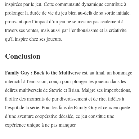
inspirées par le jeu. Cette communauté dynamique contribue à
prolonger la durée de vie du jeu bien au-delà de sa sortie initiale,
prouvant que l’impact d’un jeu ne se mesure pas seulement à
travers ses ventes, mais aussi par l’enthousiasme et la créativité
qu’il inspire chez ses joueurs.
Conclusion
Family Guy : Back to the Multiverse
est, au final, un hommage
interactif à l’émission, conçu pour plonger les joueurs dans les
délires multiversels de Stewie et Brian. Malgré ses imperfections,
il offre des moments de pur divertissement et de rire, fidèles à
l’esprit de la série. Pour les fans de Family Guy et ceux en quête
d’une aventure coopérative décalée, ce jeu constitue une
expérience unique à ne pas manquer.