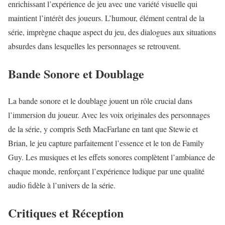
enrichissant l’expérience de jeu avec une variété visuelle qui
maintient l’intérêt des joueurs. L’humour, élément central de la
série, imprègne chaque aspect du jeu, des dialogues aux situations
absurdes dans lesquelles les personnages se retrouvent.
Bande Sonore et Doublage
La bande sonore et le doublage jouent un rôle crucial dans
l’immersion du joueur. Avec les voix originales des personnages
de la série, y compris Seth MacFarlane en tant que Stewie et
Brian, le jeu capture parfaitement l’essence et le ton de Family
Guy. Les musiques et les effets sonores complètent l’ambiance de
chaque monde, renforçant l’expérience ludique par une qualité
audio fidèle à l’univers de la série.
Critiques et Réception