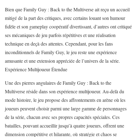
Bien que Family Guy : Back to the Multiverse ait reçu un accueil
mitigé de la part des critiques, avec certains louant son humour
fidèle et son gameplay coopératif divertissant, d’autres ont critiqué
ses mécaniques de jeu parfois répétitives et une réalisation
technique en deçà des attentes. Cependant, pour les fans
inconditionnels de Family Guy, le jeu reste une expérience
amusante et une extension appréciée de l’univers de la série.
Expérience Multijoueur Étendue
Une des pierres angulaires de Family Guy : Back to the
Multiverse réside dans son expérience multijoueur. Au-delà du
mode histoire, le jeu propose des affrontements en arène où les
joueurs peuvent choisir parmi une large gamme de personnages
de la série, chacun avec ses propres capacités spéciales. Ces
batailles, pouvant accueillir jusqu’à quatre joueurs, offrent une
dimension compétitive et hilarante, où stratégie et chaos se