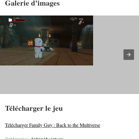
Galerie d’images
Télécharger le jeu
Télécharger Family Guy : Back to the Multiverse