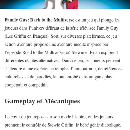
Family Guy: Back to the Multiverse
est un jeu qui plonge les
joueurs dans l’univers délirant de la série télévisée Family Guy
(Les Griffin en français). Sorti sur diverses plateformes, ce jeu
action-aventure propose une aventure inédite inspirée par
l’épisode Road to the Multiverse, où Stewie et Brian explorent
différentes réalités alternatives. Dans ce jeu, les joueurs peuvent
s’attendre à une expérience remplie d’humour noir, de références
culturelles, et de parodies, le tout enrobé dans un gameplay
coopératif et compétitif.
Gameplay et Mécaniques
Le cœur du jeu repose sur son mode histoire, où les joueurs
prennent le contrôle de Stewie Griffin, le bébé génie diabolique,