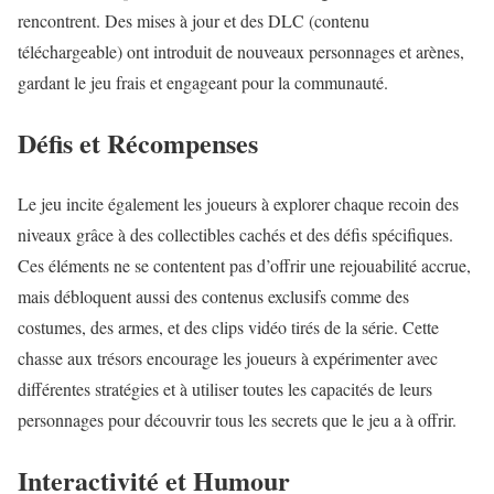
rencontrent. Des mises à jour et des DLC (contenu
téléchargeable) ont introduit de nouveaux personnages et arènes,
gardant le jeu frais et engageant pour la communauté.
Défis et Récompenses
Le jeu incite également les joueurs à explorer chaque recoin des
niveaux grâce à des collectibles cachés et des défis spécifiques.
Ces éléments ne se contentent pas d’offrir une rejouabilité accrue,
mais débloquent aussi des contenus exclusifs comme des
costumes, des armes, et des clips vidéo tirés de la série. Cette
chasse aux trésors encourage les joueurs à expérimenter avec
différentes stratégies et à utiliser toutes les capacités de leurs
personnages pour découvrir tous les secrets que le jeu a à offrir.
Interactivité et Humour