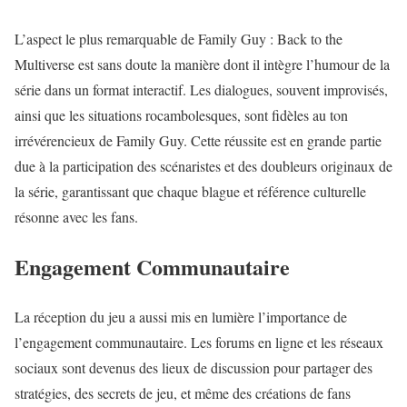
L’aspect le plus remarquable de Family Guy : Back to the
Multiverse est sans doute la manière dont il intègre l’humour de la
série dans un format interactif. Les dialogues, souvent improvisés,
ainsi que les situations rocambolesques, sont fidèles au ton
irrévérencieux de Family Guy. Cette réussite est en grande partie
due à la participation des scénaristes et des doubleurs originaux de
la série, garantissant que chaque blague et référence culturelle
résonne avec les fans.
Engagement Communautaire
La réception du jeu a aussi mis en lumière l’importance de
l’engagement communautaire. Les forums en ligne et les réseaux
sociaux sont devenus des lieux de discussion pour partager des
stratégies, des secrets de jeu, et même des créations de fans