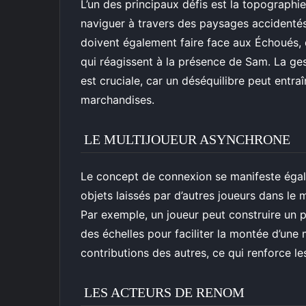
L’un des principaux défis est la topograph
naviguer à travers des paysages accidentés,
doivent également faire face aux Échoués, d
qui réagissent à la présence de Sam. La ges
est cruciale, car un déséquilibre peut ent
marchandises.
LE MULTIJOUEUR ASYNCHRONE
Le concept de connexion se manifeste égal
objets laissés par d’autres joueurs dans le 
Par exemple, un joueur peut construire un po
des échelles pour faciliter la montée d’une
contributions des autres, ce qui renforce les
LES ACTEURS DE RENOM