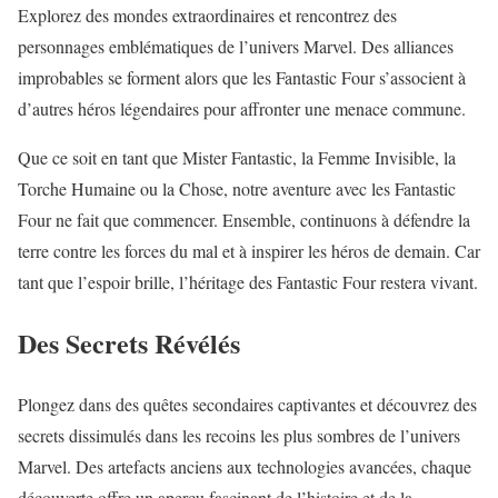
Explorez des mondes extraordinaires et rencontrez des
personnages emblématiques de l’univers Marvel. Des alliances
improbables se forment alors que les Fantastic Four s’associent à
d’autres héros légendaires pour affronter une menace commune.
Que ce soit en tant que Mister Fantastic, la Femme Invisible, la
Torche Humaine ou la Chose, notre aventure avec les Fantastic
Four ne fait que commencer. Ensemble, continuons à défendre la
terre contre les forces du mal et à inspirer les héros de demain. Car
tant que l’espoir brille, l’héritage des Fantastic Four restera vivant.
Des Secrets Révélés
Plongez dans des quêtes secondaires captivantes et découvrez des
secrets dissimulés dans les recoins les plus sombres de l’univers
Marvel. Des artefacts anciens aux technologies avancées, chaque
découverte offre un aperçu fascinant de l’histoire et de la