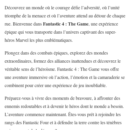
Découvrez un monde où le courage défie l’adversité, où l’unité
triomphe de la menace et où l’aventure attend au détour de chaque
Fantastic 4 : The Game
rue. Bienvenue dans
, une expérience
épique qui vous transporte dans l’univers captivant des super-
héros Marvel les plus emblématiques.
Plongez dans des combats épiques, explorez des mondes
extraordinaires, formez des alliances inattendues et découvrez le
véritable sens de l’héroïsme. Fantastic 4 : The Game vous offre
une aventure immersive où l’action, l’émotion et la camaraderie se
combinent pour créer une expérience de jeu inoubliable.
Préparez-vous à vivre des moments de bravoure, à affronter des
ennemis redoutables et à devenir le héros dont le monde a besoin.
L’aventure commence maintenant. Êtes-vous prêt à rejoindre les
rangs des Fantastic Four et à défendre la terre contre les ténèbres