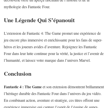
mythologie des Fantastic Four.
Une Légende Qui S’épanouit
L’extension de Fantastic 4: The Game promet une expérience de
jeu encore plus immersive et enrichissante pour les fans de super-
héros et les joueurs avides d’aventure. Rejoignez les Fantastic
Four dans leur lutte continue pour la vérité, la justice et l’avenir de
l’humanité, et laissez votre marque dans l’univers Marvel.
Conclusion
Fantastic 4 : The Game
et son extension démontrent brillamment
l’héritage durable des Fantastic Four dans l’univers du jeu vidéo.
En combinant action, aventure et stratégie, ces titres offrent une
expérience immersive qui capture l’esprit de l’équipe de super-