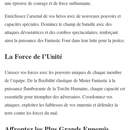
une épreuve de courage et de force surhumaine.
Enrichissez l’arsenal de vos héros avec de nouveaux pouvoirs et
capacités spéciales. Dominez le champ de bataille avec des
attaques dévastatrices et des combos spectaculaires, renforçant
ainsi la puissance des Fantastic Four dans leur lutte pour la justice.
La Force de l’Unité
Unissez vos forces avec les pouvoirs uniques de chaque membre
de l’équipe. De la flexibilité élastique de Mister Fantastic à la
puissance flamboyante de la Torche Humaine, chaque capacité est
essentielle pour triompher des adversaires. Coordonnez vos
attaques, exploitez les faiblesses de vos ennemis et défendez la
terre contre les forces du mal.
Affrontez les Plus Grands Ennemis