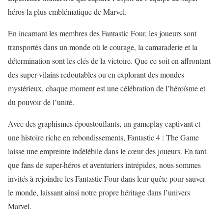
héros la plus emblématique de Marvel.
En incarnant les membres des Fantastic Four, les joueurs sont
transportés dans un monde où le courage, la camaraderie et la
détermination sont les clés de la victoire. Que ce soit en affrontant
des super-vilains redoutables ou en explorant des mondes
mystérieux, chaque moment est une célébration de l’héroïsme et
du pouvoir de l’unité.
Avec des graphismes époustouflants, un gameplay captivant et
une histoire riche en rebondissements, Fantastic 4 : The Game
laisse une empreinte indélébile dans le cœur des joueurs. En tant
que fans de super-héros et aventuriers intrépides, nous sommes
invités à rejoindre les Fantastic Four dans leur quête pour sauver
le monde, laissant ainsi notre propre héritage dans l’univers
Marvel.