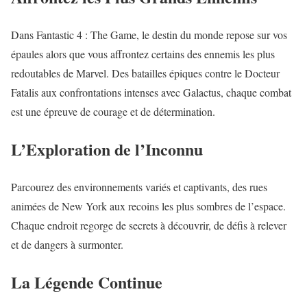
Dans Fantastic 4 : The Game, le destin du monde repose sur vos
épaules alors que vous affrontez certains des ennemis les plus
redoutables de Marvel. Des batailles épiques contre le Docteur
Fatalis aux confrontations intenses avec Galactus, chaque combat
est une épreuve de courage et de détermination.
L’Exploration de l’Inconnu
Parcourez des environnements variés et captivants, des rues
animées de New York aux recoins les plus sombres de l’espace.
Chaque endroit regorge de secrets à découvrir, de défis à relever
et de dangers à surmonter.
La Légende Continue