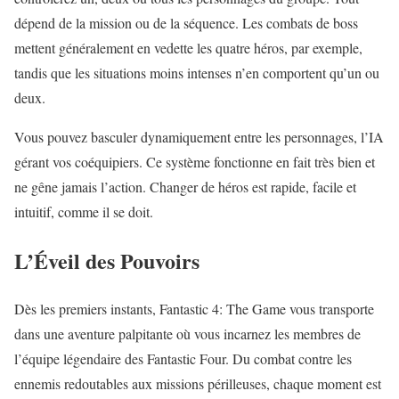
dépend de la mission ou de la séquence.
Les combats de boss
mettent généralement en vedette les quatre héros, par exemple,
tandis que les situations moins intenses n’en comportent qu’un ou
deux.
Vous pouvez basculer dynamiquement entre les personnages, l’IA
gérant vos coéquipiers.
Ce système fonctionne en fait très bien et
ne gêne jamais l’action.
Changer de héros est rapide, facile et
intuitif, comme il se doit.
L’Éveil des Pouvoirs
Dès les premiers instants, Fantastic 4: The Game vous transporte
dans une aventure palpitante où vous incarnez les membres de
l’équipe légendaire des Fantastic Four. Du combat contre les
ennemis redoutables aux missions périlleuses, chaque moment est