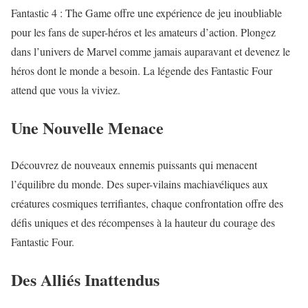
Fantastic 4 : The Game offre une expérience de jeu inoubliable
pour les fans de super-héros et les amateurs d’action. Plongez
dans l’univers de Marvel comme jamais auparavant et devenez le
héros dont le monde a besoin. La légende des Fantastic Four
attend que vous la viviez.
Une Nouvelle Menace
Découvrez de nouveaux ennemis puissants qui menacent
l’équilibre du monde. Des super-vilains machiavéliques aux
créatures cosmiques terrifiantes, chaque confrontation offre des
défis uniques et des récompenses à la hauteur du courage des
Fantastic Four.
Des Alliés Inattendus