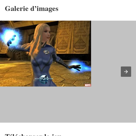
Galerie d’images