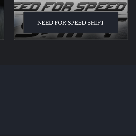
NEED FOR SPEED SHIFT