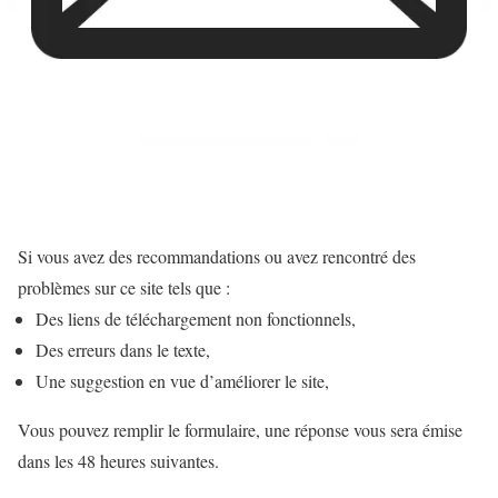
Si vous avez des recommandations ou avez rencontré des
problèmes sur ce site tels que :
Des liens de téléchargement non fonctionnels,
Des erreurs dans le texte,
Une suggestion en vue d’améliorer le site,
Vous pouvez remplir le formulaire, une réponse vous sera émise
dans les 48 heures suivantes.