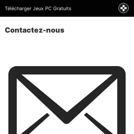
Télécharger Jeux PC Gratuits
Contactez-nous