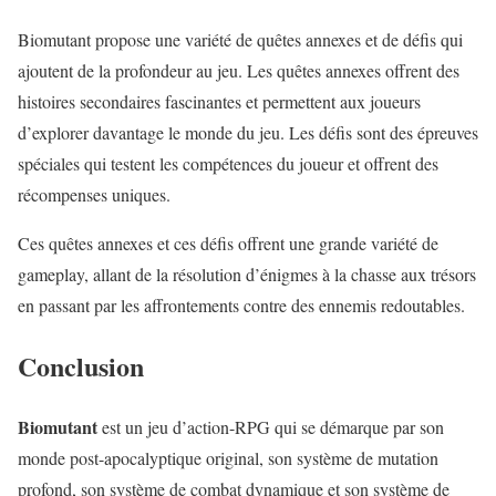
Biomutant propose une variété de quêtes annexes et de défis qui
ajoutent de la profondeur au jeu. Les quêtes annexes offrent des
histoires secondaires fascinantes et permettent aux joueurs
d’explorer davantage le monde du jeu. Les défis sont des épreuves
spéciales qui testent les compétences du joueur et offrent des
récompenses uniques.
Ces quêtes annexes et ces défis offrent une grande variété de
gameplay, allant de la résolution d’énigmes à la chasse aux trésors
en passant par les affrontements contre des ennemis redoutables.
Conclusion
Biomutant
est un jeu d’action-RPG qui se démarque par son
monde post-apocalyptique original, son système de mutation
profond, son système de combat dynamique et son système de