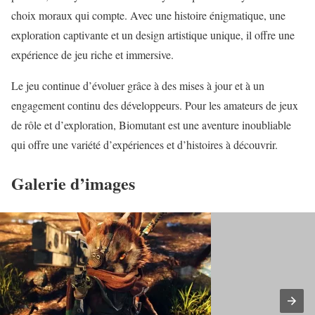
choix moraux qui compte. Avec une histoire énigmatique, une
exploration captivante et un design artistique unique, il offre une
expérience de jeu riche et immersive.
Le jeu continue d’évoluer grâce à des mises à jour et à un
engagement continu des développeurs. Pour les amateurs de jeux
de rôle et d’exploration, Biomutant est une aventure inoubliable
qui offre une variété d’expériences et d’histoires à découvrir.
Galerie d’images