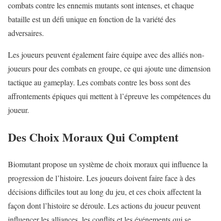
combats contre les ennemis mutants sont intenses, et chaque
bataille est un défi unique en fonction de la variété des
adversaires.
Les joueurs peuvent également faire équipe avec des alliés non-
joueurs pour des combats en groupe, ce qui ajoute une dimension
tactique au gameplay. Les combats contre les boss sont des
affrontements épiques qui mettent à l’épreuve les compétences du
joueur.
Des Choix Moraux Qui Comptent
Biomutant propose un système de choix moraux qui influence la
progression de l’histoire. Les joueurs doivent faire face à des
décisions difficiles tout au long du jeu, et ces choix affectent la
façon dont l’histoire se déroule. Les actions du joueur peuvent
influencer les alliances, les conflits et les événements qui se