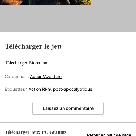
Télécharger le jeu
Télécharger Biomutant
Catégories :
Action/Aventure
Étiquettes :
Action RPG
,
post-apocalyptique
Laissez un commentaire
Télécharger Jeux PC Gratuits
Retour en haut de page