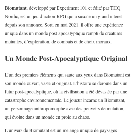
Biomutant
, développé par Experiment 101 et édité par THQ
Nordic, est un jeu d’action-RPG qui a suscité un grand intérêt
depuis son annonce. Sorti en mai 2021, il offre une expérience
unique dans un monde post-apocalyptique rempli de créatures
mutantes, d’exploration, de combats et de choix moraux.
Un Monde Post-Apocalyptique Original
L’un des premiers éléments qui saute aux yeux dans Biomutant est
son monde ouvert, vaste et original. L’histoire se déroule dans un
futur post-apocalyptique, où la civilisation a été dévastée par une
catastrophe environnementale. Le joueur incarne un Biomutant,
un personnage anthropomorphe avec des pouvoirs de mutation,
qui évolue dans un monde en proie au chaos.
L’univers de Biomutant est un mélange unique de paysages