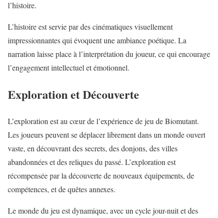
l’histoire.
L’histoire est servie par des cinématiques visuellement
impressionnantes qui évoquent une ambiance poétique. La
narration laisse place à l’interprétation du joueur, ce qui encourage
l’engagement intellectuel et émotionnel.
Exploration et Découverte
L’exploration est au cœur de l’expérience de jeu de Biomutant.
Les joueurs peuvent se déplacer librement dans un monde ouvert
vaste, en découvrant des secrets, des donjons, des villes
abandonnées et des reliques du passé. L’exploration est
récompensée par la découverte de nouveaux équipements, de
compétences, et de quêtes annexes.
Le monde du jeu est dynamique, avec un cycle jour-nuit et des