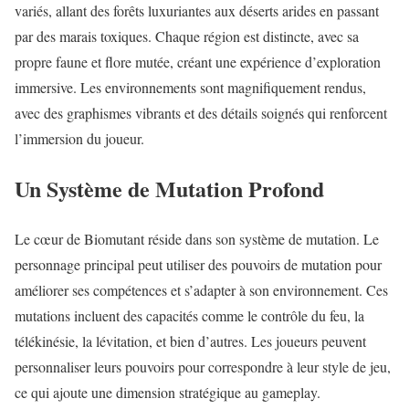
variés, allant des forêts luxuriantes aux déserts arides en passant
par des marais toxiques. Chaque région est distincte, avec sa
propre faune et flore mutée, créant une expérience d’exploration
immersive. Les environnements sont magnifiquement rendus,
avec des graphismes vibrants et des détails soignés qui renforcent
l’immersion du joueur.
Un Système de Mutation Profond
Le cœur de Biomutant réside dans son système de mutation. Le
personnage principal peut utiliser des pouvoirs de mutation pour
améliorer ses compétences et s’adapter à son environnement. Ces
mutations incluent des capacités comme le contrôle du feu, la
télékinésie, la lévitation, et bien d’autres. Les joueurs peuvent
personnaliser leurs pouvoirs pour correspondre à leur style de jeu,
ce qui ajoute une dimension stratégique au gameplay.