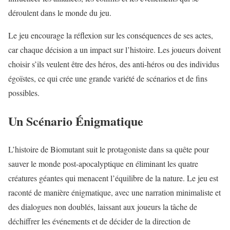
déroulent dans le monde du jeu.
Le jeu encourage la réflexion sur les conséquences de ses actes,
car chaque décision a un impact sur l’histoire. Les joueurs doivent
choisir s’ils veulent être des héros, des anti-héros ou des individus
égoïstes, ce qui crée une grande variété de scénarios et de fins
possibles.
Un Scénario Énigmatique
L’histoire de Biomutant suit le protagoniste dans sa quête pour
sauver le monde post-apocalyptique en éliminant les quatre
créatures géantes qui menacent l’équilibre de la nature. Le jeu est
raconté de manière énigmatique, avec une narration minimaliste et
des dialogues non doublés, laissant aux joueurs la tâche de
déchiffrer les événements et de décider de la direction de