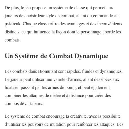
De plus, le jeu propose un système de classe qui permet aux
joueurs de choisir leur style de combat, allant du commando au
psi-freak. Chaque classe offre des avantages et des inconvénients
distincts, ce qui influence la façon dont le personnage aborde les
combats.
Un Système de Combat Dynamique
Les combats dans Biomutant sont rapides, fluides et dynamiques.
Le joueur peut utiliser une variété d’armes, allant des épées aux
fusils en passant par les armes de poing, et peut également
combiner les attaques de mêlée et à distance pour créer des
combos dévastateurs.
Le système de combat encourage la créativité, avec la possibilité
d’utiliser les pouvoirs de mutation pour renforcer les attaques. Les