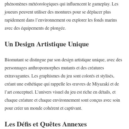
phénomènes météorologiques qui influencent le gameplay. Les
joueurs peuvent utiliser des montures pour se déplacer plus
rapidement dans l’environnement ou explorer les fonds marins
avec des équipements de plongée.
Un Design Artistique Unique
Biomutant se distingue par son design artistique unique, avec des
personnages anthropomorphes mutants et des créatures
extravagantes. Les graphismes du jeu sont colorés et stylisés,
créant une esthétique qui rappelle les œuvres de Miyazaki et de
l’art conceptuel. L’univers visuel du jeu est riche en détails, et
chaque créature et chaque environnement sont conçus avec soin
pour créer un monde cohérent et captivant.
Les Défis et Quêtes Annexes