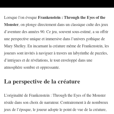
Frankenstein : Through the Eyes of the
Lorsque l’on évoque
Monster
, on plonge directement dans un classique culte des jeux
d’aventure des années 90. Ce jeu, souvent sous-estimé, a su offrir
une perspective unique et immersive dans l’univers gothique de
Mary Shelley. En incarnant la créature même de Frankenstein, les
joueurs sont invités à naviguer à travers un labyrinthe de puzzles,
d’intrigues et de révélations, le tout enveloppé dans une
atmosphère sombre et oppressante.
La perspective de la créature
L’originalité de Frankenstein : Through the Eyes of the Monster
réside dans son choix de narrateur. Contrairement à de nombreux
jeux de l’époque, le joueur adopte le point de vue de la créature,