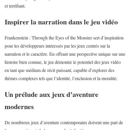
et terrifiant.
Inspirer la narration dans le jeu vidéo
Frankenstein : Through the Eyes of the Monster sert d’inspiration
pour les développeurs intéressés par les jeux centrés sur la
narration et le caractère. En offrant une perspective unique sur une
histoire bien connue, le jeu démontre le potentiel des jeux vidéo
en tant que médium de récit puissant, capable d’explorer des
thèmes complexes tels que l’identité, l’exclusion et la moralité.
Un prélude aux jeux d’aventure
modernes
De nombreux jeux d’aventure contemporains doivent une part de