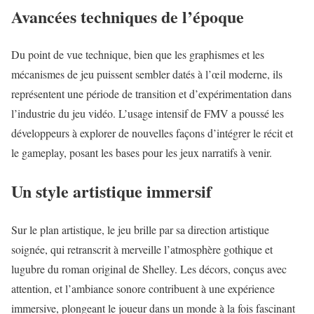
Avancées techniques de l’époque
Du point de vue technique, bien que les graphismes et les
mécanismes de jeu puissent sembler datés à l’œil moderne, ils
représentent une période de transition et d’expérimentation dans
l’industrie du jeu vidéo. L’usage intensif de FMV a poussé les
développeurs à explorer de nouvelles façons d’intégrer le récit et
le gameplay, posant les bases pour les jeux narratifs à venir.
Un style artistique immersif
Sur le plan artistique, le jeu brille par sa direction artistique
soignée, qui retranscrit à merveille l’atmosphère gothique et
lugubre du roman original de Shelley. Les décors, conçus avec
attention, et l’ambiance sonore contribuent à une expérience
immersive, plongeant le joueur dans un monde à la fois fascinant