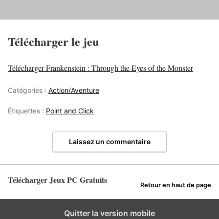
Télécharger le jeu
Télécharger Frankenstein : Through the Eyes of the Monster
Catégories :
Action/Aventure
Étiquettes :
Point and Click
Laissez un commentaire
Télécharger Jeux PC Gratuits
Retour en haut de page
Quitter la version mobile