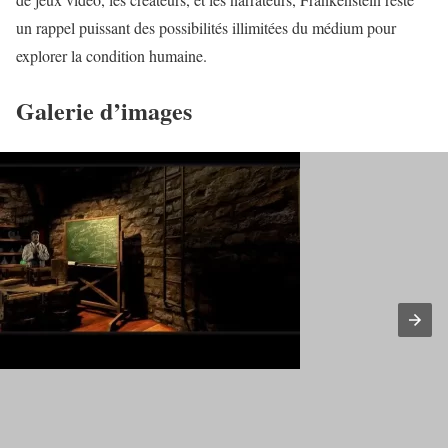
un rappel puissant des possibilités illimitées du médium pour
explorer la condition humaine.
Galerie d’images