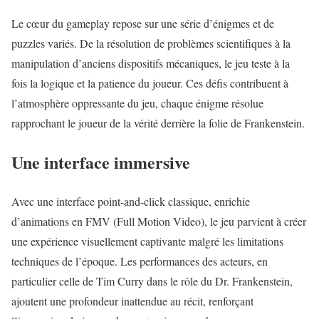
Le cœur du gameplay repose sur une série d’énigmes et de
puzzles variés. De la résolution de problèmes scientifiques à la
manipulation d’anciens dispositifs mécaniques, le jeu teste à la
fois la logique et la patience du joueur. Ces défis contribuent à
l’atmosphère oppressante du jeu, chaque énigme résolue
rapprochant le joueur de la vérité derrière la folie de Frankenstein.
Une interface immersive
Avec une interface point-and-click classique, enrichie
d’animations en FMV (Full Motion Video), le jeu parvient à créer
une expérience visuellement captivante malgré les limitations
techniques de l’époque. Les performances des acteurs, en
particulier celle de Tim Curry dans le rôle du Dr. Frankenstein,
ajoutent une profondeur inattendue au récit, renforçant