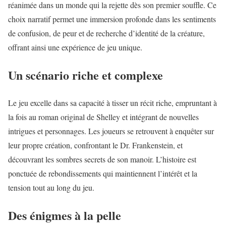
réanimée dans un monde qui la rejette dès son premier souffle. Ce
choix narratif permet une immersion profonde dans les sentiments
de confusion, de peur et de recherche d’identité de la créature,
offrant ainsi une expérience de jeu unique.
Un scénario riche et complexe
Le jeu excelle dans sa capacité à tisser un récit riche, empruntant à
la fois au roman original de Shelley et intégrant de nouvelles
intrigues et personnages. Les joueurs se retrouvent à enquêter sur
leur propre création, confrontant le Dr. Frankenstein, et
découvrant les sombres secrets de son manoir. L’histoire est
ponctuée de rebondissements qui maintiennent l’intérêt et la
tension tout au long du jeu.
Des énigmes à la pelle