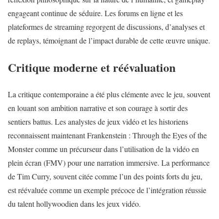
engageant continue de séduire. Les forums en ligne et les
plateformes de streaming regorgent de discussions, d’analyses et
de replays, témoignant de l’impact durable de cette œuvre unique.
Critique moderne et réévaluation
La critique contemporaine a été plus clémente avec le jeu, souvent
en louant son ambition narrative et son courage à sortir des
sentiers battus. Les analystes de jeux vidéo et les historiens
reconnaissent maintenant Frankenstein : Through the Eyes of the
Monster comme un précurseur dans l’utilisation de la vidéo en
plein écran (FMV) pour une narration immersive. La performance
de Tim Curry, souvent citée comme l’un des points forts du jeu,
est réévaluée comme un exemple précoce de l’intégration réussie
du talent hollywoodien dans les jeux vidéo.