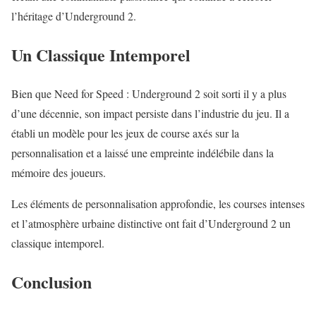
l’héritage d’Underground 2.
Un Classique Intemporel
Bien que Need for Speed : Underground 2 soit sorti il y a plus
d’une décennie, son impact persiste dans l’industrie du jeu. Il a
établi un modèle pour les jeux de course axés sur la
personnalisation et a laissé une empreinte indélébile dans la
mémoire des joueurs.
Les éléments de personnalisation approfondie, les courses intenses
et l’atmosphère urbaine distinctive ont fait d’Underground 2 un
classique intemporel.
Conclusion