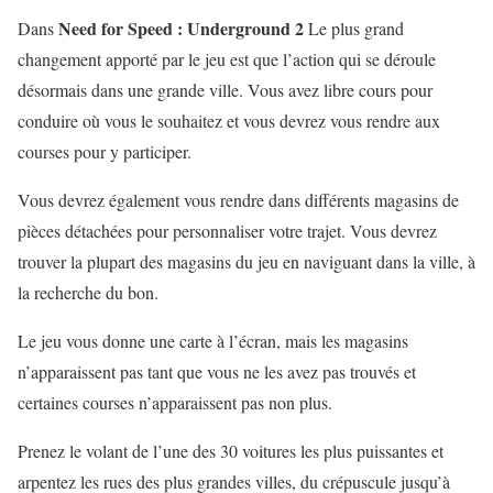
Need for Speed : Underground 2
Dans
Le plus grand
changement apporté par le jeu est que l’action qui se déroule
désormais dans une grande ville. Vous avez libre cours pour
conduire où vous le souhaitez et vous devrez vous rendre aux
courses pour y participer.
Vous devrez également vous rendre dans différents magasins de
pièces détachées pour personnaliser votre trajet. Vous devrez
trouver la plupart des magasins du jeu en naviguant dans la ville, à
la recherche du bon.
Le jeu vous donne une carte à l’écran, mais les magasins
n’apparaissent pas tant que vous ne les avez pas trouvés et
certaines courses n’apparaissent pas non plus.
Prenez le volant de l’une des 30 voitures les plus puissantes et
arpentez les rues des plus grandes villes, du crépuscule jusqu’à