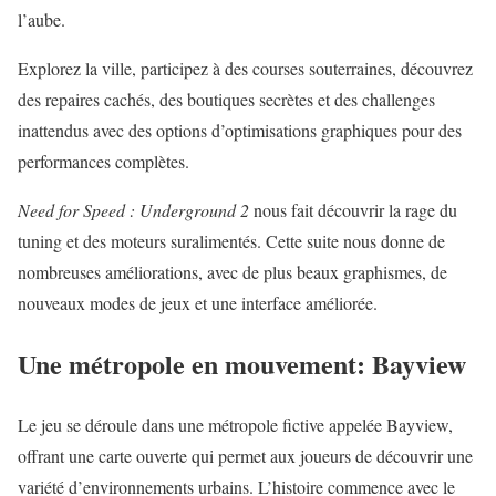
l’aube.
Explorez la ville, participez à des courses souterraines, découvrez
des repaires cachés, des boutiques secrètes et des challenges
inattendus avec des options d’optimisations graphiques pour des
performances complètes.
Need for Speed : Underground 2
nous fait découvrir la rage du
tuning et des moteurs suralimentés. Cette suite nous donne de
nombreuses améliorations, avec de plus beaux graphismes, de
nouveaux modes de jeux et une interface améliorée.
Une métropole en mouvement: Bayview
Le jeu se déroule dans une métropole fictive appelée Bayview,
offrant une carte ouverte qui permet aux joueurs de découvrir une
variété d’environnements urbains. L’histoire commence avec le