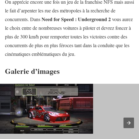
On apprécie encore une fois un jeu de la franchise NFS mais aussi
le fait d’arpenter les rue des métropoles à la recherche de
Need for Speed : Underground 2
concurrents. Dans
vous aurez
le choix entre de nombreuses voitures à piloter et devrez foncer à
plus de 300 km/h pour remporter toutes les victoires contre des
concurrents de plus en plus féroces tant dans la conduite que les
cinématiques emblématiques du jeu.
Galerie d’images