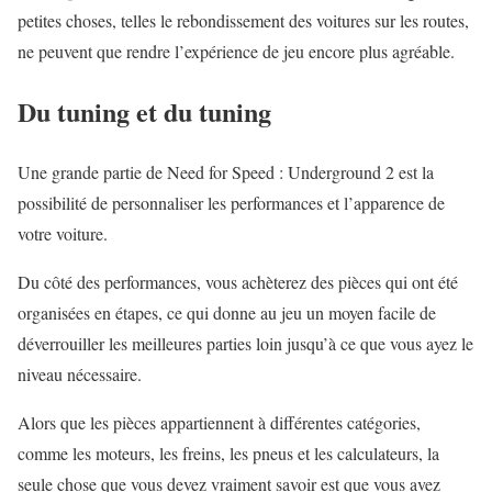
petites choses, telles le rebondissement des voitures sur les routes,
ne peuvent que rendre l’expérience de jeu encore plus agréable.
Du tuning et du tuning
Une grande partie de Need for Speed : ​​Underground 2 est la
possibilité de personnaliser les performances et l’apparence de
votre voiture.
Du côté des performances, vous achèterez des pièces qui ont été
organisées en étapes, ce qui donne au jeu un moyen facile de
déverrouiller les meilleures parties loin jusqu’à ce que vous ayez le
niveau nécessaire.
Alors que les pièces appartiennent à différentes catégories,
comme les moteurs, les freins, les pneus et les calculateurs, la
seule chose que vous devez vraiment savoir est que vous avez