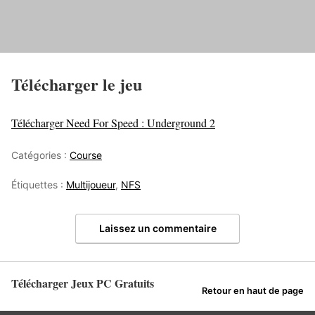
Télécharger le jeu
Télécharger Need For Speed : Underground 2
Catégories :
Course
Étiquettes :
Multijoueur
,
NFS
Laissez un commentaire
Télécharger Jeux PC Gratuits
Retour en haut de page