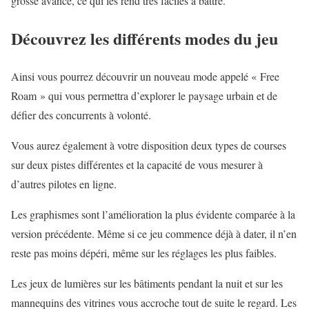
grosse avance, ce qui les rend très faciles à battre.
Découvrez les différents modes du jeu
Ainsi vous pourrez découvrir un nouveau mode appelé « Free
Roam » qui vous permettra d’explorer le paysage urbain et de
défier des concurrents à volonté.
Vous aurez également à votre disposition deux types de courses
sur deux pistes différentes et la capacité de vous mesurer à
d’autres pilotes en ligne.
Les graphismes sont l’amélioration la plus évidente comparée à la
version précédente. Même si ce jeu commence déjà à dater, il n’en
reste pas moins dépéri, même sur les réglages les plus faibles.
Les jeux de lumières sur les bâtiments pendant la nuit et sur les
mannequins des vitrines vous accroche tout de suite le regard. Les