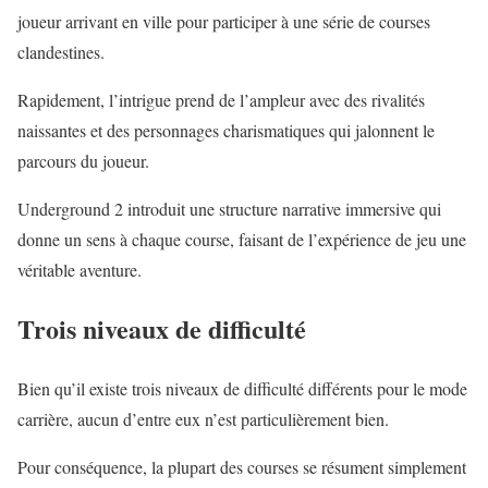
joueur arrivant en ville pour participer à une série de courses
clandestines.
Rapidement, l’intrigue prend de l’ampleur avec des rivalités
naissantes et des personnages charismatiques qui jalonnent le
parcours du joueur.
Underground 2 introduit une structure narrative immersive qui
donne un sens à chaque course, faisant de l’expérience de jeu une
véritable aventure.
Trois niveaux de difficulté
Bien qu’il existe trois niveaux de difficulté différents pour le mode
carrière, aucun d’entre eux n’est particulièrement bien.
Pour conséquence, la plupart des courses se résument simplement