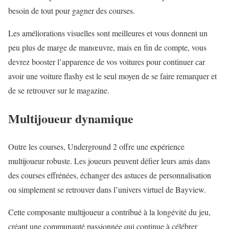
besoin de tout pour gagner des courses.
Les améliorations visuelles sont meilleures et vous donnent un
peu plus de marge de manœuvre, mais en fin de compte, vous
devrez booster l’apparence de vos voitures pour continuer car
avoir une voiture flashy est le seul moyen de se faire remarquer et
de se retrouver sur le magazine.
Multijoueur dynamique
Outre les courses, Underground 2 offre une expérience
multijoueur robuste. Les joueurs peuvent défier leurs amis dans
des courses effrénées, échanger des astuces de personnalisation
ou simplement se retrouver dans l’univers virtuel de Bayview.
Cette composante multijoueur a contribué à la longévité du jeu,
créant une communauté passionnée qui continue à célébrer