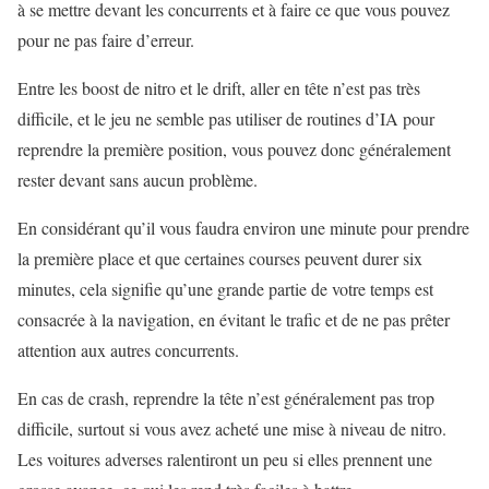
à se mettre devant les concurrents et à faire ce que vous pouvez
pour ne pas faire d’erreur.
Entre les boost de nitro et le drift, aller en tête n’est pas très
difficile, et le jeu ne semble pas utiliser de routines d’IA pour
reprendre la première position, vous pouvez donc généralement
rester devant sans aucun problème.
En considérant qu’il vous faudra environ une minute pour prendre
la première place et que certaines courses peuvent durer six
minutes, cela signifie qu’une grande partie de votre temps est
consacrée à la navigation, en évitant le trafic et de ne pas prêter
attention aux autres concurrents.
En cas de crash, reprendre la tête n’est généralement pas trop
difficile, surtout si vous avez acheté une mise à niveau de nitro.
Les voitures adverses ralentiront un peu si elles prennent une