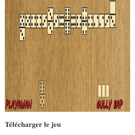
Télécharger le jeu