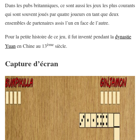
Dans les pubs britanniques, ce sont aussi les jeux les plus courants
qui sont souvent joués par quatre joueurs en tant que deux
ensembles de partenaires assis l’un en face de l’autre.
Pour la petite histoire de ce jeu, il fut inventé pendant la
dynastie
ème
Yuan
en Chine au 13
siècle.
Capture d’écran