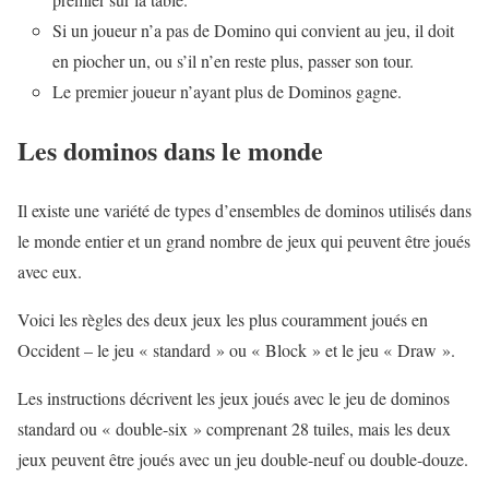
Si un joueur n’a pas de Domino qui convient au jeu, il doit
en piocher un, ou s’il n’en reste plus, passer son tour.
Le premier joueur n’ayant plus de Dominos gagne.
Les dominos dans le monde
Il existe une variété de types d’ensembles de dominos utilisés dans
le monde entier et un grand nombre de jeux qui peuvent être joués
avec eux.
Voici les règles des deux jeux les plus couramment joués en
Occident – le jeu « standard » ou « Block » et le jeu « Draw ».
Les instructions décrivent les jeux joués avec le jeu de dominos
standard ou « double-six » comprenant 28 tuiles, mais les deux
jeux peuvent être joués avec un jeu double-neuf ou double-douze.