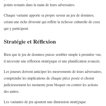
points restants dans la main de leurs adversaires.
Chaque variante apporte sa propre saveur au jeu de dominos,
créant une riche diversité qui reflète la richesse culturelle de ceux
qui y participent.
Stratégie et Réflexion
Bien que le jeu de dominos puisse sembler simple à première vue,
il nécessite une réflexion stratégique et une planification avancée.
Les joueurs doivent anticiper les mouvements de leurs adversaires,
comprendre les implications de chaque pièce posée et choisir
judicieusement les moments pour bloquer ou contrer les actions
des autres.
Les variantes de jeu ajoutent une dimension stratégique