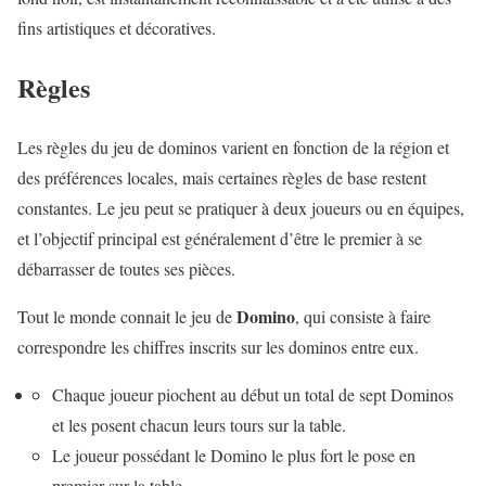
fins artistiques et décoratives.
Règles
Les règles du jeu de dominos varient en fonction de la région et
des préférences locales, mais certaines règles de base restent
constantes. Le jeu peut se pratiquer à deux joueurs ou en équipes,
et l’objectif principal est généralement d’être le premier à se
débarrasser de toutes ses pièces.
Domino
Tout le monde connait le jeu de
, qui consiste à faire
correspondre les chiffres inscrits sur les dominos entre eux.
Chaque joueur piochent au début un total de sept Dominos
et les posent chacun leurs tours sur la table.
Le joueur possédant le Domino le plus fort le pose en
premier sur la table.