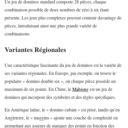
Un jeu de dominos standard comporte 28 pièces, chaque
combinaison possible de deux nombres de zéro à six étant
présente. Les jeux plus complexes peuvent contenir davantage de
pièces, introduisant ainsi une plus grande variété de
combinaisons.
Variantes Régionales
Une caractéristique fascinante du jeu de dominos est la variété de
ses variantes régionales. En Europe, par exemple, on trouve le
populaire « domino double-six », où chaque pièce possède un
maximum de six points. En Chine, le
Mahjong
est un jeu de
dominos qui incorpore des symboles et des règles spécifiques.
En Amérique latine, le « domino cubain » est prisé, tandis qu’en
Angleterre, le « muggins » ajoute une couche de complexité en
permettant aux joueurs de marquer des points en fonction des