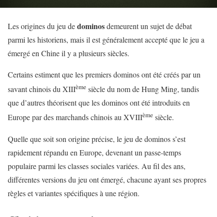
dominos
Les origines du jeu de
demeurent un sujet de débat
parmi les historiens, mais il est généralement accepté que le jeu a
émergé en Chine il y a plusieurs siècles.
Certains estiment que les premiers dominos ont été créés par un
ème
savant chinois du XIII
siècle du nom de Hung Ming, tandis
que d’autres théorisent que les dominos ont été introduits en
ème
Europe par des marchands chinois au XVIII
siècle.
Quelle que soit son origine précise, le jeu de dominos s’est
rapidement répandu en Europe, devenant un passe-temps
populaire parmi les classes sociales variées. Au fil des ans,
différentes versions du jeu ont émergé, chacune ayant ses propres
règles et variantes spécifiques à une région.