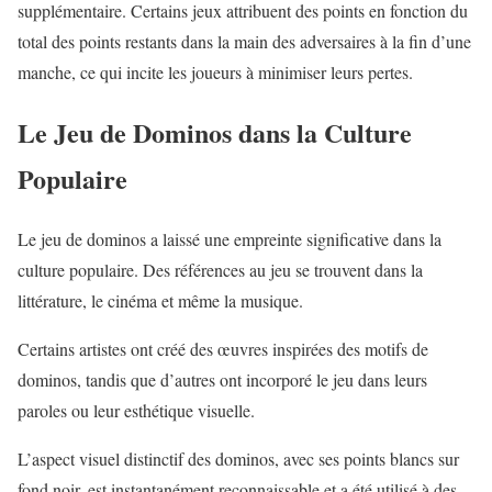
supplémentaire. Certains jeux attribuent des points en fonction du
total des points restants dans la main des adversaires à la fin d’une
manche, ce qui incite les joueurs à minimiser leurs pertes.
Le Jeu de Dominos dans la Culture
Populaire
Le jeu de dominos a laissé une empreinte significative dans la
culture populaire. Des références au jeu se trouvent dans la
littérature, le cinéma et même la musique.
Certains artistes ont créé des œuvres inspirées des motifs de
dominos, tandis que d’autres ont incorporé le jeu dans leurs
paroles ou leur esthétique visuelle.
L’aspect visuel distinctif des dominos, avec ses points blancs sur
fond noir, est instantanément reconnaissable et a été utilisé à des