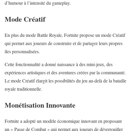
d’humour à l’intensité du gameplay.
Mode Créatif
En plus du mode Battle Royale, Fortnite propose un mode Créatif
qui permet aux joueurs de construire et de partager leurs propres
îles personnalisées.
Cette fonctionnalité a donné naissance à des mini-jeux, des
expériences artistiques et des aventures créées par la communauté.
Le mode Créatif élargit les possibilités du jeu au-delà de la bataille
royale traditionnelle.
Monétisation Innovante
Fortnite a adopté un modèle économique innovant en proposant
un « Passe de Combat » qui permet aux joueurs de déverrouiller