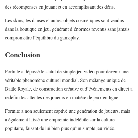
des récompenses en jouant et en accomplissant des défis.
Les skins, les danses et autres objets cosmétiques sont vendus
dans la boutique en jeu, générant d’énormes revenus sans jamais
compromettre l’équilibre du gameplay.
Conclusion
Fortnite a dépassé le statut de simple jeu vidéo pour devenir une
véritable phénomène culturel mondial. Son mélange unique de
Battle Royale, de construction créative et d’événements en direct a
redéfini les attentes des joueurs en matière de jeux en ligne.
Fortnite a non seulement captivé une génération de joueurs, mais
a également laissé une empreinte indélébile sur la culture
populaire, faisant de lui bien plus qu’un simple jeu vidéo.