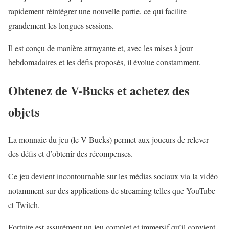
rapidement réintégrer une nouvelle partie, ce qui facilite
grandement les longues sessions.
Il est conçu de manière attrayante et, avec les mises à jour
hebdomadaires et les défis proposés, il évolue constamment.
Obtenez de V-Bucks et achetez des
objets
La monnaie du jeu (le V-Bucks) permet aux joueurs de relever
des défis et d’obtenir des récompenses.
Ce jeu devient incontournable sur les médias sociaux via la vidéo
notamment sur des applications de streaming telles que YouTube
et Twitch.
Fortnite est assurément un jeu complet et immersif qu’il convient