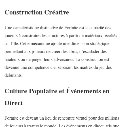
Construction Créative
Une caractéristique distinctive de Fortnite est la capacité des
joueurs à construire des structures à partir de matériaux récoltés
sur l’île. Cette mécanique ajoute une dimension stratégique,
permettant aux joueurs de créer des abris, d’escalader des
hauteurs ou de piéger leurs adversaires. La construction est
devenue une compétence clé, séparant les maîtres du jeu des
débutants.
Culture Populaire et Événements en
Direct
Fortnite est devenu un lieu de rencontre virtuel pour des millions
de joueurs à travers le monde. Les événements en direct, tels que