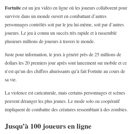
Fortnite
est un jeu vidéo en ligne où les joueurs collaborent pour
survivre dans un monde ouvert en combattant d’autres
personnages contrôlés soit par le jeu lui-même, soit par d’autres
joueurs. Le jeu à connu un succès très rapide et à rassemblé
plusieurs millions de joueurs à travers le monde.
Juste pour information, le jeux à généré près de 25 millions de
dollars les 20 premiers jour après sont lancement sur mobile et ce
n’est qu’un des chiffres ahurissants qu’à fait Fortnite au cours de
sa vie.
La violence est caricaturale, mais certains personnages et scènes
peuvent déranger les plus jeunes. Le mode solo ou coopératif
impliquent de combattre des créatures ressemblant à des zombies.
Jusqu’à 100 joueurs en ligne