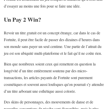
d’essayer au moins une fois pour se faire une idée.
Un Pay 2 Win?
Revoir un titre gratuit est un concept étrange, car dans le cas de
Fortnite, il peut être facile de passer des dizaines d’heures dans
son monde sans payer un seul centime. Une partie de l’attrait du
jeu est son ubiquité multi-plateforme et le fait qu’il ne coûte rien.
Bien que nombreux soient ceux qui remettent en question la
longévité d’un titre entièrement soutenu par des micro-
transactions, les articles payants de Fortnite sont purement
cosmétiques et souvent aussi loufoques qu’on pourrait s’y attendre
d’un titre arborant une esthétique aussi colorée.
Des skins de personnages, des mouvements de danse et de
nouvelles conceptions de pioche sont disponibles, mais la plus