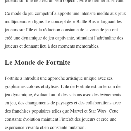
joueurs sur une île avec un seul objectif: Être le dernier survivant.
Ce mode de jeu compétitif a apporté une intensité inédite aux jeux
multijoueurs en ligne. Le concept de « Battle Bus » larguant les
joueurs sur l’île et la réduction constante de la zone de jeu ont
créé une dynamique de jeu captivante, stimulant l’adrénaline des
joueurs et donnant lieu à des moments mémorables.
Le Monde de Fortnite
Fortnite a introduit une approche artistique unique avec ses
graphismes colorés et stylisés. L’île de Fortnite est un terrain de
jeu dynamique, évoluant au fil des saisons avec des événements
en jeu, des changements de paysages et des collaborations avec
des franchises populaires telles que Marvel et Star Wars. Cette
constante évolution maintient l’intérêt des joueurs et crée une
expérience vivante et en constante mutation.