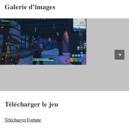
Galerie d’images
Télécharger le jeu
Télécharger Fortnite