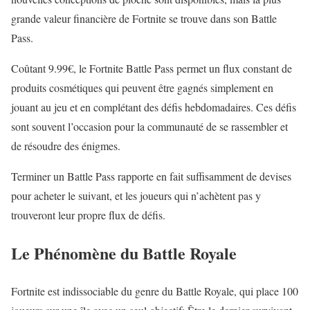
grande valeur financière de Fortnite se trouve dans son Battle
Pass.
Coûtant 9.99€, le Fortnite Battle Pass permet un flux constant de
produits cosmétiques qui peuvent être gagnés simplement en
jouant au jeu et en complétant des défis hebdomadaires. Ces défis
sont souvent l’occasion pour la communauté de se rassembler et
de résoudre des énigmes.
Terminer un Battle Pass rapporte en fait suffisamment de devises
pour acheter le suivant, et les joueurs qui n’achètent pas y
trouveront leur propre flux de défis.
Le Phénomène du Battle Royale
Fortnite est indissociable du genre du Battle Royale, qui place 100