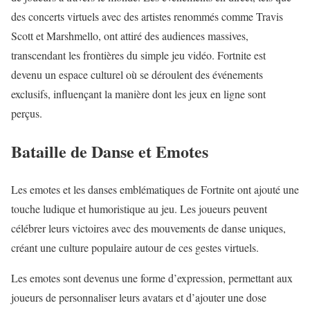
des concerts virtuels avec des artistes renommés comme Travis
Scott et Marshmello, ont attiré des audiences massives,
transcendant les frontières du simple jeu vidéo. Fortnite est
devenu un espace culturel où se déroulent des événements
exclusifs, influençant la manière dont les jeux en ligne sont
perçus.
Bataille de Danse et Emotes
Les emotes et les danses emblématiques de Fortnite ont ajouté une
touche ludique et humoristique au jeu. Les joueurs peuvent
célébrer leurs victoires avec des mouvements de danse uniques,
créant une culture populaire autour de ces gestes virtuels.
Les emotes sont devenus une forme d’expression, permettant aux
joueurs de personnaliser leurs avatars et d’ajouter une dose