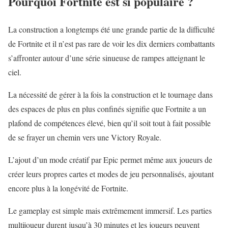
Pourquoi Fortnite est si populaire ?
La construction a longtemps été une grande partie de la difficulté
de Fortnite et il n’est pas rare de voir les dix derniers combattants
s’affronter autour d’une série sinueuse de rampes atteignant le
ciel.
La nécessité de gérer à la fois la construction et le tournage dans
des espaces de plus en plus confinés signifie que Fortnite a un
plafond de compétences élevé, bien qu’il soit tout à fait possible
de se frayer un chemin vers une Victory Royale.
L’ajout d’un mode créatif par Epic permet même aux joueurs de
créer leurs propres cartes et modes de jeu personnalisés, ajoutant
encore plus à la longévité de Fortnite.
Le gameplay est simple mais extrêmement immersif. Les parties
multijoueur durent jusqu’à 30 minutes et les joueurs peuvent