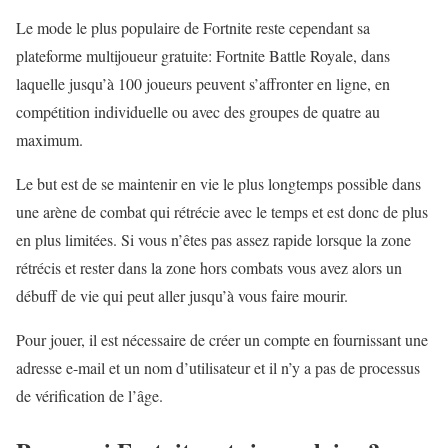
Le mode le plus populaire de Fortnite reste cependant sa
plateforme multijoueur gratuite: Fortnite Battle Royale, dans
laquelle jusqu’à 100 joueurs peuvent s’affronter en ligne, en
compétition individuelle ou avec des groupes de quatre au
maximum.
Le but est de se maintenir en vie le plus longtemps possible dans
une arène de combat qui rétrécie avec le temps et est donc de plus
en plus limitées. Si vous n’êtes pas assez rapide lorsque la zone
rétrécis et rester dans la zone hors combats vous avez alors un
débuff de vie qui peut aller jusqu’à vous faire mourir.
Pour jouer, il est nécessaire de créer un compte en fournissant une
adresse e-mail et un nom d’utilisateur et il n’y a pas de processus
de vérification de l’âge.