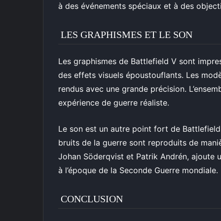
à des événements spéciaux et à des objecti
LES GRAPHISMES ET LE SON
Les graphismes de Battlefield V sont impres
des effets visuels époustouflants. Les modè
rendus avec une grande précision. L’ensembl
expérience de guerre réaliste.
Le son est un autre point fort de Battlefield
bruits de la guerre sont reproduits de ma
Johan Söderqvist et Patrik Andrén, ajoute u
à l’époque de la Seconde Guerre mondiale.
CONCLUSION