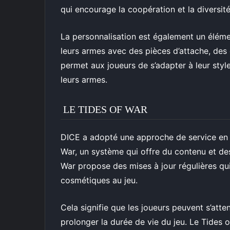
qui encourage la coopération et la diversité
La personnalisation est également un éléme
leurs armes avec des pièces d’attache, de
permet aux joueurs de s’adapter à leur styl
leurs armes.
LE TIDES OF WAR
DICE a adopté une approche de service en di
War, un système qui offre du contenu et des
War propose des mises à jour régulières qui
cosmétiques au jeu.
Cela signifie que les joueurs peuvent s’atte
prolonger la durée de vie du jeu. Le Tides 