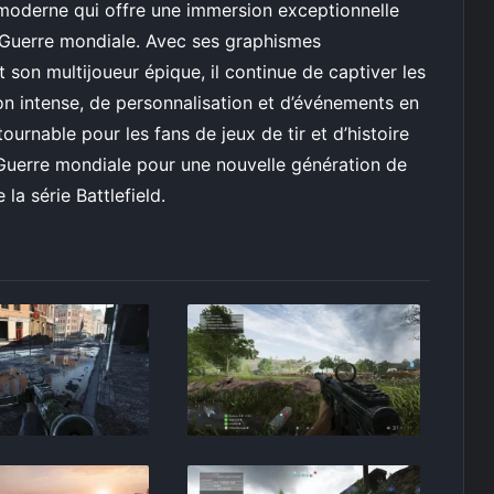
moderne qui offre une immersion exceptionnelle
 Guerre mondiale. Avec ses graphismes
 son multijoueur épique, il continue de captiver les
on intense, de personnalisation et d’événements en
tournable pour les fans de jeux de tir et d’histoire
de Guerre mondiale pour une nouvelle génération de
 la série Battlefield.