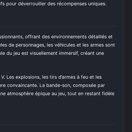
fs pour déverrouiller des récompenses uniques.
sionnants, offrant des environnements détaillés et
les de personnages, les véhicules et les armes sont
e du jeu est visuellement immersif, créant une
 V. Les explosions, les tirs d’armes à feu et les
nière convaincante. La bande-son, composée par
ne atmosphère épique au jeu, tout en restant fidèle