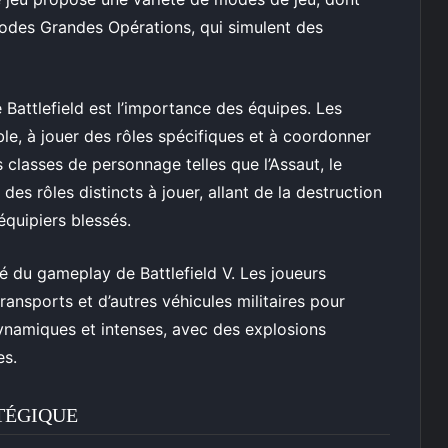
modes Grandes Opérations, qui simulent des
Battlefield est l’importance des équipes. Les
le, à jouer des rôles spécifiques et à coordonner
s classes de personnage telles que l’Assaut, le
des rôles distincts à jouer, allant de la destruction
équipiers blessés.
é du gameplay de Battlefield V. Les joueurs
ransports et d’autres véhicules militaires pour
ynamiques et intenses, avec des explosions
es.
TÉGIQUE