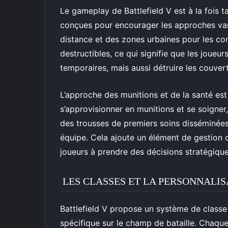
Le gameplay de Battlefield V est à la fois t
conçues pour encourager les approches var
distance et des zones urbaines pour les c
destructibles, ce qui signifie que les joueu
temporaires, mais aussi détruire les couver
L’approche des munitions et de la santé es
s’approvisionner en munitions et se soigner,
des trousses de premiers soins disséminées
équipe. Cela ajoute un élément de gestion 
joueurs à prendre des décisions stratégique
LES CLASSES ET LA PERSONNALIS
Battlefield V propose un système de classe 
spécifique sur le champ de bataille. Chaqu