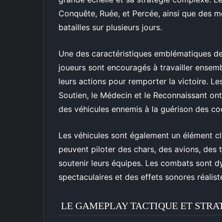
Conquête, Ruée, et Percée, ainsi que des 
batailles sur plusieurs jours.
Une des caractéristiques emblématiques de 
joueurs sont encouragés à travailler ensemb
leurs actions pour remporter la victoire. Le
Soutien, le Médecin et le Reconnaissant ont 
des véhicules ennemis à la guérison des co
Les véhicules sont également un élément cl
peuvent piloter des chars, des avions, des t
soutenir leurs équipes. Les combats sont d
spectaculaires et des effets sonores réalist
LE GAMEPLAY TACTIQUE ET STRA