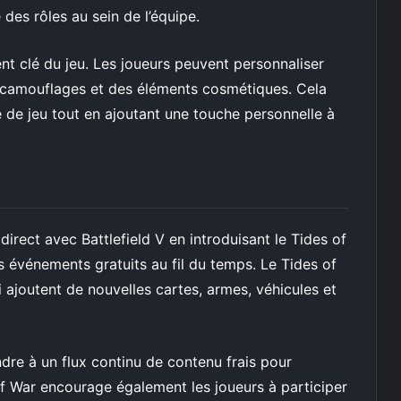
 des rôles au sein de l’équipe.
nt clé du jeu. Les joueurs peuvent personnaliser
s camouflages et des éléments cosmétiques. Cela
e de jeu tout en ajoutant une touche personnelle à
rect avec Battlefield V en introduisant le Tides of
 événements gratuits au fil du temps. Le Tides of
 ajoutent de nouvelles cartes, armes, véhicules et
ndre à un flux continu de contenu frais pour
of War encourage également les joueurs à participer