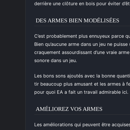
derrière une clôture en bois pour éviter d’ê
DES ARMES BIEN MODÉLISÉES
C’est probablement plus ennuyeux parce que
Bien qu’aucune arme dans un jeu ne puisse 
craquement assourdissant d’une vraie arme 
sonore dans un jeu.
Les bons sons ajoutés avec la bonne quanti
tir beaucoup plus amusant et les armes à f
pour quoi EA a fait un travail admirable ici.
AMÉLIOREZ VOS ARMES
Les améliorations qui peuvent être acquises 