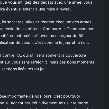
que vous infligez des dégâts avec une arme, vous
ira éventuellement à une mise à niveau.
ils sont très utiles et rendent chacune des armes
ne envie de les obtenir. Comparer le Thompson non
entièrement amélioré avec un chargeur de 50
lisateur de canon, c’est comme le jour et la nuit.
l contre l’IA, qui utilisera souvent la couverture
ent sur vous sans réfléchir), mais ces bons moments
sections linéaires du jeu.
hose importante de nos jours, c’est pourquoi
 si l’accent est définitivement mis sur le mode