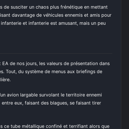
s de susciter un chaos plus frénétique en mettant
lisant davantage de véhicules ennemis et amis pour
infanterie et infanterie est amusant, mais un peu
 EA de nos jours, les valeurs de présentation dans
es. Tout, du système de menus aux briefings de
lière.
 avion largable survolant le territoire ennemi
entre eux, faisant des blagues, se faisant tirer
 ce tube métallique confiné et terrifiant alors que