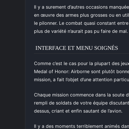
Il y a surement d’autres occasions manquée
en œuvre des armes plus grosses ou en uti
le pilonner. Le combat quasi constant entre 
plus de variété n’aurait pas pu faire de mal.
INTERFACE ET MENU SOIGNÉS
Comme c’est le cas pour la plupart des jeux
Medal of Honor: Airborne sont plutôt bonn
mission, a fait l’objet d’une attention particu
Chaque mission commence dans la soute d’un
rempli de soldats de votre équipe discutant 
dessus, criant et enfin sautant de l’avion.
Il y a des moments terriblement animés dans