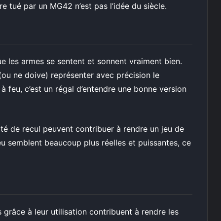
tre tué par un MG42 n’est pas l’idée du siècle.
 les armes se sentent et sonnent vraiment bien.
(ou ne doive) représenter avec précision le
à feu, c’est un régal d’entendre une bonne version
té de recul peuvent contribuer à rendre un jeu de
eu semblent beaucoup plus réelles et puissantes, ce
grâce à leur utilisation contribuent à rendre les