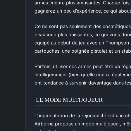
armes encore plus amusantes. Chaque fois 
gagnerez un peu d’expérience, ce qui about
Ce ne sont pas seulement des cosmétiques, 
beaucoup plus puissantes, ce qui vous don
équipé au début du jeu avec un Thompson 
cartouches, une poignée pistolet et un stabi
Parfois, utiliser ces armes peut être un réga
intelligemment (bien qu’elle courra égalem
ont tendance à survenir davantage dans les 
LE MODE MULTIJOUEUR
L’augmentation de la rejouabilité est une c
Airborne propose un mode multijoueur, même