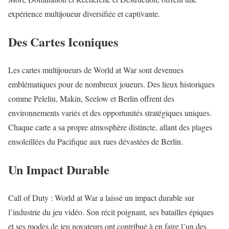
expérience multijoueur diversifiée et captivante.
Des Cartes Iconiques
Les cartes multijoueurs de World at War sont devenues
emblématiques pour de nombreux joueurs. Des lieux historiques
comme Peleliu, Makin, Seelow et Berlin offrent des
environnements variés et des opportunités stratégiques uniques.
Chaque carte a sa propre atmosphère distincte, allant des plages
ensoleillées du Pacifique aux rues dévastées de Berlin.
Un Impact Durable
Call of Duty : World at War a laissé un impact durable sur
l’industrie du jeu vidéo. Son récit poignant, ses batailles épiques
et ses modes de jeu novateurs ont contribué à en faire l’un des