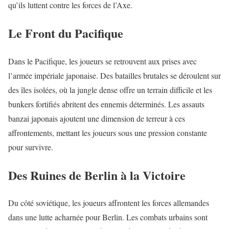
qu’ils luttent contre les forces de l’Axe.
Le Front du Pacifique
Dans le Pacifique, les joueurs se retrouvent aux prises avec
l’armée impériale japonaise. Des batailles brutales se déroulent sur
des îles isolées, où la jungle dense offre un terrain difficile et les
bunkers fortifiés abritent des ennemis déterminés. Les assauts
banzai japonais ajoutent une dimension de terreur à ces
affrontements, mettant les joueurs sous une pression constante
pour survivre.
Des Ruines de Berlin à la Victoire
Du côté soviétique, les joueurs affrontent les forces allemandes
dans une lutte acharnée pour Berlin. Les combats urbains sont