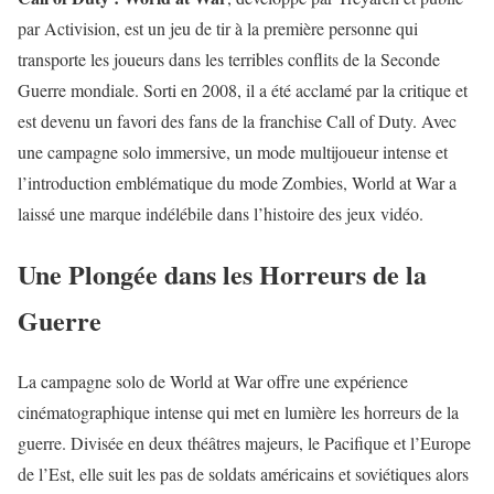
par Activision, est un jeu de tir à la première personne qui
transporte les joueurs dans les terribles conflits de la Seconde
Guerre mondiale. Sorti en 2008, il a été acclamé par la critique et
est devenu un favori des fans de la franchise Call of Duty. Avec
une campagne solo immersive, un mode multijoueur intense et
l’introduction emblématique du mode Zombies, World at War a
laissé une marque indélébile dans l’histoire des jeux vidéo.
Une Plongée dans les Horreurs de la
Guerre
La campagne solo de World at War offre une expérience
cinématographique intense qui met en lumière les horreurs de la
guerre. Divisée en deux théâtres majeurs, le Pacifique et l’Europe
de l’Est, elle suit les pas de soldats américains et soviétiques alors