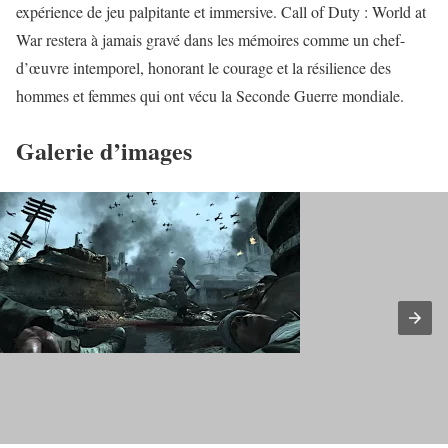
expérience de jeu palpitante et immersive. Call of Duty : World at
War restera à jamais gravé dans les mémoires comme un chef-
d’œuvre intemporel, honorant le courage et la résilience des
hommes et femmes qui ont vécu la Seconde Guerre mondiale.
Galerie d’images