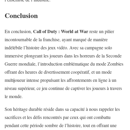
Conclusion
Call of Duty : World at War
En conclusion,
reste un pilier
incontournable de la franchise, ayant marqué de manière
indélébile l’histoire des jeux vidéo. Avec sa campagne solo
immersive plongeant les joueurs dans les horreurs de la Seconde
Guerre mondiale, l’introduction emblématique du mode Zombies
offrant des heures de divertissement coopératif, et un mode
multijoueur intense propulsant les affrontements en ligne à un
niveau supérieur, ce jeu continue de captiver les joueurs à travers
le monde.
Son héritage durable réside dans sa capacité à nous rappeler les
sacrifices et les défis rencontrés par ceux qui ont combattu
pendant cette période sombre de l’histoire, tout en offrant une