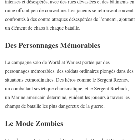
intenses et désespérés, avec des rues dévastées et des bâtiments en
ruine offrant peu de couverture. Les joueurs se retrouvent souvent
confrontés à des contre-attaques désespérées de l’ennemi, ajoutant
un élément de chaos à chaque bataille.
Des Personnages Mémorables
La campagne solo de World at War est portée par des
personnages mémorables, des soldats ordinaires plongés dans des
situations extraordinaires. Des héros comme le Sergent Reznov,
un combattant soviétique charismatique, et le Sergent Roebuck,
un Marine américain déterminé, guident les joueurs à travers les
champs de bataille les plus dangereux de la guerre.
Le Mode Zombies