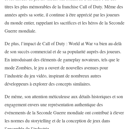
titres les plus mémorables de la franchise Call of Duty. Même des
années après sa sortie, il continue à être apprécié par les joueurs
du monde entier, rappelant les sacrifices et les héros de la Seconde
Guerre mondiale.
De plus, l’impact de Call of Duty : World at War va bien au-delà
de son succès commercial et de sa popularité auprès des joueurs.
En introduisant des éléments de gameplay novateurs, tels que le
mode Zombies, le jeu a ouvert de nouvelles avenues pour
l’industrie du jeu vidéo, inspirant de nombreux autres
développeurs à explorer des concepts similaires.
De même, son attention méticuleuse aux détails historiques et son
engagement envers une représentation authentique des
événements de la Seconde Guerre mondiale ont contribué à élever
les normes du storytelling et de la conception de jeux dans
l’ensemble de l’industrie.