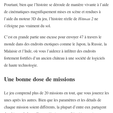
Pourtant, bien que l’histoire se déroule de manière vivante à l’aide
de cinématiques magnifiquement mises en scène et rendues à
l’aide du moteur 3D du jeu, l’histoire réelle de
Hitman 2
ne
s’éloigne pas vraiment du sol.
C’est en grande partie une excuse pour envoyer 47 à travers le
monde dans des endroits exotiques comme le Japon, la Russie, la
Malaisie et l’Inde, où vous l’aiderez à infiltrer des endroits
fortement fortifiés d’un ancien château à une société de logiciels
de haute technologie.
Une bonne dose de missions
Le jeu comprend plus de 20 missions en tout, que vous jouerez les
unes après les autres. Bien que les paramètres et les détails de
chaque mission soient différents, la plupart d’entre eux partagent