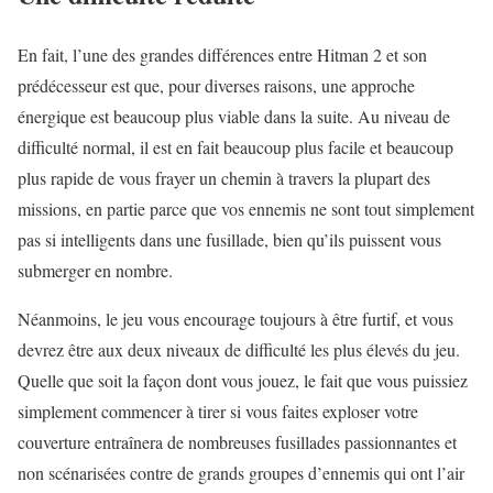
En fait, l’une des grandes différences entre Hitman 2 et son
prédécesseur est que, pour diverses raisons, une approche
énergique est beaucoup plus viable dans la suite. Au niveau de
difficulté normal, il est en fait beaucoup plus facile et beaucoup
plus rapide de vous frayer un chemin à travers la plupart des
missions, en partie parce que vos ennemis ne sont tout simplement
pas si intelligents dans une fusillade, bien qu’ils puissent vous
submerger en nombre.
Néanmoins, le jeu vous encourage toujours à être furtif, et vous
devrez être aux deux niveaux de difficulté les plus élevés du jeu.
Quelle que soit la façon dont vous jouez, le fait que vous puissiez
simplement commencer à tirer si vous faites exploser votre
couverture entraînera de nombreuses fusillades passionnantes et
non scénarisées contre de grands groupes d’ennemis qui ont l’air