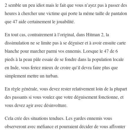
2 semble un peu idiot mais le fait que vous n’ayez pas à passer des
heures à chercher une victime qui porte la même taille de pantalon
que 47 aide certainement le jouabilité.
En tout cas, contrairement à l’original, dans Hitman 2, la
dissimulation ne se limite pas à se déguiser et à avoir ensuite carte
blanche pour marcher parmi vos ennemis. Lorsque le 47 de 6
pieds à la peau pâle essaie de se fondre dans la population locale
en Inde, vous feriez mieux de croire qu’il devra faire plus que
simplement mettre un turban.
En règle générale, vous devez rester relativement loin de la plupart
des passants si vous voulez que votre déguisement fonctionne, et
vous devez agir avec désinvolture.
Cela crée des situations tendues. Les gardes ennemis vous
observeront avec méfiance et pourraient décider de vous affronter