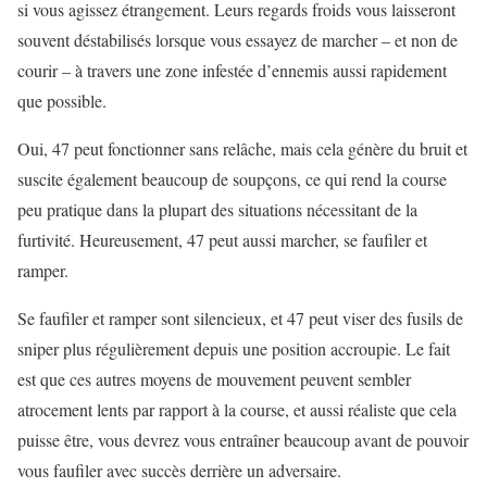
si vous agissez étrangement. Leurs regards froids vous laisseront
souvent déstabilisés lorsque vous essayez de marcher – et non de
courir – à travers une zone infestée d’ennemis aussi rapidement
que possible.
Oui, 47 peut fonctionner sans relâche, mais cela génère du bruit et
suscite également beaucoup de soupçons, ce qui rend la course
peu pratique dans la plupart des situations nécessitant de la
furtivité. Heureusement, 47 peut aussi marcher, se faufiler et
ramper.
Se faufiler et ramper sont silencieux, et 47 peut viser des fusils de
sniper plus régulièrement depuis une position accroupie. Le fait
est que ces autres moyens de mouvement peuvent sembler
atrocement lents par rapport à la course, et aussi réaliste que cela
puisse être, vous devrez vous entraîner beaucoup avant de pouvoir
vous faufiler avec succès derrière un adversaire.