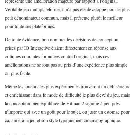
représente une amélioration majeure par rapport à l’original.
Véritable jeu multiplateforme, il n’a pas été développé pour le plus
petit dénominateur commun, mais il présente plutôt le meilleur
pour toute ses plateformes.
De toute évidence, bon nombre des décisions de conception
prises par IO Interactive étaient directement en réponse aux
critiques courantes formulées contre l’original, mais ces
améliorations ne se font pas au prix d’une expérience plus simple
ou plus facile.
Même les joueurs les plus expérimentés trouveront un défi sérieux
et enrichissant dans le mode de difficulté le plus élevé du jeu, mais
la conception bien équilibrée de Hitman 2 signifie à peu près
n’importe qui avec un goût pour le sujet, ou juste un estomac pour
ça, aimera le jeu et son style typiquement cinématographique.