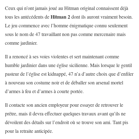
Ceux qui n’ont jamais joué au Hitman original connaissent déjà
Hitman 2
tous les antécédents de
dont ils auront vraiment besoin.
Le jeu commence avec l’homme énigmatique connu seulement
sous le nom de 47 travaillant non pas comme mercenaire mais
comme jardinier.
Il a renoncé à ses voies violentes et sert maintenant comme
humble jardinier dans une église sicilienne. Mais lorsque le gentil
pasteur de l’église est kidnappé, 47 n’a d’autre choix que d’enfiler
à nouveau son costume noir et de déballer son arsenal mortel
d’armes à feu et d’armes à courte portée.
Il contacte son ancien employeur pour essayer de retrouver le
prêtre, mais il devra effectuer quelques travaux avant qu’ils ne
dévoilent des détails sur l’endroit où se trouve son ami. Tant pis
pour la retraite anticipée.