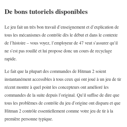
De bons tutoriels disponibles
Le jeu fait un très bon travail d’enseignement et d’explication de
tous les mécanismes de contrôle dès le début et dans le contexte
de l’histoire – vous voyez, l’employeur de 47 veut s’assurer qu’il
ne s’est pas rouillé et lui propose donc un cours de recyclage
rapide.
Le fait que la plupart des commandes de Hitman 2 soient
instantanément accessibles à tous ceux qui ont joué à un jeu de tir
récent montre à quel point les concepteurs ont amélioré les
commandes de la suite depuis l’original. Qu’il suffise de dire que
tous les problèmes de contrôle du jeu d’origine ont disparu et que
Hitman 2 contrôle essentiellement comme votre jeu de tir à la
première personne typique.