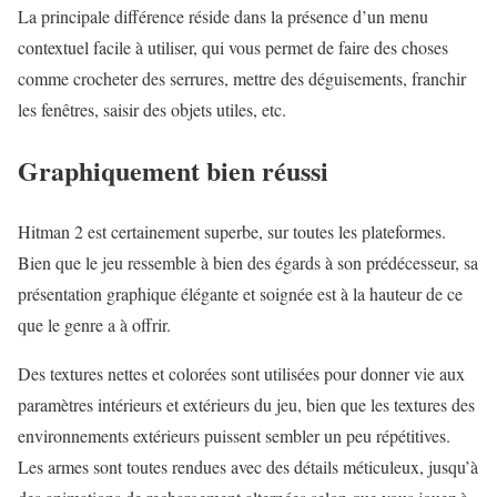
La principale différence réside dans la présence d’un menu
contextuel facile à utiliser, qui vous permet de faire des choses
comme crocheter des serrures, mettre des déguisements, franchir
les fenêtres, saisir des objets utiles, etc.
Graphiquement bien réussi
Hitman 2 est certainement superbe, sur toutes les plateformes.
Bien que le jeu ressemble à bien des égards à son prédécesseur, sa
présentation graphique élégante et soignée est à la hauteur de ce
que le genre a à offrir.
Des textures nettes et colorées sont utilisées pour donner vie aux
paramètres intérieurs et extérieurs du jeu, bien que les textures des
environnements extérieurs puissent sembler un peu répétitives.
Les armes sont toutes rendues avec des détails méticuleux, jusqu’à