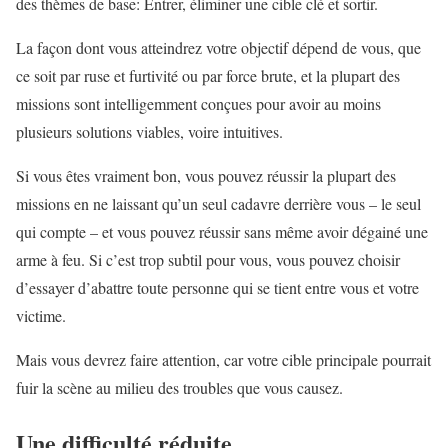
des thèmes de base: Entrer, éliminer une cible clé et sortir.
La façon dont vous atteindrez votre objectif dépend de vous, que
ce soit par ruse et furtivité ou par force brute, et la plupart des
missions sont intelligemment conçues pour avoir au moins
plusieurs solutions viables, voire intuitives.
Si vous êtes vraiment bon, vous pouvez réussir la plupart des
missions en ne laissant qu’un seul cadavre derrière vous – le seul
qui compte – et vous pouvez réussir sans même avoir dégainé une
arme à feu. Si c’est trop subtil pour vous, vous pouvez choisir
d’essayer d’abattre toute personne qui se tient entre vous et votre
victime.
Mais vous devrez faire attention, car votre cible principale pourrait
fuir la scène au milieu des troubles que vous causez.
Une difficulté réduite