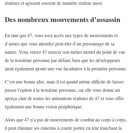
réalistes et agissent souvent de manière réaliste aussi.
Des nombreux mouvements d’assassin
En tant que 47, vous avez accès aux types de mouvements et
d’armes que vous attendez peut-être d’un personnage de sa
nature. Vous verrez 47 exercer son métier mortel du point de vue
de la troisième personne par défaut, bien que les développeurs
aient également ajouté une vue facultative à la première personne.
C’est une bonne idée, mais il est quand même difficile de laisser
passer l’option à la troisième personne, car elle vous donne un
aperçu clair de toutes les animations réalistes de 47 et vous offre
également une bonne vision périphérique.
Alors que 47 n’a pas de mouvements de combat au corps à corps,
il peut éliminer ses ennemis à courte portée en leur tranchant la