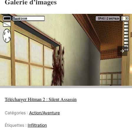
Galerie d’images
Télécharger Hitman 2 : Silent Assassin
Catégories :
Action/Aventure
Étiquettes :
Infiltration