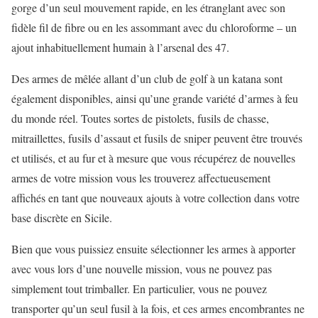
gorge d’un seul mouvement rapide, en les étranglant avec son
fidèle fil de fibre ou en les assommant avec du chloroforme – un
ajout inhabituellement humain à l’arsenal des 47.
Des armes de mêlée allant d’un club de golf à un katana sont
également disponibles, ainsi qu’une grande variété d’armes à feu
du monde réel. Toutes sortes de pistolets, fusils de chasse,
mitraillettes, fusils d’assaut et fusils de sniper peuvent être trouvés
et utilisés, et au fur et à mesure que vous récupérez de nouvelles
armes de votre mission vous les trouverez affectueusement
affichés en tant que nouveaux ajouts à votre collection dans votre
base discrète en Sicile.
Bien que vous puissiez ensuite sélectionner les armes à apporter
avec vous lors d’une nouvelle mission, vous ne pouvez pas
simplement tout trimballer. En particulier, vous ne pouvez
transporter qu’un seul fusil à la fois, et ces armes encombrantes ne