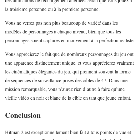
des animations de rechargement alternées selon que vous jouez à
la troisième personne ou à la première personne.
Vous ne verrez pas non plus beaucoup de variété dans les
modèles de personnages à chaque niveau, bien que tous les
personnages soient capturés en mouvement à la perfection réaliste.
Vous apprécierez le fait que de nombreux personnages du jeu ont
une apparence distinctement unique, et vous apprécierez vraiment
les cinématiques élégantes du jeu, qui prennent souvent la forme
de séquences de surveillance prises des cibles de 47. Dans une
mission remarquable, vous n’aurez rien d’autre à faire qu’une
vieille vidéo en noir et blanc de la cible en tant que jeune enfant.
Conclusion
Hitman 2 est exceptionnellement bien fait à tous points de vue et