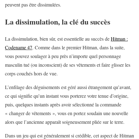
peuvent pas être dissimulées.
La dissimulation, la clé du succès
La dissimulation, bien sûr, est essentielle au succès de
Hitman :
Codename 47
. Comme dans le premier Hitman, dans la suite,
vous pouvez soulager à peu près n’importe quel personnage
masculin tué (ou inconscient) de ses vêtements et faire glisser les
corps couchés hors de vue.
L’enfilage des déguisements est géré aussi étrangement qu’avant,
ce qui signifie qu’un instant vous porterez votre tenue d’origine,
puis, quelques instants après avoir sélectionné la commande
« changer de vêtements », vous en portez soudain une nouvelle
alors que l’ancienne apparaît soigneusement pliée sur le terre.
Dans un jeu qui est généralement si crédible, cet aspect de Hitman