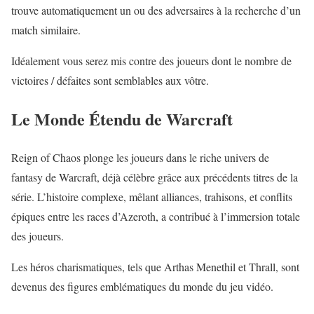
trouve automatiquement un ou des adversaires à la recherche d’un
match similaire.
Idéalement vous serez mis contre des joueurs dont le nombre de
victoires / défaites sont semblables aux vôtre.
Le Monde Étendu de Warcraft
Reign of Chaos plonge les joueurs dans le riche univers de
fantasy de Warcraft, déjà célèbre grâce aux précédents titres de la
série. L’histoire complexe, mêlant alliances, trahisons, et conflits
épiques entre les races d’Azeroth, a contribué à l’immersion totale
des joueurs.
Les héros charismatiques, tels que Arthas Menethil et Thrall, sont
devenus des figures emblématiques du monde du jeu vidéo.