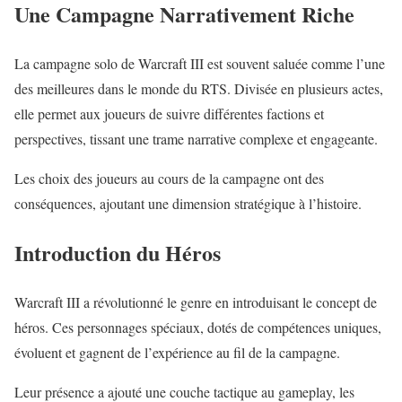
Une Campagne Narrativement Riche
La campagne solo de Warcraft III est souvent saluée comme l’une
des meilleures dans le monde du RTS. Divisée en plusieurs actes,
elle permet aux joueurs de suivre différentes factions et
perspectives, tissant une trame narrative complexe et engageante.
Les choix des joueurs au cours de la campagne ont des
conséquences, ajoutant une dimension stratégique à l’histoire.
Introduction du Héros
Warcraft III a révolutionné le genre en introduisant le concept de
héros. Ces personnages spéciaux, dotés de compétences uniques,
évoluent et gagnent de l’expérience au fil de la campagne.
Leur présence a ajouté une couche tactique au gameplay, les