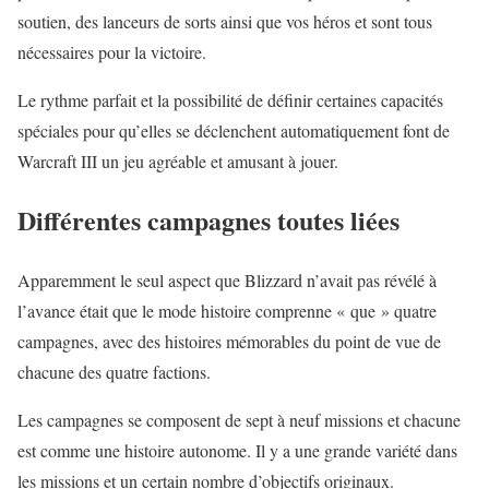
soutien, des lanceurs de sorts ainsi que vos héros et sont tous
nécessaires pour la victoire.
Le rythme parfait et la possibilité de définir certaines capacités
spéciales pour qu’elles se déclenchent automatiquement font de
Warcraft III un jeu agréable et amusant à jouer.
Différentes campagnes toutes liées
Apparemment le seul aspect que Blizzard n’avait pas révélé à
l’avance était que le mode histoire comprenne « que » quatre
campagnes, avec des histoires mémorables du point de vue de
chacune des quatre factions.
Les campagnes se composent de sept à neuf missions et chacune
est comme une histoire autonome. Il y a une grande variété dans
les missions et un certain nombre d’objectifs originaux.