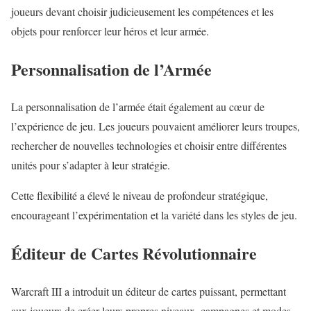
joueurs devant choisir judicieusement les compétences et les
objets pour renforcer leur héros et leur armée.
Personnalisation de l’Armée
La personnalisation de l’armée était également au cœur de
l’expérience de jeu. Les joueurs pouvaient améliorer leurs troupes,
rechercher de nouvelles technologies et choisir entre différentes
unités pour s’adapter à leur stratégie.
Cette flexibilité a élevé le niveau de profondeur stratégique,
encourageant l’expérimentation et la variété dans les styles de jeu.
Éditeur de Cartes Révolutionnaire
Warcraft III a introduit un éditeur de cartes puissant, permettant
aux joueurs de créer leurs propres niveaux, campagnes et modes