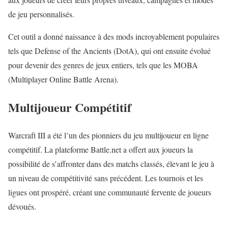
de jeu personnalisés.
Cet outil a donné naissance à des mods incroyablement populaires
tels que Defense of the Ancients (DotA), qui ont ensuite évolué
pour devenir des genres de jeux entiers, tels que les MOBA
(Multiplayer Online Battle Arena).
Multijoueur Compétitif
Warcraft III a été l’un des pionniers du jeu multijoueur en ligne
compétitif. La plateforme Battle.net a offert aux joueurs la
possibilité de s’affronter dans des matchs classés, élevant le jeu à
un niveau de compétitivité sans précédent. Les tournois et les
ligues ont prospéré, créant une communauté fervente de joueurs
dévoués.