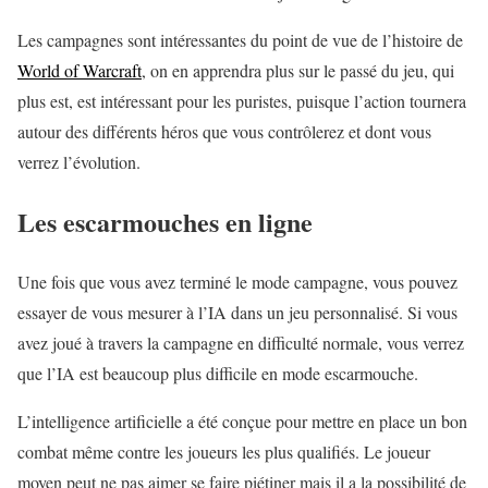
Les campagnes sont intéressantes du point de vue de l’histoire de
World of Warcraft
, on en apprendra plus sur le passé du jeu, qui
plus est, est intéressant pour les puristes, puisque l’action tournera
autour des différents héros que vous contrôlerez et dont vous
verrez l’évolution.
Les escarmouches en ligne
Une fois que vous avez terminé le mode campagne, vous pouvez
essayer de vous mesurer à l’IA dans un jeu personnalisé. Si vous
avez joué à travers la campagne en difficulté normale, vous verrez
que l’IA est beaucoup plus difficile en mode escarmouche.
L’intelligence artificielle a été conçue pour mettre en place un bon
combat même contre les joueurs les plus qualifiés. Le joueur
moyen peut ne pas aimer se faire piétiner mais il a la possibilité de