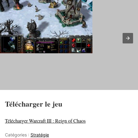
Télécharger le jeu
Télécharger Warcraft III : Reign of Chaos
Catégories :
Stratégie