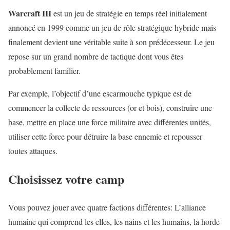
Warcraft III
est un jeu de stratégie en temps réel initialement
annoncé en 1999 comme un jeu de rôle stratégique hybride mais
finalement devient une véritable suite à son prédécesseur. Le jeu
repose sur un grand nombre de tactique dont vous êtes
probablement familier.
Par exemple, l’objectif d’une escarmouche typique est de
commencer la collecte de ressources (or et bois), construire une
base, mettre en place une force militaire avec différentes unités,
utiliser cette force pour détruire la base ennemie et repousser
toutes attaques.
Choisissez votre camp
Vous pouvez jouer avec quatre factions différentes: L’alliance
humaine qui comprend les elfes, les nains et les humains, la horde