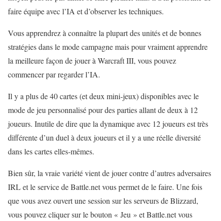
faire équipe avec l’IA et d’observer les techniques.
Vous apprendrez à connaître la plupart des unités et de bonnes
stratégies dans le mode campagne mais pour vraiment apprendre
la meilleure façon de jouer à Warcraft III, vous pouvez
commencer par regarder l’IA.
Il y a plus de 40 cartes (et deux mini-jeux) disponibles avec le
mode de jeu personnalisé pour des parties allant de deux à 12
joueurs. Inutile de dire que la dynamique avec 12 joueurs est très
différente d’un duel à deux joueurs et il y a une réelle diversité
dans les cartes elles-mêmes.
Bien sûr, la vraie variété vient de jouer contre d’autres adversaires
IRL et le service de Battle.net vous permet de le faire. Une fois
que vous avez ouvert une session sur les serveurs de Blizzard,
vous pouvez cliquer sur le bouton « Jeu » et Battle.net vous