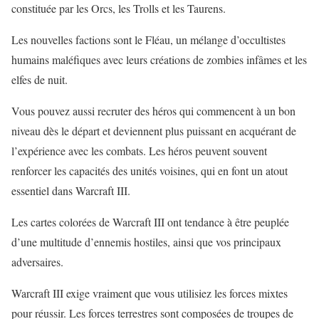
constituée par les Orcs, les Trolls et les Taurens.
Les nouvelles factions sont le Fléau, un mélange d’occultistes
humains maléfiques avec leurs créations de zombies infâmes et les
elfes de nuit.
Vous pouvez aussi recruter des héros qui commencent à un bon
niveau dès le départ et deviennent plus puissant en acquérant de
l’expérience avec les combats. Les héros peuvent souvent
renforcer les capacités des unités voisines, qui en font un atout
essentiel dans Warcraft III.
Les cartes colorées de Warcraft III ont tendance à être peuplée
d’une multitude d’ennemis hostiles, ainsi que vos principaux
adversaires.
Warcraft III exige vraiment que vous utilisiez les forces mixtes
pour réussir. Les forces terrestres sont composées de troupes de