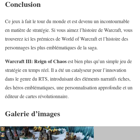
Conclusion
Ce jeux à fait le tour du monde et est devenu un incontournable
en matière de stratégie. Si vous aimez l’histoire de Warcraft, vous
trouverez ici les prémices de World of Warcraft et l’histoire des
personnages les plus emblématiques de la saga.
Warcraft III: Reign of Chaos
est bien plus qu’un simple jeu de
stratégie en temps réel. Il a été un catalyseur pour l’innovation
dans le genre du RTS, introduisant des éléments narratifs riches,
des héros emblématiques, une personnalisation approfondie et un
éditeur de cartes révolutionnaire.
Galerie d’images