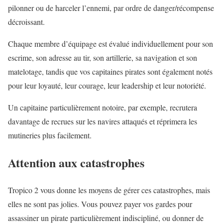
pilonner ou de harceler l’ennemi, par ordre de danger/récompense
décroissant.
Chaque membre d’équipage est évalué individuellement pour son
escrime, son adresse au tir, son artillerie, sa navigation et son
matelotage, tandis que vos capitaines pirates sont également notés
pour leur loyauté, leur courage, leur leadership et leur notoriété.
Un capitaine particulièrement notoire, par exemple, recrutera
davantage de recrues sur les navires attaqués et réprimera les
mutineries plus facilement.
Attention aux catastrophes
Tropico 2 vous donne les moyens de gérer ces catastrophes, mais
elles ne sont pas jolies. Vous pouvez payer vos gardes pour
assassiner un pirate particulièrement indiscipliné, ou donner de