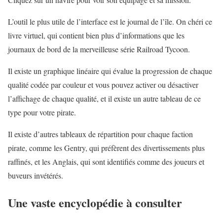
L’outil le plus utile de l’interface est le journal de l’île. On chéri ce
livre virtuel, qui contient bien plus d’informations que les
journaux de bord de la merveilleuse série Railroad Tycoon.
Il existe un graphique linéaire qui évalue la progression de chaque
qualité codée par couleur et vous pouvez activer ou désactiver
l’affichage de chaque qualité, et il existe un autre tableau de ce
type pour votre pirate.
Il existe d’autres tableaux de répartition pour chaque faction
pirate, comme les Gentry, qui préfèrent des divertissements plus
raffinés, et les Anglais, qui sont identifiés comme des joueurs et
buveurs invétérés.
Une vaste encyclopédie à consulter