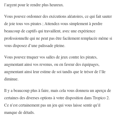
l’argent pour le rendre plus heureux.
Vous pouvez ordonner des exécutions aléatoires, ce qui fait sauter
de joie tous vos pirates ; Attendez-vous simplement à perdre
beaucoup de captifs qui travaillent, avec une expérience
professionnelle qui ne peut pas être facilement remplacée même si
vous disposez d’une palissade pleine.
Vous pouvez truquer vos salles de jeux contre les pirates,
augmentant ainsi vos revenus, ou en faveur des équipages,
augmentant ainsi leur estime de soi tandis que le trésor de l’île
diminue.
Il y a beaucoup plus à faire, mais cela vous donnera un aperçu de
certaines des diverses options à votre disposition dans Tropico 2.
Ce n’est certainement pas un jeu qui vous laisse sentir qu’il
manque de détails.