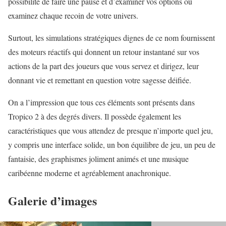
possibilité de faire une pause et d’examiner vos options ou
examinez chaque recoin de votre univers.
Surtout, les simulations stratégiques dignes de ce nom fournissent
des moteurs réactifs qui donnent un retour instantané sur vos
actions de la part des joueurs que vous servez et dirigez, leur
donnant vie et remettant en question votre sagesse déifiée.
On a l’impression que tous ces éléments sont présents dans
Tropico 2 à des degrés divers. Il possède également les
caractéristiques que vous attendez de presque n’importe quel jeu,
y compris une interface solide, un bon équilibre de jeu, un peu de
fantaisie, des graphismes joliment animés et une musique
caribéenne moderne et agréablement anachronique.
Galerie d’images