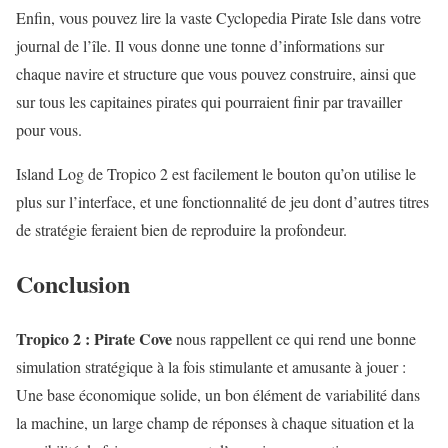
Enfin, vous pouvez lire la vaste Cyclopedia Pirate Isle dans votre
journal de l’île. Il vous donne une tonne d’informations sur
chaque navire et structure que vous pouvez construire, ainsi que
sur tous les capitaines pirates qui pourraient finir par travailler
pour vous.
Island Log de Tropico 2 est facilement le bouton qu’on utilise le
plus sur l’interface, et une fonctionnalité de jeu dont d’autres titres
de stratégie feraient bien de reproduire la profondeur.
Conclusion
Tropico 2 : Pirate Cove
nous rappellent ce qui rend une bonne
simulation stratégique à la fois stimulante et amusante à jouer :
Une base économique solide, un bon élément de variabilité dans
la machine, un large champ de réponses à chaque situation et la