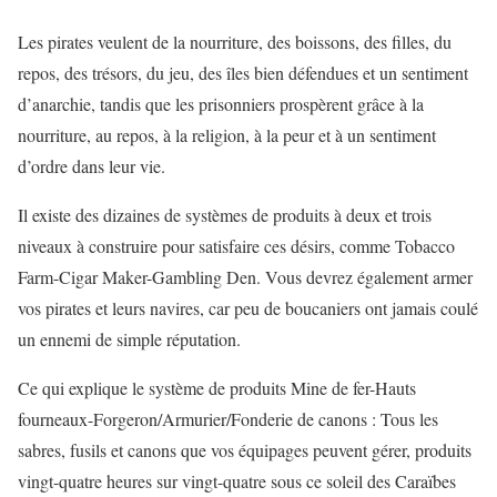
Les pirates veulent de la nourriture, des boissons, des filles, du
repos, des trésors, du jeu, des îles bien défendues et un sentiment
d’anarchie, tandis que les prisonniers prospèrent grâce à la
nourriture, au repos, à la religion, à la peur et à un sentiment
d’ordre dans leur vie.
Il existe des dizaines de systèmes de produits à deux et trois
niveaux à construire pour satisfaire ces désirs, comme Tobacco
Farm-Cigar Maker-Gambling Den. Vous devrez également armer
vos pirates et leurs navires, car peu de boucaniers ont jamais coulé
un ennemi de simple réputation.
Ce qui explique le système de produits Mine de fer-Hauts
fourneaux-Forgeron/Armurier/Fonderie de canons : Tous les
sabres, fusils et canons que vos équipages peuvent gérer, produits
vingt-quatre heures sur vingt-quatre sous ce soleil des Caraïbes