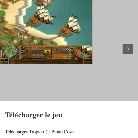
Télécharger le jeu
Télécharger Tropico 2 : Pirate Cove