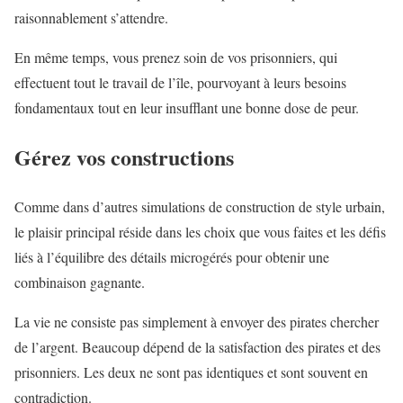
raisonnablement s’attendre.
En même temps, vous prenez soin de vos prisonniers, qui
effectuent tout le travail de l’île, pourvoyant à leurs besoins
fondamentaux tout en leur insufflant une bonne dose de peur.
Gérez vos constructions
Comme dans d’autres simulations de construction de style urbain,
le plaisir principal réside dans les choix que vous faites et les défis
liés à l’équilibre des détails microgérés pour obtenir une
combinaison gagnante.
La vie ne consiste pas simplement à envoyer des pirates chercher
de l’argent. Beaucoup dépend de la satisfaction des pirates et des
prisonniers. Les deux ne sont pas identiques et sont souvent en
contradiction.