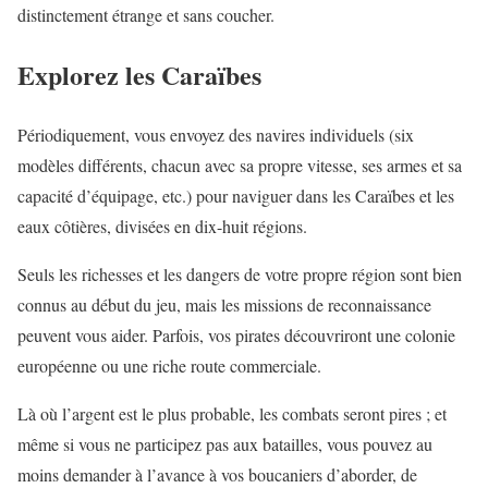
distinctement étrange et sans coucher.
Explorez les Caraïbes
Périodiquement, vous envoyez des navires individuels (six
modèles différents, chacun avec sa propre vitesse, ses armes et sa
capacité d’équipage, etc.) pour naviguer dans les Caraïbes et les
eaux côtières, divisées en dix-huit régions.
Seuls les richesses et les dangers de votre propre région sont bien
connus au début du jeu, mais les missions de reconnaissance
peuvent vous aider. Parfois, vos pirates découvriront une colonie
européenne ou une riche route commerciale.
Là où l’argent est le plus probable, les combats seront pires ; et
même si vous ne participez pas aux batailles, vous pouvez au
moins demander à l’avance à vos boucaniers d’aborder, de