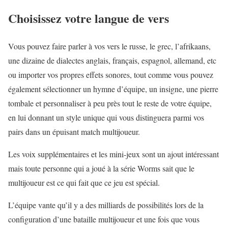
Choisissez votre langue de vers
Vous pouvez faire parler à vos vers le russe, le grec, l’afrikaans,
une dizaine de dialectes anglais, français, espagnol, allemand, etc
ou importer vos propres effets sonores, tout comme vous pouvez
également sélectionner un hymne d’équipe, un insigne, une pierre
tombale et personnaliser à peu près tout le reste de votre équipe,
en lui donnant un style unique qui vous distinguera parmi vos
pairs dans un épuisant match multijoueur.
Les voix supplémentaires et les mini-jeux sont un ajout intéressant
mais toute personne qui a joué à la série Worms sait que le
multijoueur est ce qui fait que ce jeu est spécial.
L’équipe vante qu’il y a des milliards de possibilités lors de la
configuration d’une bataille multijoueur et une fois que vous