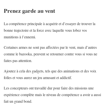
Prenez garde au vent
La compétence principale à acquérir et d’essayer de trouver la
bonne trajectoire et la force avec laquelle vous lobez vos
munitions à l’ennemi.
Certaines armes ne sont pas affectées par le vent, mais d’autres
comme le bazooka, peuvent se retourner contre vous si vous ne
faites pas attention.
Ajoutez à cela des gadgets, tels que des animations et des voix
folles et vous aurez un jeu amusant et addictif.
Les concepteurs ont travaillé dur pour faire des missions une
expérience complète mais le niveau de compétence a avoir a aussi
fait un grand bond.