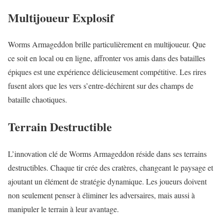
Multijoueur Explosif
Worms Armageddon brille particulièrement en multijoueur. Que
ce soit en local ou en ligne, affronter vos amis dans des batailles
épiques est une expérience délicieusement compétitive. Les rires
fusent alors que les vers s’entre-déchirent sur des champs de
bataille chaotiques.
Terrain Destructible
L’innovation clé de Worms Armageddon réside dans ses terrains
destructibles. Chaque tir crée des cratères, changeant le paysage et
ajoutant un élément de stratégie dynamique. Les joueurs doivent
non seulement penser à éliminer les adversaires, mais aussi à
manipuler le terrain à leur avantage.