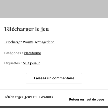
Télécharger le jeu
Télécharger Worms Armageddon
Catégories :
Plateforme
Étiquettes :
Multijoueur
Laissez un commentaire
Télécharger Jeux PC Gratuits
Retour en haut de page