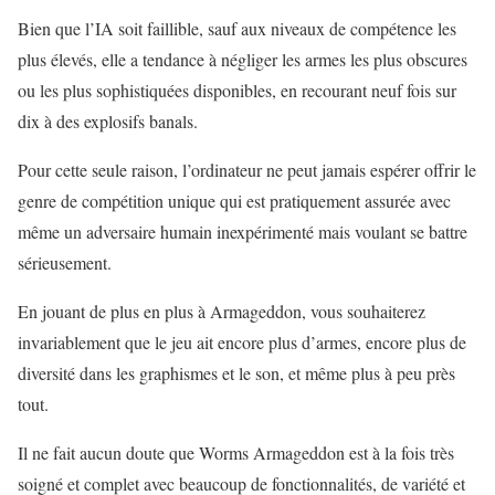
Bien que l’IA soit faillible, sauf aux niveaux de compétence les
plus élevés, elle a tendance à négliger les armes les plus obscures
ou les plus sophistiquées disponibles, en recourant neuf fois sur
dix à des explosifs banals.
Pour cette seule raison, l’ordinateur ne peut jamais espérer offrir le
genre de compétition unique qui est pratiquement assurée avec
même un adversaire humain inexpérimenté mais voulant se battre
sérieusement.
En jouant de plus en plus à Armageddon, vous souhaiterez
invariablement que le jeu ait encore plus d’armes, encore plus de
diversité dans les graphismes et le son, et même plus à peu près
tout.
Il ne fait aucun doute que Worms Armageddon est à la fois très
soigné et complet avec beaucoup de fonctionnalités, de variété et