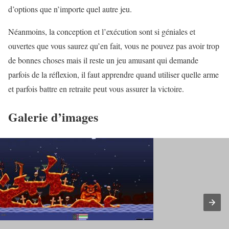
d’options que n’importe quel autre jeu.
Néanmoins, la conception et l’exécution sont si géniales et
ouvertes que vous saurez qu’en fait, vous ne pouvez pas avoir trop
de bonnes choses mais il reste un jeu amusant qui demande
parfois de la réflexion, il faut apprendre quand utiliser quelle arme
et parfois battre en retraite peut vous assurer la victoire.
Galerie d’images