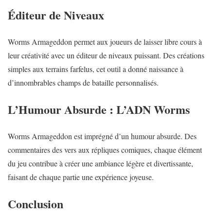
Éditeur de Niveaux
Worms Armageddon permet aux joueurs de laisser libre cours à
leur créativité avec un éditeur de niveaux puissant. Des créations
simples aux terrains farfelus, cet outil a donné naissance à
d’innombrables champs de bataille personnalisés.
L’Humour Absurde : L’ADN Worms
Worms Armageddon est imprégné d’un humour absurde. Des
commentaires des vers aux répliques comiques, chaque élément
du jeu contribue à créer une ambiance légère et divertissante,
faisant de chaque partie une expérience joyeuse.
Conclusion