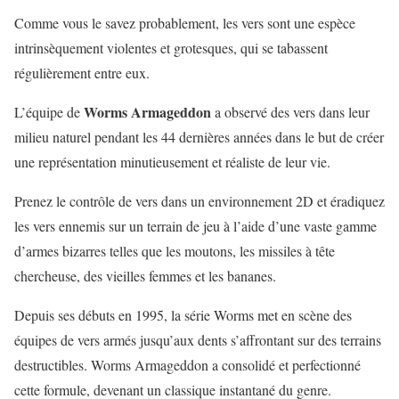
Comme vous le savez probablement, les vers sont une espèce
intrinsèquement violentes et grotesques, qui se tabassent
régulièrement entre eux.
Worms Armageddon
L’équipe de
a observé des vers dans leur
milieu naturel pendant les 44 dernières années dans le but de créer
une représentation minutieusement et réaliste de leur vie.
Prenez le contrôle de vers dans un environnement 2D et éradiquez
les vers ennemis sur un terrain de jeu à l’aide d’une vaste gamme
d’armes bizarres telles que les moutons, les missiles à tête
chercheuse, des vieilles femmes et les bananes.
Depuis ses débuts en 1995, la série Worms met en scène des
équipes de vers armés jusqu’aux dents s’affrontant sur des terrains
destructibles. Worms Armageddon a consolidé et perfectionné
cette formule, devenant un classique instantané du genre.