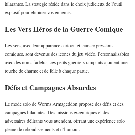
hilarantes. La stratégie réside dans le choix judicieux de l’outil
explosif pour éliminer vos ennemis.
Les Vers Héros de la Guerre Comique
Les vers, avec leur apparence cartoon et leurs expressions
comiques, sont devenus des icônes du jeu vidéo. Personnalisables
avec des noms farfelus, ces petits guerriers rampants ajoutent une
touche de charme et de folie à chaque partie.
Défis et Campagnes Absurdes
Le mode solo de Worms Armageddon propose des défis et des
campagnes hilarantes. Des missions excentriques et des
adversaires délirants vous attendent, offrant une expérience solo
pleine de rebondissements et d’humour.