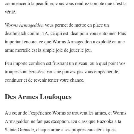
commencer à la peaufiner, vous vous rendrez compte que c’est la
vérité.
Worms Armageddon
vous permet de mettre en place un
deathmatch contre l’IA, ce qui est idéal pour vous entraîner. Plus
important encore, ce que Worms Armageddon a exploité en une
arme mortelle est la simple joie de jouer le jeu.
Peu importe combien est frustrant un niveau, ou à quel point vos
troupes sont écrasées, vous ne pouvez pas vous empêcher de
continuer et de revenir tenter votre chance.
Des Armes Loufoques
Au cœur de l’expérience Worms se trouvent les armes, et Worms
Armageddon ne fait pas exception. Du classique Bazooka à la
Sainte Grenade, chaque arme a ses propres caractéristiques