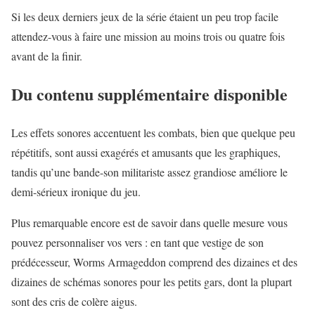
Si les deux derniers jeux de la série étaient un peu trop facile
attendez-vous à faire une mission au moins trois ou quatre fois
avant de la finir.
Du contenu supplémentaire disponible
Les effets sonores accentuent les combats, bien que quelque peu
répétitifs, sont aussi exagérés et amusants que les graphiques,
tandis qu’une bande-son militariste assez grandiose améliore le
demi-sérieux ironique du jeu.
Plus remarquable encore est de savoir dans quelle mesure vous
pouvez personnaliser vos vers : en tant que vestige de son
prédécesseur, Worms Armageddon comprend des dizaines et des
dizaines de schémas sonores pour les petits gars, dont la plupart
sont des cris de colère aigus.