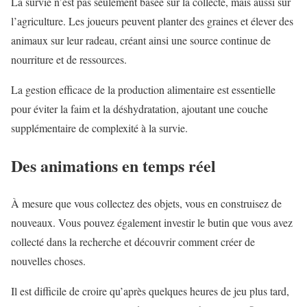
La survie n’est pas seulement basée sur la collecte, mais aussi sur
l’agriculture. Les joueurs peuvent planter des graines et élever des
animaux sur leur radeau, créant ainsi une source continue de
nourriture et de ressources.
La gestion efficace de la production alimentaire est essentielle
pour éviter la faim et la déshydratation, ajoutant une couche
supplémentaire de complexité à la survie.
Des animations en temps réel
À mesure que vous collectez des objets, vous en construisez de
nouveaux. Vous pouvez également investir le butin que vous avez
collecté dans la recherche et découvrir comment créer de
nouvelles choses.
Il est difficile de croire qu’après quelques heures de jeu plus tard,