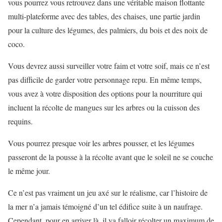
vous pourrez vous retrouvez dans une véritable maison flottante
multi-plateforme avec des tables, des chaises, une partie jardin
pour la culture des légumes, des palmiers, du bois et des noix de
coco.
Vous devrez aussi surveiller votre faim et votre soif, mais ce n’est
pas difficile de garder votre personnage repu. En même temps,
vous avez à votre disposition des options pour la nourriture qui
incluent la récolte de mangues sur les arbres ou la cuisson des
requins.
Vous pourrez presque voir les arbres pousser, et les légumes
passeront de la pousse à la récolte avant que le soleil ne se couche
le même jour.
Ce n’est pas vraiment un jeu axé sur le réalisme, car l’histoire de
la mer n’a jamais témoigné d’un tel édifice suite à un naufrage.
Cependant, pour en arriver là, il va falloir récolter un maximum de