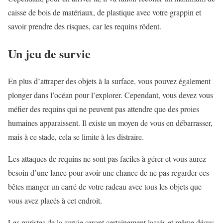
caisse de bois de matériaux, de plastique avec votre grappin et
savoir prendre des risques, car les requins rôdent.
Un jeu de survie
En plus d’attraper des objets à la surface, vous pouvez également
plonger dans l’océan pour l’explorer. Cependant, vous devez vous
méfier des requins qui ne peuvent pas attendre que des proies
humaines apparaissent. Il existe un moyen de vous en débarrasser,
mais à ce stade, cela se limite à les distraire.
Les attaques de requins ne sont pas faciles à gérer et vous aurez
besoin d’une lance pour avoir une chance de ne pas regarder ces
bêtes manger un carré de votre radeau avec tous les objets que
vous avez placés à cet endroit.
Les puristes de la survie seront certainement lassés et même déçus