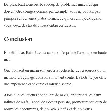
De plus, Raft a encore beaucoup de problèmes mineures qui
doivent être corrigés comme par exemple, vous ne pouvez pas
grimper sur certaines plates-formes, ce qui est ennuyeux quand
vous voyez des tas de choses entassées dessus.
Conclusion
En définitive, Raft réussit à capturer l’esprit de l’aventure en haute
mer.
Que l’on soit un marin solitaire à la recherche de ressources ou un
membre d’équipage collaboratif luttant contre les flots, le jeu offre
une expérience captivante et rafraîchissante.
Alors que les joueurs continuent de naviguer à travers les eaux
infinies de Raft, l’appel de l’océan persiste, promettant toujours de
nouvelles découvertes, de nouveaux défis et de nouvelles