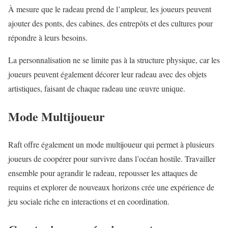
À mesure que le radeau prend de l’ampleur, les joueurs peuvent
ajouter des ponts, des cabines, des entrepôts et des cultures pour
répondre à leurs besoins.
La personnalisation ne se limite pas à la structure physique, car les
joueurs peuvent également décorer leur radeau avec des objets
artistiques, faisant de chaque radeau une œuvre unique.
Mode Multijoueur
Raft offre également un mode multijoueur qui permet à plusieurs
joueurs de coopérer pour survivre dans l’océan hostile. Travailler
ensemble pour agrandir le radeau, repousser les attaques de
requins et explorer de nouveaux horizons crée une expérience de
jeu sociale riche en interactions et en coordination.