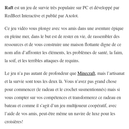
Raft
est un jeu de survie très populaire sur PC et développé par
RedBeet Interactive et publié par Axolot.
Ce jeu vidéo vous plonge avec vos amis dans une aventure épique
en pleine mer, dans le but est de rester en vie, de rassembler des
ressources et de vous construire une maison flottante digne de ce
nom afin d’affronter les éléments, les problèmes de santé, la faim,
la soif, et les terribles attaques de requins.
Le jeu n’a pas autant de profondeur que
Minecraft
, mais l’artisanat
et la survie sont tous les deux là. Vous n’avez pas grand chose
pour commencer (le radeau et le crochet susmentionnés) mais si
vous compter sur vos compétences et transformerez ce radeau en
bateau et comme il s’agit d’un jeu multijoueur coopératif, avec
l’aide de vos amis, peut-être même un navire de luxe pour les
croisières!