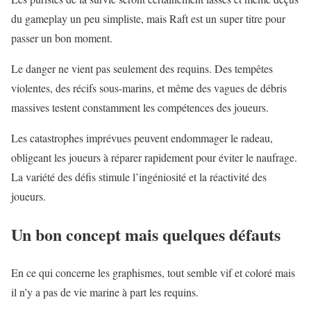
du gameplay un peu simpliste, mais Raft est un super titre pour
passer un bon moment.
Le danger ne vient pas seulement des requins. Des tempêtes
violentes, des récifs sous-marins, et même des vagues de débris
massives testent constamment les compétences des joueurs.
Les catastrophes imprévues peuvent endommager le radeau,
obligeant les joueurs à réparer rapidement pour éviter le naufrage.
La variété des défis stimule l’ingéniosité et la réactivité des
joueurs.
Un bon concept mais quelques défauts
En ce qui concerne les graphismes, tout semble vif et coloré mais
il n’y a pas de vie marine à part les requins.