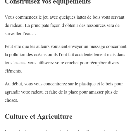
Construisez vos équipements
Vous commencez le jeu avec quelques lattes de bois vous servant
de radeau. La principale façon d’obtenir des ressources sera de
surveiller l’eau…
Peut-être que les auteurs voulaient envoyer un message concernant
la pollution des océans ou ils l’ont fait accidentellement mais dans
tous les cas, vous utiliserez votre crochet pour récupérer divers
éléments.
Au début, vous vous concentrerez sur le plastique et le bois pour
agrandir votre radeau et faire de la place pour amasser plus de
choses.
Culture et Agriculture