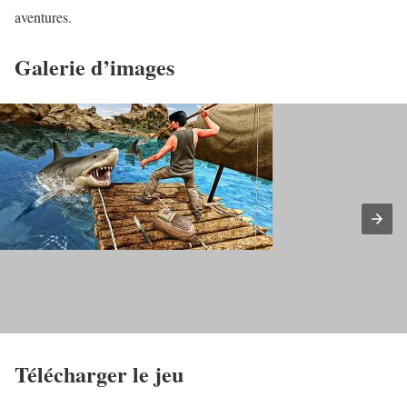
aventures.
Galerie d’images
Télécharger le jeu