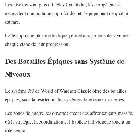
Les niveaux sont plus difficiles à atteindre, les compétences
nécessitent une pratique approfondie, et l’équipement de qualité
est rare.
Cette approche plus méthodique permet aux joueurs de savourer
chaque étape de leur progression.
Des Batailles Épiques sans Système de
Niveaux
Le système JcJ de World of Warcraft Classic offre des batailles
épiques, sans la restriction des systèmes de niveaux modernes.
Les zones de guerre JcJ ouvertes créent des affrontements massifs,
où la stratégie, la coordination et l’habileté individuelle jouent un
rôle central.