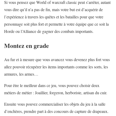
Si vous pensez que World of warcraft classic peut s’arrêter, autant
vous dire qu’il n’a pas de fin, mais votre but est d’acquérir de
l’expérience à travers les quêtes et les batailles pour que votre
personnage soit plus fort et permette à votre équipe que ce soit la
Horde ou l’Alliance de gagner des combats importants.
Montez en grade
Au fur et à mesure que vous avancez vous devenez plus fort vous
allez pouvoir récupérer les items importants comme les sorts, les
armures, les armes…
Pour être le meilleur dans ce jeu, vous pouvez choisir deux
métiers de métier : Joaillier, forgeron, herboriste, artisan du cuir.
Ensuite vous pouvez commercialiser les objets du jeu à la salle
d’enchères, prendre part à des concours de capture de drapeaux.