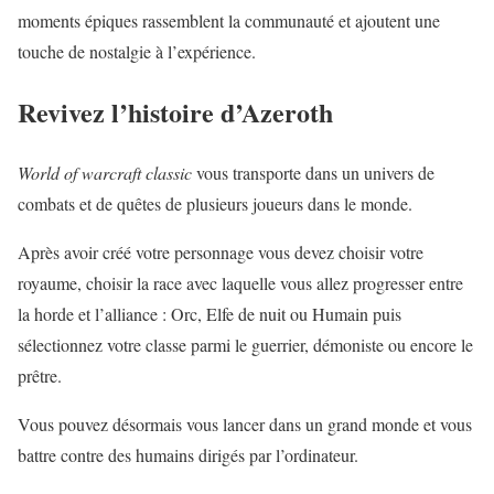
moments épiques rassemblent la communauté et ajoutent une
touche de nostalgie à l’expérience.
Revivez l’histoire d’Azeroth
World of warcraft classic
vous transporte dans un univers de
combats et de quêtes de plusieurs joueurs dans le monde.
Après avoir créé votre personnage vous devez choisir votre
royaume, choisir la race avec laquelle vous allez progresser entre
la horde et l’alliance : Orc, Elfe de nuit ou Humain puis
sélectionnez votre classe parmi le guerrier, démoniste ou encore le
prêtre.
Vous pouvez désormais vous lancer dans un grand monde et vous
battre contre des humains dirigés par l’ordinateur.