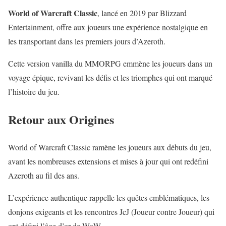
World of Warcraft Classic
, lancé en 2019 par Blizzard
Entertainment, offre aux joueurs une expérience nostalgique en
les transportant dans les premiers jours d’Azeroth.
Cette version vanilla du MMORPG emmène les joueurs dans un
voyage épique, revivant les défis et les triomphes qui ont marqué
l’histoire du jeu.
Retour aux Origines
World of Warcraft Classic ramène les joueurs aux débuts du jeu,
avant les nombreuses extensions et mises à jour qui ont redéfini
Azeroth au fil des ans.
L’expérience authentique rappelle les quêtes emblématiques, les
donjons exigeants et les rencontres JcJ (Joueur contre Joueur) qui
ont défini l’âge d’or de WoW.