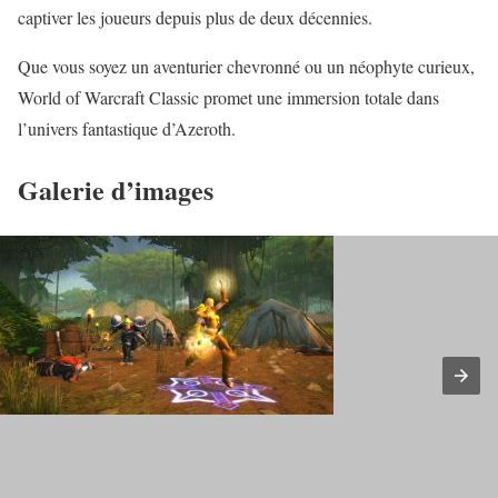
captiver les joueurs depuis plus de deux décennies.
Que vous soyez un aventurier chevronné ou un néophyte curieux,
World of Warcraft Classic promet une immersion totale dans
l’univers fantastique d’Azeroth.
Galerie d’images