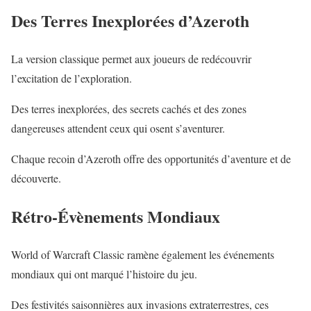
Des Terres Inexplorées d’Azeroth
La version classique permet aux joueurs de redécouvrir
l’excitation de l’exploration.
Des terres inexplorées, des secrets cachés et des zones
dangereuses attendent ceux qui osent s’aventurer.
Chaque recoin d’Azeroth offre des opportunités d’aventure et de
découverte.
Rétro-Évènements Mondiaux
World of Warcraft Classic ramène également les événements
mondiaux qui ont marqué l’histoire du jeu.
Des festivités saisonnières aux invasions extraterrestres, ces