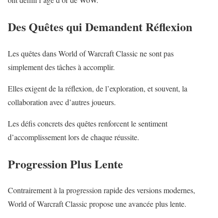
Des Quêtes qui Demandent Réflexion
Les quêtes dans World of Warcraft Classic ne sont pas
simplement des tâches à accomplir.
Elles exigent de la réflexion, de l’exploration, et souvent, la
collaboration avec d’autres joueurs.
Les défis concrets des quêtes renforcent le sentiment
d’accomplissement lors de chaque réussite.
Progression Plus Lente
Contrairement à la progression rapide des versions modernes,
World of Warcraft Classic propose une avancée plus lente.