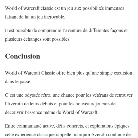
World of warcraft classic est un jeu aux possibilités immenses
faisant de lui un jeu incroyable.
Il est possible de comprendre l’aventure de différentes façons et
plusieurs échanges sont possibles.
Conclusion
World of Warcraft Classic offre bien plus qu’une simple excursion
dans le passé.
C’est une odyssée rétro, une chance pour les vétérans de retrouver
l’Azeroth de leurs débuts et pour les nouveaux joueurs de
découvrir l’essence même de World of Warcraft.
Entre communauté active, défis concrets, et explorations épiques,
cette expérience classique rappelle pourquoi Azeroth continue de