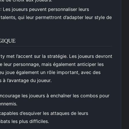
: Les joueurs peuvent personnaliser leurs
alents, qui leur permettront d’adapter leur style de
GIQUE
 met l’accent sur la stratégie. Les joueurs devront
 leur personnage, mais également anticiper les
 jeu joue également un rôle important, avec des
s à l’avantage du joueur.
ncourage les joueurs à enchaîner les combos pour
ennemis.
capables d’esquiver les attaques de leurs
ats les plus difficiles.