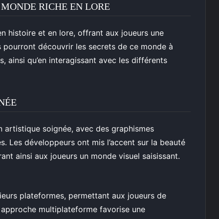
N MONDE RICHE EN LORE
 histoire et en lore, offrant aux joueurs une
s pourront découvrir les secrets de ce monde à
, ainsi qu’en interagissant avec les différents
GNÉE
on artistique soignée, avec des graphismes
s. Les développeurs ont mis l’accent sur la beauté
rant ainsi aux joueurs un monde visuel saisissant.
sieurs plateformes, permettant aux joueurs de
te approche multiplateforme favorise une