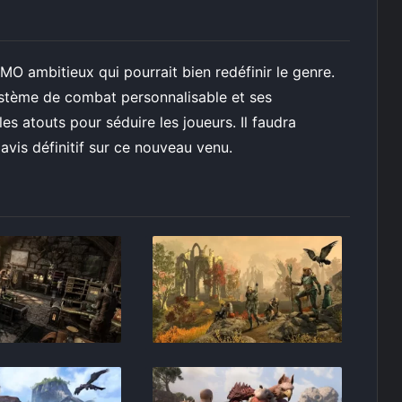
O ambitieux qui pourrait bien redéfinir le genre.
tème de combat personnalisable et ses
es atouts pour séduire les joueurs. Il faudra
avis définitif sur ce nouveau venu.