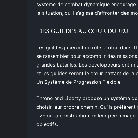
système de combat dynamique encourage les
la situation, qu’il s’agisse d’affronter des 
DES GUILDES AU CŒUR DU JEU
Les guildes joueront un rôle central dans T
se rassembler pour accomplir des missions é
grandes batailles. Les développeurs ont mis 
et les guildes seront le cœur battant de l
Un Système de Progression Flexible
Throne and Liberty propose un système de 
choisir leur propre chemin. Qu’ils préfèrent
PvE ou la construction de leur personnage, l
objectifs.