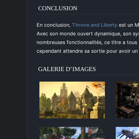
CONCLUSION
En conclusion,
Throne and Liberty
est un MM
Avec son monde ouvert dynamique, son sys
nombreuses fonctionnalités, ce titre a tous l
cependant attendre sa sortie pour avoir un 
GALERIE D’IMAGES