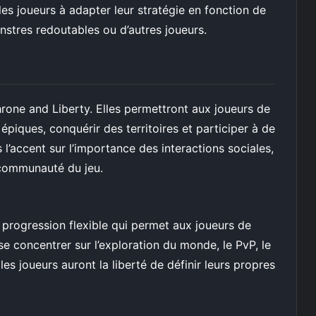
 joueurs à adapter leur stratégie en fonction de
monstres redoutables ou d’autres joueurs.
hrone and Liberty. Elles permettront aux joueurs de
piques, conquérir des territoires et participer à de
l’accent sur l’importance des interactions sociales,
a communauté du jeu.
progression flexible qui permet aux joueurs de
 se concentrer sur l’exploration du monde, le PvP, le
es joueurs auront la liberté de définir leurs propres