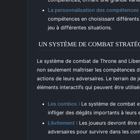
La personnalisation des compétences
compétences en choisissant différents t
jeu à différentes situations.
UN SYSTÈME DE COMBAT STRATÉ
Le système de combat de Throne and Liberty
non seulement maîtriser les compétences de
actions de leurs adversaires. Le terrain de
éléments interactifs qui peuvent être utilisé
Les combos
: Le système de combat e
infliger des dégâts importants à leurs 
L’évitement
: Les joueurs devront être 
adversaires pour survivre dans les comb