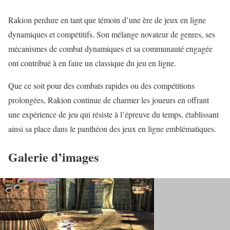
Rakion perdure en tant que témoin d’une ère de jeux en ligne
dynamiques et compétitifs. Son mélange novateur de genres, ses
mécanismes de combat dynamiques et sa communauté engagée
ont contribué à en faire un classique du jeu en ligne.
Que ce soit pour des combats rapides ou des compétitions
prolongées, Rakion continue de charmer les joueurs en offrant
une expérience de jeu qui résiste à l’épreuve du temps, établissant
ainsi sa place dans le panthéon des jeux en ligne emblématiques.
Galerie d’images