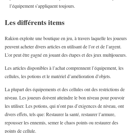
l’équipement s’appliquent toujours.
Les différents items
Rakion exploite une boutique en jeu, à travers laquelle les joueurs
peuvent acheter divers articles en utilisant de l’or et de l’argent.
L’or peut être gagné en jouant des étapes et des jeux multijoueurs.
Les articles disponibles à l’achat comprennent l’équipement, les
cellules, les potions et le matériel d’amélioration d’objets.
La plupart des équipements et des cellules ont des restrictions de
niveau. Les joueurs doivent atteindre le bon niveau pour pouvoir
les utiliser. Les potions, qui n’ont pas d’exigences de niveau, ont
divers effets, tels que: Restaurer la santé, restaurer l’armure,
repousser les ennemis, semer le chaos points ou restaurer des
points de cellule.