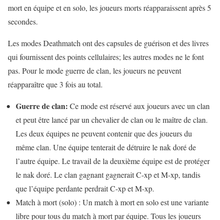
mort en équipe et en solo, les joueurs morts réapparaissent après 5
secondes.
Les modes Deathmatch ont des capsules de guérison et des livres
qui fournissent des points cellulaires; les autres modes ne le font
pas. Pour le mode guerre de clan, les joueurs ne peuvent
réapparaître que 3 fois au total.
Guerre de clan:
Ce mode est réservé aux joueurs avec un clan
et peut être lancé par un chevalier de clan ou le maître de clan.
Les deux équipes ne peuvent contenir que des joueurs du
même clan. Une équipe tenterait de détruire le nak doré de
l’autre équipe. Le travail de la deuxième équipe est de protéger
le nak doré. Le clan gagnant gagnerait C-xp et M-xp, tandis
que l’équipe perdante perdrait C-xp et M-xp.
Match à mort (solo) : Un match à mort en solo est une variante
libre pour tous du match à mort par équipe. Tous les joueurs