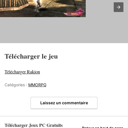
Télécharger le jeu
Télécharger Rakion
Catégories :
MMORPG
Laissez un commentaire
Télécharger Jeux PC Gratuits