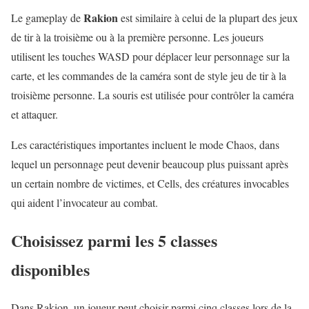
Rakion
Le gameplay de
est similaire à celui de la plupart des jeux
de tir à la troisième ou à la première personne. Les joueurs
utilisent les touches WASD pour déplacer leur personnage sur la
carte, et les commandes de la caméra sont de style jeu de tir à la
troisième personne. La souris est utilisée pour contrôler la caméra
et attaquer.
Les caractéristiques importantes incluent le mode Chaos, dans
lequel un personnage peut devenir beaucoup plus puissant après
un certain nombre de victimes, et Cells, des créatures invocables
qui aident l’invocateur au combat.
Choisissez parmi les 5 classes
disponibles
Dans Rakion, un joueur peut choisir parmi cinq classes lors de la