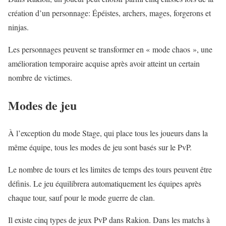
création d’un personnage: Épéistes, archers, mages, forgerons et
ninjas.
Les personnages peuvent se transformer en « mode chaos », une
amélioration temporaire acquise après avoir atteint un certain
nombre de victimes.
Modes de jeu
À l’exception du mode Stage, qui place tous les joueurs dans la
même équipe, tous les modes de jeu sont basés sur le PvP.
Le nombre de tours et les limites de temps des tours peuvent être
définis. Le jeu équilibrera automatiquement les équipes après
chaque tour, sauf pour le mode guerre de clan.
Il existe cinq types de jeux PvP dans Rakion. Dans les matchs à