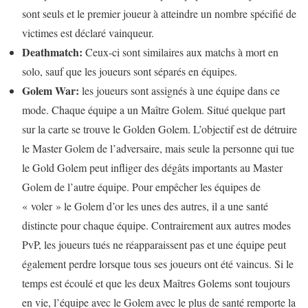
sont seuls et le premier joueur à atteindre un nombre spécifié de
victimes est déclaré vainqueur.
Deathmatch:
Ceux-ci sont similaires aux matchs à mort en
solo, sauf que les joueurs sont séparés en équipes.
Golem War:
les joueurs sont assignés à une équipe dans ce
mode. Chaque équipe a un Maître Golem. Situé quelque part
sur la carte se trouve le Golden Golem. L’objectif est de détruire
le Master Golem de l’adversaire, mais seule la personne qui tue
le Gold Golem peut infliger des dégâts importants au Master
Golem de l’autre équipe. Pour empêcher les équipes de
« voler » le Golem d’or les unes des autres, il a une santé
distincte pour chaque équipe. Contrairement aux autres modes
PvP, les joueurs tués ne réapparaissent pas et une équipe peut
également perdre lorsque tous ses joueurs ont été vaincus. Si le
temps est écoulé et que les deux Maîtres Golems sont toujours
en vie, l’équipe avec le Golem avec le plus de santé remporte la