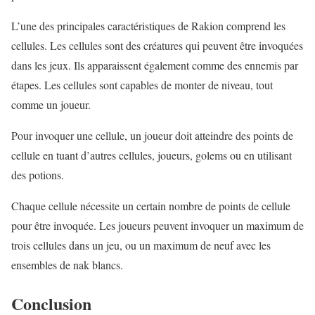
L’une des principales caractéristiques de Rakion comprend les
cellules. Les cellules sont des créatures qui peuvent être invoquées
dans les jeux. Ils apparaissent également comme des ennemis par
étapes. Les cellules sont capables de monter de niveau, tout
comme un joueur.
Pour invoquer une cellule, un joueur doit atteindre des points de
cellule en tuant d’autres cellules, joueurs, golems ou en utilisant
des potions.
Chaque cellule nécessite un certain nombre de points de cellule
pour être invoquée. Les joueurs peuvent invoquer un maximum de
trois cellules dans un jeu, ou un maximum de neuf avec les
ensembles de nak blancs.
Conclusion