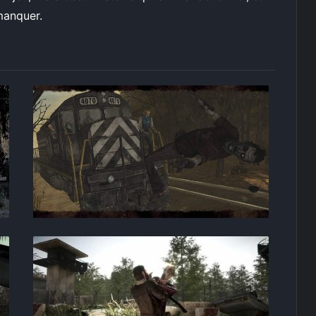
manquer.