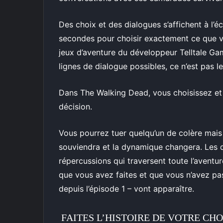
Des choix et des dialogues s’affichent à l’
secondes pour choisir exactement ce que vo
jeux d’aventure du développeur Telltale Ga
lignes de dialogue possibles, ce n’est pas le 
Dans The Walking Dead, vous choisissez et 
décision.
Vous pourrez tuer quelqu’un de colère mais 
souviendra et la dynamique changera. Les
répercussions qui traversent toute l’aventur
que vous avez faites et que vous n’avez pa
depuis l’épisode 1 – vont apparaître.
FAITES L’HISTOIRE DE VOTRE CHO