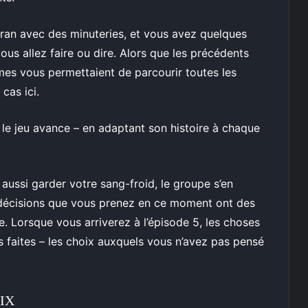
écran avec des minuteries, et vous avez quelques
us allez faire ou dire. Alors que les précédents
mes vous permettaient de parcourir toutes les
cas ici.
le jeu avance – en adaptant son histoire à chaque
aussi garder votre sang-froid, le groupe s’en
 décisions que vous prenez en ce moment ont des
e. Lorsque vous arriverez à l’épisode 5, les choses
s faites – les choix auxquels vous n’avez pas pensé
IX