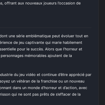
s, offrant aux nouveaux joueurs l’occasion de
dont une série emblématique peut évoluer tout en
xpérience de jeu captivante qui marie habilement
ssentielle pour le succès. Alors que l’horreur et
les personnages mémorables ajoutent de la
dustrie du jeu vidéo et continue d’être apprécié par
s soyez un vétéran de la franchise ou un nouveau
ionnant dans un monde d’horreur et d’action, avec
sson qui ne sont pas prêts de s’effacer de la