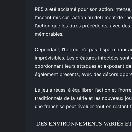
RE5 a été acclamé pour son action intense, 
l’accent mis sur l’action au détriment de l’h
l’action que les titres précédents, avec de
mémorables.
Cependant, l’horreur n’a pas disparu pour au
imprévisibles. Les créatures infectées sont 
coordonnant leurs attaques et exposant des
également présents, avec des décors oppre
Le jeu a réussi à équilibrer l’action et l’horr
traditionnels de la série et les nouveaux j
une franchise peut évoluer tout en restant f
DES ENVIRONNEMENTS VARIÉS E