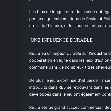
Les fans de longue date de la série ont éga
personnage emblématique de Resident Evil.
cœur de l’histoire, et les joueurs ont eu l’o
UNE INFLUENCE DURABLE
RE5 a eu un impact durable sur l’industrie du
coopération en ligne dans les jeux d’action
commune dans de nombreux titres ultérieur
De plus, le jeu a continué d’influencer la s
introduits dans RE5 se retrouvant dans les 
développés dans le jeu ont également contri
RE5 a été un grand succès commercial, deve