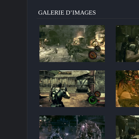
GALERIE D’IMAGES