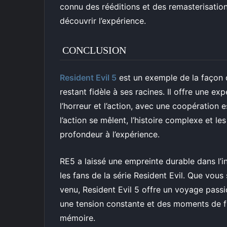
connu des rééditions et des remasterisation
découvrir l’expérience.
CONCLUSION
Resident Evil 5
est un exemple de la façon 
restant fidèle à ses racines. Il offre une e
l’horreur et l’action, avec une coopération e
l’action se mêlent, l’histoire complexe et 
profondeur à l’expérience.
RE5 a laissé une empreinte durable dans l’in
les fans de la série Resident Evil. Que vou
venu, Resident Evil 5 offre un voyage pass
une tension constante et des moments de fri
mémoire.