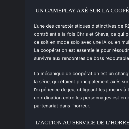
UN GAMEPLAY AXÉ SUR LA COOP
L’une des caractéristiques distinctives de R
contrôlent à la fois Chris et Sheva, ce qui
ce soit en mode solo avec une IA ou en mult
La coopération est essentielle pour résoudr
survivre aux rencontres de boss redoutable
La mécanique de coopération est un chang
la série, qui étaient principalement axés sur
l’expérience de jeu, obligeant les joueurs à
coordination entre les personnages est cruc
partenariat dans l’horreur.
L’ACTION AU SERVICE DE L’HORR