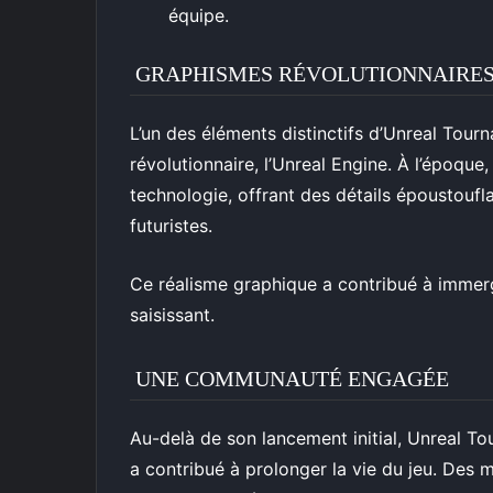
équipe.
GRAPHISMES RÉVOLUTIONNAIRE
L’un des éléments distinctifs d’Unreal Tour
révolutionnaire, l’Unreal Engine. À l’époque,
technologie, offrant des détails époustoufl
futuristes.
Ce réalisme graphique a contribué à immerg
saisissant.
UNE COMMUNAUTÉ ENGAGÉE
Au-delà de son lancement initial, Unreal 
a contribué à prolonger la vie du jeu. Des 