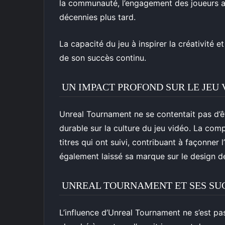
la communauté, l’engagement des joueurs 
décennies plus tard.
La capacité du jeu à inspirer la créativité et
de son succès continu.
UN IMPACT PROFOND SUR LE JEU 
Unreal Tournament ne se contentait pas d’ê
durable sur la culture du jeu vidéo. La com
titres qui ont suivi, contribuant à façonner l
également laissé sa marque sur le design d
UNREAL TOURNAMENT ET SES SU
L’influence d’Unreal Tournament ne s’est pas