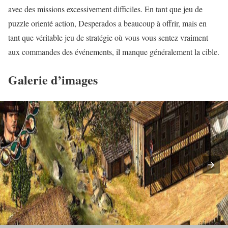
avec des missions excessivement difficiles. En tant que jeu de
puzzle orienté action, Desperados a beaucoup à offrir, mais en
tant que véritable jeu de stratégie où vous vous sentez vraiment
aux commandes des événements, il manque généralement la cible.
Galerie d’images