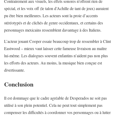
Contrairement aux visuels, les effets sonores n’offrent rien de
spécial, et les voix off (le talon d’Achille de tant de jeux) auraient
pu être bien meilleures. Les acteurs sont la proie d’accents
stéréotypés et de clichés de genre occidentaux, et certains des
personnages mexicains ressemblent davantage à des Italiens.
L’acteur jouant Cooper essaie beaucoup trop de ressembler à Clint
Eastwood – mieux vaut laisser cette fameuse livraison au maître
lui-même. Les dialogues souvent enfantins n’aident pas non plus
les efforts des acteurs. Au moins, la musique bien conçue est
divertissante.
Conclusion
Il est dommage que le cadre agréable de Desperados ne soit pas
utilisé à son plein potentiel. Cela ne peut tout simplement pas
compenser les difficultés à coordonner vos personnages ou à lutter