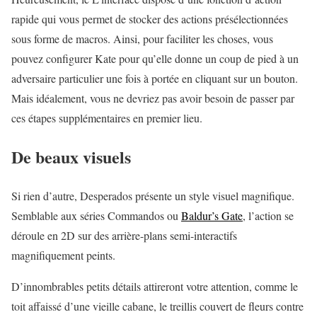
rapide qui vous permet de stocker des actions présélectionnées
sous forme de macros. Ainsi, pour faciliter les choses, vous
pouvez configurer Kate pour qu’elle donne un coup de pied à un
adversaire particulier une fois à portée en cliquant sur un bouton.
Mais idéalement, vous ne devriez pas avoir besoin de passer par
ces étapes supplémentaires en premier lieu.
De beaux visuels
Si rien d’autre, Desperados présente un style visuel magnifique.
Semblable aux séries Commandos ou
Baldur’s Gate
, l’action se
déroule en 2D sur des arrière-plans semi-interactifs
magnifiquement peints.
D’innombrables petits détails attireront votre attention, comme le
toit affaissé d’une vieille cabane, le treillis couvert de fleurs contre