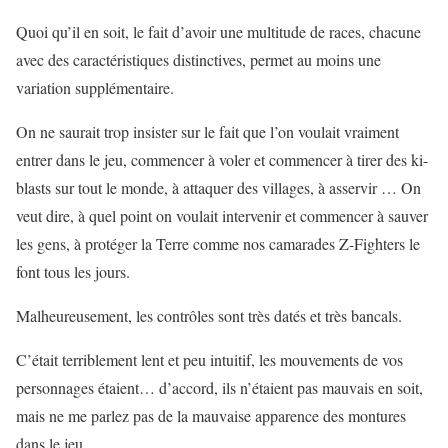
Quoi qu’il en soit, le fait d’avoir une multitude de races, chacune
avec des caractéristiques distinctives, permet au moins une
variation supplémentaire.
On ne saurait trop insister sur le fait que l’on voulait vraiment
entrer dans le jeu, commencer à voler et commencer à tirer des ki-
blasts sur tout le monde, à attaquer des villages, à asservir … On
veut dire, à quel point on voulait intervenir et commencer à sauver
les gens, à protéger la Terre comme nos camarades Z-Fighters le
font tous les jours.
Malheureusement, les contrôles sont très datés et très bancals.
C’était terriblement lent et peu intuitif, les mouvements de vos
personnages étaient… d’accord, ils n’étaient pas mauvais en soit,
mais ne me parlez pas de la mauvaise apparence des montures
dans le jeu.