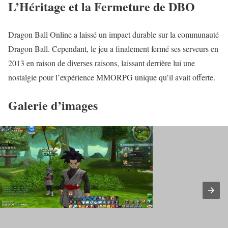
L’Héritage et la Fermeture de DBO
Dragon Ball Online a laissé un impact durable sur la communauté
Dragon Ball. Cependant, le jeu a finalement fermé ses serveurs en
2013 en raison de diverses raisons, laissant derrière lui une
nostalgie pour l’expérience MMORPG unique qu’il avait offerte.
Galerie d’images