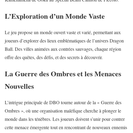
L’Exploration d’un Monde Vaste
Le jeu propose un monde ouvert vaste et varié, permettant aux
joueurs d’explorer des lieux emblématiques de l’univers Dragon
Ball. Des villes animées aux contrées sauvages, chaque région
offre des quêtes, des défis, et des secrets à découvrir.
La Guerre des Ombres et les Menaces
Nouvelles
L’intrigue principale de DBO tourne autour de la « Guerre des
Ombres », où une organisation maléfique cherche à plonger le
monde dans les ténèbres. Les joueurs doivent s’unir pour contrer
cette menace émergente tout en rencontrant de nouveaux ennemis