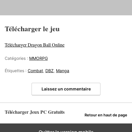
Télécharger le jeu
Télécharger Dragon Ball Online
Catégories :
MMORPG
Étiquettes :
Combat
,
DBZ
,
Manga
Laissez un commentaire
Télécharger Jeux PC Gratuits
Retour en haut de page