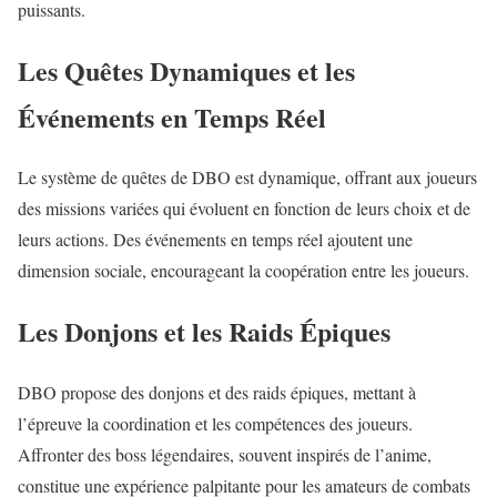
puissants.
Les Quêtes Dynamiques et les
Événements en Temps Réel
Le système de quêtes de DBO est dynamique, offrant aux joueurs
des missions variées qui évoluent en fonction de leurs choix et de
leurs actions. Des événements en temps réel ajoutent une
dimension sociale, encourageant la coopération entre les joueurs.
Les Donjons et les Raids Épiques
DBO propose des donjons et des raids épiques, mettant à
l’épreuve la coordination et les compétences des joueurs.
Affronter des boss légendaires, souvent inspirés de l’anime,
constitue une expérience palpitante pour les amateurs de combats