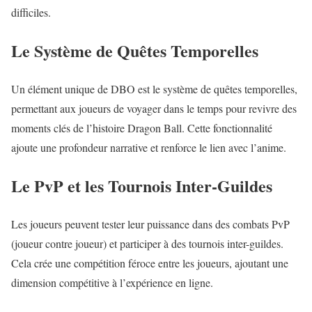
difficiles.
Le Système de Quêtes Temporelles
Un élément unique de DBO est le système de quêtes temporelles,
permettant aux joueurs de voyager dans le temps pour revivre des
moments clés de l’histoire Dragon Ball. Cette fonctionnalité
ajoute une profondeur narrative et renforce le lien avec l’anime.
Le PvP et les Tournois Inter-Guildes
Les joueurs peuvent tester leur puissance dans des combats PvP
(joueur contre joueur) et participer à des tournois inter-guildes.
Cela crée une compétition féroce entre les joueurs, ajoutant une
dimension compétitive à l’expérience en ligne.