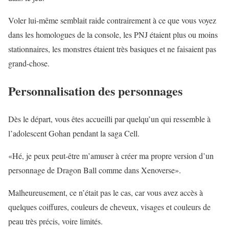
Voler lui-même semblait raide contrairement à ce que vous voyez
dans les homologues de la console, les PNJ étaient plus ou moins
stationnaires, les monstres étaient très basiques et ne faisaient pas
grand-chose.
Personnalisation des personnages
Dès le départ, vous êtes accueilli par quelqu’un qui ressemble à
l’adolescent Gohan pendant la saga Cell.
«Hé, je peux peut-être m’amuser à créer ma propre version d’un
personnage de Dragon Ball comme dans Xenoverse».
Malheureusement, ce n’était pas le cas, car vous avez accès à
quelques coiffures, couleurs de cheveux, visages et couleurs de
peau très précis, voire limités.