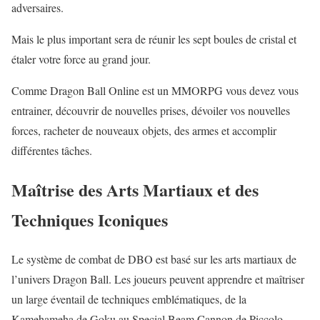
adversaires.
Mais le plus important sera de réunir les sept boules de cristal et
étaler votre force au grand jour.
Comme Dragon Ball Online est un MMORPG vous devez vous
entrainer, découvrir de nouvelles prises, dévoiler vos nouvelles
forces, racheter de nouveaux objets, des armes et accomplir
différentes tâches.
Maîtrise des Arts Martiaux et des
Techniques Iconiques
Le système de combat de DBO est basé sur les arts martiaux de
l’univers Dragon Ball. Les joueurs peuvent apprendre et maîtriser
un large éventail de techniques emblématiques, de la
Kamehameha de Goku au Special Beam Cannon de Piccolo.