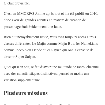
C’était prévisible.
C’est un MMORPG Anime après tout et il a été publié en 2010,
donc avoir de grandes attentes en matière de création de
personnage était évidemment une faute.
Bien qu’incroyablement limité, vous avez toujours accès à trois
classes différentes: Le Majin comme Majin Buu, les Namekians
comme Piccolo ou Dende et les Sayian qui ont la capacité de
devenir Super Saiyan.
Quoi qu’il en soit, le fait d’avoir une multitude de races, chacune
avec des caractéristiques distinctives, permet au moins une
variation supplémentaire.
Plusieurs missions