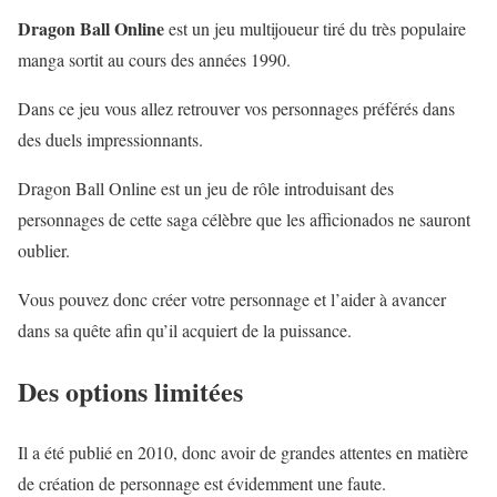
Dragon Ball Online
est un jeu multijoueur tiré du très populaire
manga sortit au cours des années 1990.
Dans ce jeu vous allez retrouver vos personnages préférés dans
des duels impressionnants.
Dragon Ball Online est un jeu de rôle introduisant des
personnages de cette saga célèbre que les afficionados ne sauront
oublier.
Vous pouvez donc créer votre personnage et l’aider à avancer
dans sa quête afin qu’il acquiert de la puissance.
Des options limitées
Il a été publié en 2010, donc avoir de grandes attentes en matière
de création de personnage est évidemment une faute.