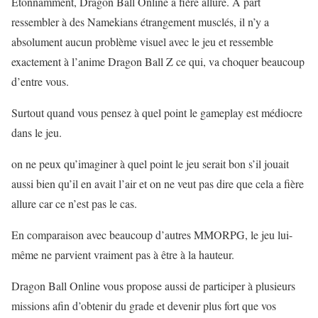
Étonnamment, Dragon Ball Online a fière allure. À part
ressembler à des Namekians étrangement musclés, il n’y a
absolument aucun problème visuel avec le jeu et ressemble
exactement à l’anime Dragon Ball Z ce qui, va choquer beaucoup
d’entre vous.
Surtout quand vous pensez à quel point le gameplay est médiocre
dans le jeu.
on ne peux qu’imaginer à quel point le jeu serait bon s’il jouait
aussi bien qu’il en avait l’air et on ne veut pas dire que cela a fière
allure car ce n’est pas le cas.
En comparaison avec beaucoup d’autres MMORPG, le jeu lui-
même ne parvient vraiment pas à être à la hauteur.
Dragon Ball Online vous propose aussi de participer à plusieurs
missions afin d’obtenir du grade et devenir plus fort que vos