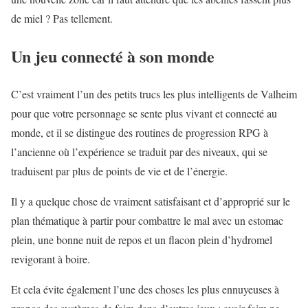
de miel ? Pas tellement.
Un jeu connecté à son monde
C’est vraiment l’un des petits trucs les plus intelligents de Valheim
pour que votre personnage se sente plus vivant et connecté au
monde, et il se distingue des routines de progression RPG à
l’ancienne où l’expérience se traduit par des niveaux, qui se
traduisent par plus de points de vie et de l’énergie.
Il y a quelque chose de vraiment satisfaisant et d’approprié sur le
plan thématique à partir pour combattre le mal avec un estomac
plein, une bonne nuit de repos et un flacon plein d’hydromel
revigorant à boire.
Et cela évite également l’une des choses les plus ennuyeuses à