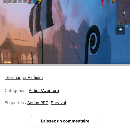
Télécharger Valheim
Catégories :
Action/Aventure
Étiquettes :
Action RPG
,
Survival
Laissez un commentaire