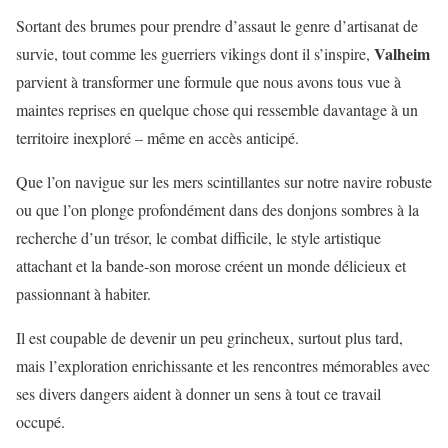
Sortant des brumes pour prendre d’assaut le genre d’artisanat de
Valheim
survie, tout comme les guerriers vikings dont il s’inspire,
parvient à transformer une formule que nous avons tous vue à
maintes reprises en quelque chose qui ressemble davantage à un
territoire inexploré – même en accès anticipé.
Que l’on navigue sur les mers scintillantes sur notre navire robuste
ou que l’on plonge profondément dans des donjons sombres à la
recherche d’un trésor, le combat difficile, le style artistique
attachant et la bande-son morose créent un monde délicieux et
passionnant à habiter.
Il est coupable de devenir un peu grincheux, surtout plus tard,
mais l’exploration enrichissante et les rencontres mémorables avec
ses divers dangers aident à donner un sens à tout ce travail
occupé.