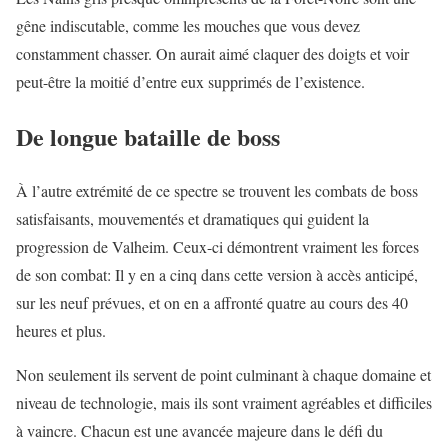
gêne indiscutable, comme les mouches que vous devez
constamment chasser. On aurait aimé claquer des doigts et voir
peut-être la moitié d’entre eux supprimés de l’existence.
De longue bataille de boss
À l’autre extrémité de ce spectre se trouvent les combats de boss
satisfaisants, mouvementés et dramatiques qui guident la
progression de Valheim. Ceux-ci démontrent vraiment les forces
de son combat: Il y en a cinq dans cette version à accès anticipé,
sur les neuf prévues, et on en a affronté quatre au cours des 40
heures et plus.
Non seulement ils servent de point culminant à chaque domaine et
niveau de technologie, mais ils sont vraiment agréables et difficiles
à vaincre. Chacun est une avancée majeure dans le défi du