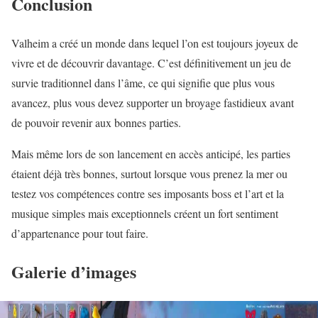
Conclusion
Valheim a créé un monde dans lequel l’on est toujours joyeux de
vivre et de découvrir davantage. C’est définitivement un jeu de
survie traditionnel dans l’âme, ce qui signifie que plus vous
avancez, plus vous devez supporter un broyage fastidieux avant
de pouvoir revenir aux bonnes parties.
Mais même lors de son lancement en accès anticipé, les parties
étaient déjà très bonnes, surtout lorsque vous prenez la mer ou
testez vos compétences contre ses imposants boss et l’art et la
musique simples mais exceptionnels créent un fort sentiment
d’appartenance pour tout faire.
Galerie d’images