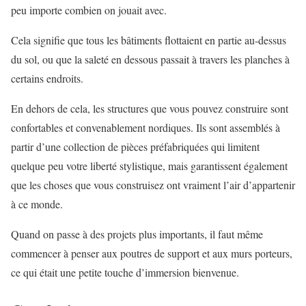
peu importe combien on jouait avec.
Cela signifie que tous les bâtiments flottaient en partie au-dessus
du sol, ou que la saleté en dessous passait à travers les planches à
certains endroits.
En dehors de cela, les structures que vous pouvez construire sont
confortables et convenablement nordiques. Ils sont assemblés à
partir d’une collection de pièces préfabriquées qui limitent
quelque peu votre liberté stylistique, mais garantissent également
que les choses que vous construisez ont vraiment l’air d’appartenir
à ce monde.
Quand on passe à des projets plus importants, il faut même
commencer à penser aux poutres de support et aux murs porteurs,
ce qui était une petite touche d’immersion bienvenue.