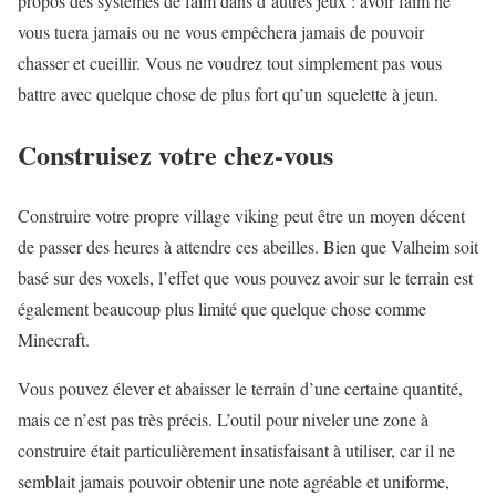
propos des systèmes de faim dans d’autres jeux : avoir faim ne
vous tuera jamais ou ne vous empêchera jamais de pouvoir
chasser et cueillir. Vous ne voudrez tout simplement pas vous
battre avec quelque chose de plus fort qu’un squelette à jeun.
Construisez votre chez-vous
Construire votre propre village viking peut être un moyen décent
de passer des heures à attendre ces abeilles. Bien que Valheim soit
basé sur des voxels, l’effet que vous pouvez avoir sur le terrain est
également beaucoup plus limité que quelque chose comme
Minecraft.
Vous pouvez élever et abaisser le terrain d’une certaine quantité,
mais ce n’est pas très précis. L’outil pour niveler une zone à
construire était particulièrement insatisfaisant à utiliser, car il ne
semblait jamais pouvoir obtenir une note agréable et uniforme,