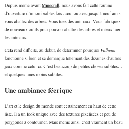
Depuis même avant
Minecraft
, nous avons fait cette routine
d’ouverture d’innombrables fois : seul ou avec jusqu’à neuf amis,
vous abattez des arbres. Vous tuez des animaux. Vous fabriquez
de nouveaux outils pour pouvoir abattre des arbres et mieux tuer
les animaux.
Cela rend difficile, au début, de déterminer pourquoi
Valheim
fonctionne si bien et se démarque tellement des dizaines d’autres
jeux comme celui-ci. C’est beaucoup de petites choses subtiles…
et quelques-unes moins subtiles.
Une ambiance féerique
L’art et le design du monde sont certainement en haut de cette
liste. Il a un look unique avec des textures pixelisées et peu de
polygones à contourner. Mais même ainsi, c’est vraiment un beau