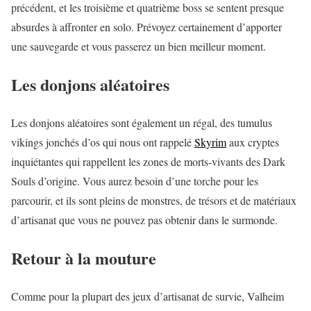
précédent, et les troisième et quatrième boss se sentent presque
absurdes à affronter en solo. Prévoyez certainement d’apporter
une sauvegarde et vous passerez un bien meilleur moment.
Les donjons aléatoires
Les donjons aléatoires sont également un régal, des tumulus
vikings jonchés d’os qui nous ont rappelé
Skyrim
aux cryptes
inquiétantes qui rappellent les zones de morts-vivants des Dark
Souls d’origine. Vous aurez besoin d’une torche pour les
parcourir, et ils sont pleins de monstres, de trésors et de matériaux
d’artisanat que vous ne pouvez pas obtenir dans le surmonde.
Retour à la mouture
Comme pour la plupart des jeux d’artisanat de survie, Valheim