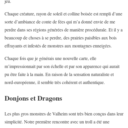
jeu.
Chaque créature, rayon de soleil et colline boisée est rempli d’une
sorte d’ambiance de conte de fées qui m’a donné envie de me
perdre dans ses régions générées de manière procédurale. Et il y a
beaucoup de choses à se perdre, des prairies paisibles aux bois
effrayants et infestés de monstres aux montagnes enneigées.
Chaque fois que je générais une nouvelle carte, elle
m’impressionnait par son échelle et par son apparence qui aurait
pu être faite à la main. En raison de la sensation naturaliste et
nord-européenne, il semble très cohérent et authentique.
Donjons et Dragons
Les plus gros monstres de Valheim sont très bien conçus dans leur
simplicité. Notre première rencontre avec un troll a été une