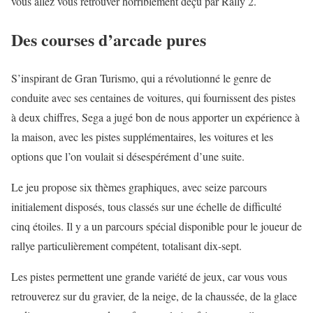
vous allez vous retrouver horriblement déçu par Rally 2.
Des courses d’arcade pures
S’inspirant de Gran Turismo, qui a révolutionné le genre de
conduite avec ses centaines de voitures, qui fournissent des pistes
à deux chiffres, Sega a jugé bon de nous apporter un expérience à
la maison, avec les pistes supplémentaires, les voitures et les
options que l’on voulait si désespérément d’une suite.
Le jeu propose six thèmes graphiques, avec seize parcours
initialement disposés, tous classés sur une échelle de difficulté
cinq étoiles. Il y a un parcours spécial disponible pour le joueur de
rallye particulièrement compétent, totalisant dix-sept.
Les pistes permettent une grande variété de jeux, car vous vous
retrouverez sur du gravier, de la neige, de la chaussée, de la glace