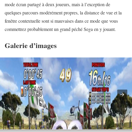
mode écran partagé à deux joueurs, mais à l’exception de
quelques parcours modérément propres, la distance de vue et la
fenêtre contextuelle sont si mauvaises dans ce mode que vous
commettrez probablement un grand péché Sega en y jouant.
Galerie d’images