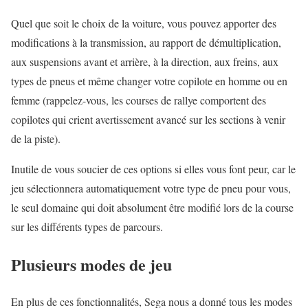
Quel que soit le choix de la voiture, vous pouvez apporter des
modifications à la transmission, au rapport de démultiplication,
aux suspensions avant et arrière, à la direction, aux freins, aux
types de pneus et même changer votre copilote en homme ou en
femme (rappelez-vous, les courses de rallye comportent des
copilotes qui crient avertissement avancé sur les sections à venir
de la piste).
Inutile de vous soucier de ces options si elles vous font peur, car le
jeu sélectionnera automatiquement votre type de pneu pour vous,
le seul domaine qui doit absolument être modifié lors de la course
sur les différents types de parcours.
Plusieurs modes de jeu
En plus de ces fonctionnalités, Sega nous a donné tous les modes