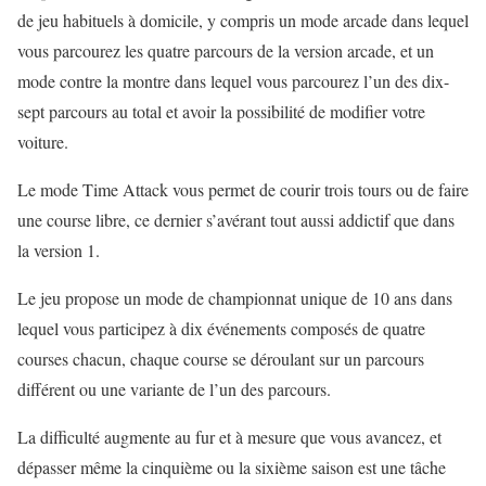
de jeu habituels à domicile, y compris un mode arcade dans lequel
vous parcourez les quatre parcours de la version arcade, et un
mode contre la montre dans lequel vous parcourez l’un des dix-
sept parcours au total et avoir la possibilité de modifier votre
voiture.
Le mode Time Attack vous permet de courir trois tours ou de faire
une course libre, ce dernier s’avérant tout aussi addictif que dans
la version 1.
Le jeu propose un mode de championnat unique de 10 ans dans
lequel vous participez à dix événements composés de quatre
courses chacun, chaque course se déroulant sur un parcours
différent ou une variante de l’un des parcours.
La difficulté augmente au fur et à mesure que vous avancez, et
dépasser même la cinquième ou la sixième saison est une tâche