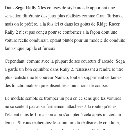
Sega Rally 2
Dans
les courses de style arcade apportent une
sensation différente des jeux plus réalistes comme Gran Turismo,
mais on le préfère, à la fois ici et dans les goûts de Ridge Racer.
Rally 2 n’est pas conçu pour se conformer à la façon dont une
voiture réelle conduirait, optant plutôt pour un modèle de conduite
fantastique rapide et furieux.
Cependant, comme avec la plupart de ses coureurs d’arcade, Sega
a gardé un bon équilibre dans Rally 2, réussissant à rendre le titre
plus réaliste que le coureur Namco, tout en supprimant certaines
des fonctionnalités qui enlisent les simulations de course.
Le modèle semble se tromper un peu en ce sens que les voitures
ne se sentent pas aussi fermement attachées à la route qu’elles
l’étaient dans le 1, mais on a pu s’adapter à cela après un certain
temps. Si vous recherchez le summum du réalisme de conduite,