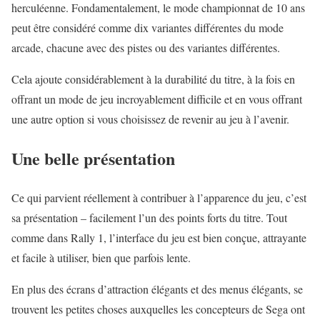
herculéenne. Fondamentalement, le mode championnat de 10 ans
peut être considéré comme dix variantes différentes du mode
arcade, chacune avec des pistes ou des variantes différentes.
Cela ajoute considérablement à la durabilité du titre, à la fois en
offrant un mode de jeu incroyablement difficile et en vous offrant
une autre option si vous choisissez de revenir au jeu à l’avenir.
Une belle présentation
Ce qui parvient réellement à contribuer à l’apparence du jeu, c’est
sa présentation – facilement l’un des points forts du titre. Tout
comme dans Rally 1, l’interface du jeu est bien conçue, attrayante
et facile à utiliser, bien que parfois lente.
En plus des écrans d’attraction élégants et des menus élégants, se
trouvent les petites choses auxquelles les concepteurs de Sega ont