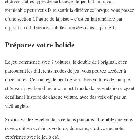
et divers autres types de surfaces, et le jeu fait un travail
formidable pour vous faire sentir la différence lorsque vous passez
d’une section à l’autre de la piste – c’est en fait amélioré par
rapport aux différences subtiles trouvées dans la partie 1.
Préparez votre bolide
Le jeu commence avec 8 voitures, le double de l’original, et en
parcourant les différents modes de jeu, vous pouvez accéder à
onze autres. Ce sont également de véritables voitures de marque,
et Sega a jugé bon d’inclure un petit mode de présentation élégant
détaillant l’histoire de chaque voiture, avec des voix off par un
vieil anglais.
Si vous voulez exceller dans certains parcours, il semble que vous
deviez utiliser certaines voitures, du moins, c’est ce que notre
expérience avec le jeu a été.