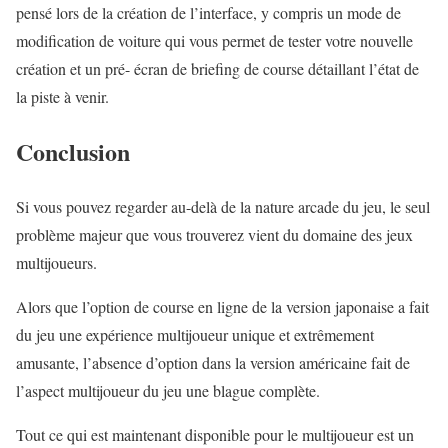
pensé lors de la création de l’interface, y compris un mode de
modification de voiture qui vous permet de tester votre nouvelle
création et un pré- écran de briefing de course détaillant l’état de
la piste à venir.
Conclusion
Si vous pouvez regarder au-delà de la nature arcade du jeu, le seul
problème majeur que vous trouverez vient du domaine des jeux
multijoueurs.
Alors que l’option de course en ligne de la version japonaise a fait
du jeu une expérience multijoueur unique et extrêmement
amusante, l’absence d’option dans la version américaine fait de
l’aspect multijoueur du jeu une blague complète.
Tout ce qui est maintenant disponible pour le multijoueur est un