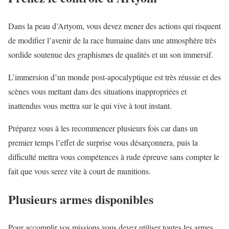
Dans la peau d’Artyom, vous devez mener des actions qui risquent
de modifier l’avenir de la race humaine dans une atmosphère très
sordide soutenue des graphismes de qualités et un son immersif.
L’immersion d’un monde post-apocalyptique est très réussie et des
scènes vous mettant dans des situations inappropriées et
inattendus vous mettra sur le qui vive à tout instant.
Préparez vous à les recommencer plusieurs fois car dans un
premier temps l’effet de surprise vous désarçonnera, puis la
difficulté mettra vous compétences à rude épreuve sans compter le
fait que vous serez vite à court de munitions.
Plusieurs armes disponibles
Pour accomplir vos missions vous devez utiliser toutes les armes