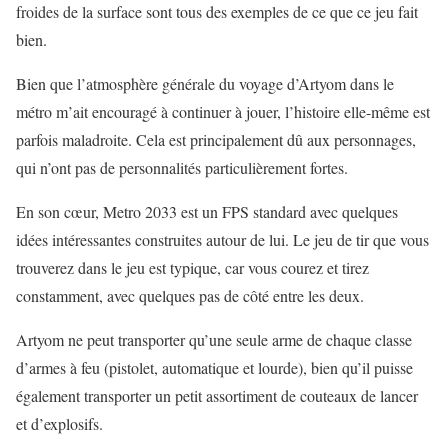
froides de la surface sont tous des exemples de ce que ce jeu fait
bien.
Bien que l’atmosphère générale du voyage d’Artyom dans le
métro m’ait encouragé à continuer à jouer, l’histoire elle-même est
parfois maladroite. Cela est principalement dû aux personnages,
qui n’ont pas de personnalités particulièrement fortes.
En son cœur, Metro 2033 est un FPS standard avec quelques
idées intéressantes construites autour de lui. Le jeu de tir que vous
trouverez dans le jeu est typique, car vous courez et tirez
constamment, avec quelques pas de côté entre les deux.
Artyom ne peut transporter qu’une seule arme de chaque classe
d’armes à feu (pistolet, automatique et lourde), bien qu’il puisse
également transporter un petit assortiment de couteaux de lancer
et d’explosifs.