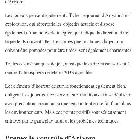
d’Artyom.
Les joueurs peuvent également afficher le journal d’Artyom à mi-
exploration, qui répertorie les objectifs actuels et dispose
également d’une boussole intégrée qui indique la direction dans
laquelle ils doivent aller. Les armes pneumatiques du jeu, qui
doivent être pompées pour être tirées, sont également charmantes.
Toutes ces mécaniques de jeu, ainsi que le cadre russe, servent à
rendre l’atmosphère de Metro 2033 agréable.
Les éléments d’horreur de survie fonctionnent également bien,
obligeant les joueurs à conserver leurs munitions et à se déplacer
avec précaution, créant ainsi une tension tout en se faufilant dans
les environnements. Mais ces points positifs sont sérieusement
entravés par le gameplay furtif et les problèmes techniques.
Prenez le contrôle d’Artyom