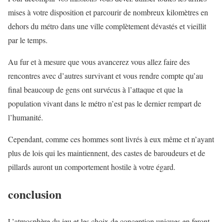
mises à votre disposition et parcourir de nombreux kilomètres en
dehors du métro dans une ville complètement dévastés et vieillit
par le temps.
Au fur et à mesure que vous avancerez vous allez faire des
rencontres avec d’autres survivant et vous rendre compte qu’au
final beaucoup de gens ont survécus à l’attaque et que la
population vivant dans le métro n’est pas le dernier rempart de
l’humanité.
Cependant, comme ces hommes sont livrés à eux même et n’ayant
plus de lois qui les maintiennent, des castes de baroudeurs et de
pillards auront un comportement hostile à votre égard.
conclusion
L’atmosphère du jeu et les choix de conception uniques en feront