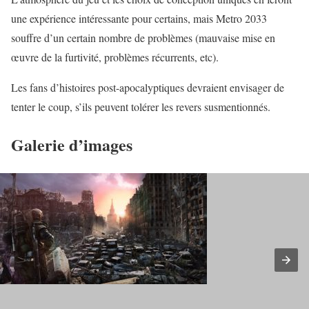
une expérience intéressante pour certains, mais Metro 2033
souffre d’un certain nombre de problèmes (mauvaise mise en
œuvre de la furtivité, problèmes récurrents, etc).
Les fans d’histoires post-apocalyptiques devraient envisager de
tenter le coup, s’ils peuvent tolérer les revers susmentionnés.
Galerie d’images