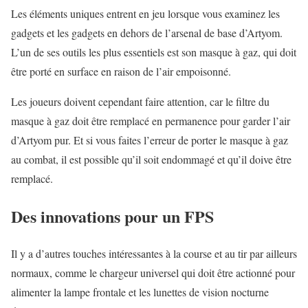
Les éléments uniques entrent en jeu lorsque vous examinez les
gadgets et les gadgets en dehors de l’arsenal de base d’Artyom.
L’un de ses outils les plus essentiels est son masque à gaz, qui doit
être porté en surface en raison de l’air empoisonné.
Les joueurs doivent cependant faire attention, car le filtre du
masque à gaz doit être remplacé en permanence pour garder l’air
d’Artyom pur. Et si vous faites l’erreur de porter le masque à gaz
au combat, il est possible qu’il soit endommagé et qu’il doive être
remplacé.
Des innovations pour un FPS
Il y a d’autres touches intéressantes à la course et au tir par ailleurs
normaux, comme le chargeur universel qui doit être actionné pour
alimenter la lampe frontale et les lunettes de vision nocturne