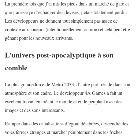
La première fois que j’ai mis les pieds dans un marché de gare et
que j’ai essayé d’échanger des devises, j’étais totalement perdu.
Les développeurs ne donnent tout simplement pas assez de
contexte aux joueurs (intentionnellement ou non) et cela peut être
gênant pour les nouveaux arrivants.
L’univers post-apocalyptique à son
comble
La plus grande force de Metro 2033, d’autre part, réside dans son
atmosphère et son cadre. Le développeur 4A Games a fait un
excellent travail en créant le monde et en le peuplant avec des
images et des sons intéressants.
Ramper dans des canalisations d’égout délabrées, descendre des
voies ferrées étranges et marcher péniblement dans les friches