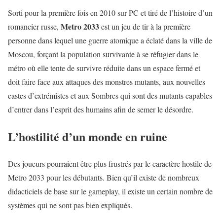
Sorti pour la première fois en 2010 sur PC et tiré de l’histoire d’un
Metro 2033
romancier russe,
est un jeu de tir à la première
personne dans lequel une guerre atomique a éclaté dans la ville de
Moscou, forçant la population survivante à se réfugier dans le
métro où elle tente de survivre réduite dans un espace fermé et
doit faire face aux attaques des monstres mutants, aux nouvelles
castes d’extrémistes et aux Sombres qui sont des mutants capables
d’entrer dans l’esprit des humains afin de semer le désordre.
L’hostilité d’un monde en ruine
Des joueurs pourraient être plus frustrés par le caractère hostile de
Metro 2033 pour les débutants. Bien qu’il existe de nombreux
didacticiels de base sur le gameplay, il existe un certain nombre de
systèmes qui ne sont pas bien expliqués.