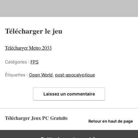
Télécharger le jeu
Télécharger Metro 2033
Catégories :
FPS
Étiquettes :
Open World
,
post-apocalyptique
Laissez un commentaire
Télécharger Jeux PC Gratuits
Retour en haut de page