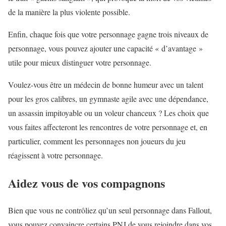
de la manière la plus violente possible.
Enfin, chaque fois que votre personnage gagne trois niveaux de
personnage, vous pouvez ajouter une capacité « d’avantage »
utile pour mieux distinguer votre personnage.
Voulez-vous être un médecin de bonne humeur avec un talent
pour les gros calibres, un gymnaste agile avec une dépendance,
un assassin impitoyable ou un voleur chanceux ? Les choix que
vous faites affecteront les rencontres de votre personnage et, en
particulier, comment les personnages non joueurs du jeu
réagissent à votre personnage.
Aidez vous de vos compagnons
Bien que vous ne contrôliez qu’un seul personnage dans Fallout,
vous pouvez convaincre certains PNJ de vous rejoindre dans vos