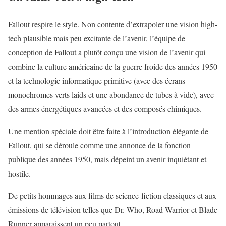
Fallout respire le style. Non contente d’extrapoler une vision high-
tech plausible mais peu excitante de l’avenir, l’équipe de
conception de Fallout a plutôt conçu une vision de l’avenir qui
combine la culture américaine de la guerre froide des années 1950
et la technologie informatique primitive (avec des écrans
monochromes verts laids et une abondance de tubes à vide), avec
des armes énergétiques avancées et des composés chimiques.
Une mention spéciale doit être faite à l’introduction élégante de
Fallout, qui se déroule comme une annonce de la fonction
publique des années 1950, mais dépeint un avenir inquiétant et
hostile.
De petits hommages aux films de science-fiction classiques et aux
émissions de télévision telles que Dr. Who, Road Warrior et Blade
Runner apparaissent un peu partout.