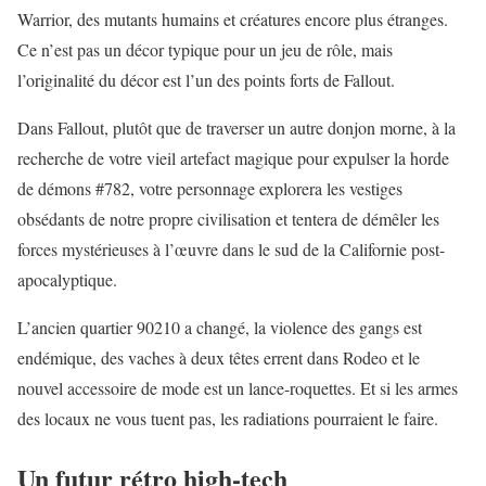
Warrior, des mutants humains et créatures encore plus étranges.
Ce n’est pas un décor typique pour un jeu de rôle, mais
l’originalité du décor est l’un des points forts de Fallout.
Dans Fallout, plutôt que de traverser un autre donjon morne, à la
recherche de votre vieil artefact magique pour expulser la horde
de démons #782, votre personnage explorera les vestiges
obsédants de notre propre civilisation et tentera de démêler les
forces mystérieuses à l’œuvre dans le sud de la Californie post-
apocalyptique.
L’ancien quartier 90210 a changé, la violence des gangs est
endémique, des vaches à deux têtes errent dans Rodeo et le
nouvel accessoire de mode est un lance-roquettes. Et si les armes
des locaux ne vous tuent pas, les radiations pourraient le faire.
Un futur rétro high-tech