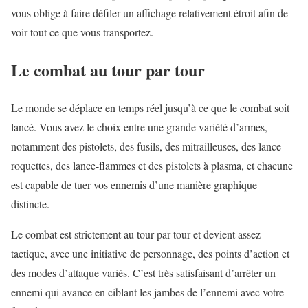
vous oblige à faire défiler un affichage relativement étroit afin de
voir tout ce que vous transportez.
Le combat au tour par tour
Le monde se déplace en temps réel jusqu’à ce que le combat soit
lancé. Vous avez le choix entre une grande variété d’armes,
notamment des pistolets, des fusils, des mitrailleuses, des lance-
roquettes, des lance-flammes et des pistolets à plasma, et chacune
est capable de tuer vos ennemis d’une manière graphique
distincte.
Le combat est strictement au tour par tour et devient assez
tactique, avec une initiative de personnage, des points d’action et
des modes d’attaque variés. C’est très satisfaisant d’arrêter un
ennemi qui avance en ciblant les jambes de l’ennemi avec votre