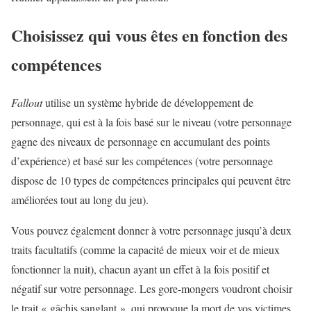
Choisissez qui vous êtes en fonction des
compétences
Fallout
utilise un système hybride de développement de
personnage, qui est à la fois basé sur le niveau (votre personnage
gagne des niveaux de personnage en accumulant des points
d’expérience) et basé sur les compétences (votre personnage
dispose de 10 types de compétences principales qui peuvent être
améliorées tout au long du jeu).
Vous pouvez également donner à votre personnage jusqu’à deux
traits facultatifs (comme la capacité de mieux voir et de mieux
fonctionner la nuit), chacun ayant un effet à la fois positif et
négatif sur votre personnage. Les gore-mongers voudront choisir
le trait « gâchis sanglant », qui provoque la mort de vos victimes