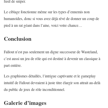
fusil de sniper.
Le ciblage fonctionne même sur les types d’ennemis non
humanoïdes, donc si vous avez déjà rêvé de donner un coup de
pied à un rat géant dans l’aine, voici votre chance…
Conclusion
Fallout n’est pas seulement un digne successeur de Wasteland,
c’est aussi un jeu de rôle qui est destiné à devenir un classique à
part entière.
Les graphismes détaillés, l’intrigue captivante et le gameplay
intuitif de Fallout devraient à juste titre élargir son attrait au-delà
du public de jeux de rôle inconditionnel.
Galerie d’images