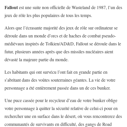
Fallout
est une suite non officielle de Wasteland de 1987, l’un des
jeux de rôle les plus populaires de tous les temps.
Alors que l’écrasante majorité des jeux de rôle sur ordinateur se
déroule dans un monde d’orcs et de haches de combat pseudo-
médiévaux inspirés de Tolkien/AD&D, Fallout se déroule dans le
futur, plusieurs années après que des missiles nucléaires aient
dévasté la majeure partie du monde.
Les habitants qui ont survécu l’ont fait en grande partie en
s’abritant dans des voûtes souterraines géantes. La vie de votre
personnage a été entièrement passée dans un de ces bunker.
Une puce cassée pour le recycleur d’eau de votre bunker oblige
votre personnage à quitter la sécurité relative de celui-ci pour en
rechercher une en surface dans le désert, où vous rencontrerez des
communautés de survivants en difficulté, des gangs de Road