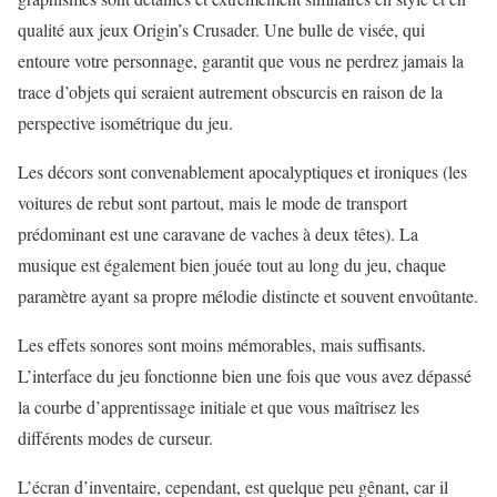
qualité aux jeux Origin’s Crusader. Une bulle de visée, qui
entoure votre personnage, garantit que vous ne perdrez jamais la
trace d’objets qui seraient autrement obscurcis en raison de la
perspective isométrique du jeu.
Les décors sont convenablement apocalyptiques et ironiques (les
voitures de rebut sont partout, mais le mode de transport
prédominant est une caravane de vaches à deux têtes). La
musique est également bien jouée tout au long du jeu, chaque
paramètre ayant sa propre mélodie distincte et souvent envoûtante.
Les effets sonores sont moins mémorables, mais suffisants.
L’interface du jeu fonctionne bien une fois que vous avez dépassé
la courbe d’apprentissage initiale et que vous maîtrisez les
différents modes de curseur.
L’écran d’inventaire, cependant, est quelque peu gênant, car il