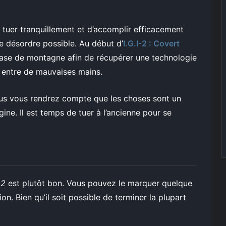
 tuer tranquillement et d’accomplir efficacement
e désordre possible. Au début d’
I.G.I-2 : Covert
 base de montagne afin de récupérer une technologie
 entre de mauvaises mains.
ous vous rendrez compte que les choses sont un
igine. Il est temps de tuer à l’ancienne pour se
 2
est plutôt bon. Vous pouvez le marquer quelque
tion. Bien qu’il soit possible de terminer la plupart