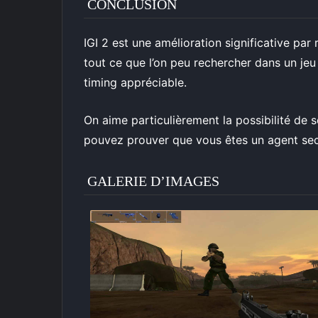
CONCLUSION
IGI 2 est une amélioration significative par 
tout ce que l’on peu rechercher dans un jeu d
timing appréciable.
On aime particulièrement la possibilité de s
pouvez prouver que vous êtes un agent sec
GALERIE D’IMAGES