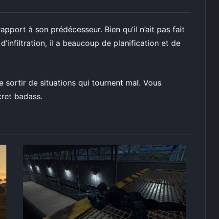
rapport à son prédécesseur. Bien qu’il n’ait pas fait
’infiltration, il a beaucoup de planification et de
e sortir de situations qui tournent mal. Vous
ret badass.