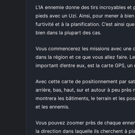
L’IA ennemie donne des tirs incroyables et
pieds avec un Uzi. Ainsi, pour mener à bien 
furtivité et à la planification. C’est ainsi q
bien dans la plupart des cas.
Vous commencerez les missions avec une c
dans la région et ce que vous allez faire. 
important d’entre eux, est la carte GPS, un 
Avec cette carte de positionnement par sat
arrière, bas, haut, sur et autour à peu près 
montrera les bâtiments, le terrain et les p
et les ennemis.
Vous pouvez zoomer près de chaque ennem
la direction dans laquelle ils cherchent à 