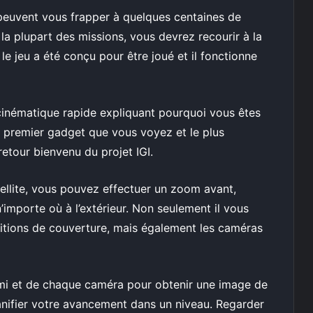
 peuvent vous frapper à quelques centaines de
la plupart des missions, vous devrez recourir à la
ue le jeu a été conçu pour être joué et il fonctionne
inématique rapide expliquant pourquoi vous êtes
Le premier gadget que vous voyez et le plus
retour bienvenu du projet IGI.
ellite, vous pouvez effectuer un zoom avant,
n’importe où à l’extérieur. Non seulement il vous
ositions de couverture, mais également les caméras
i et de chaque caméra pour obtenir une image de
planifier votre avancement dans un niveau. Regarder