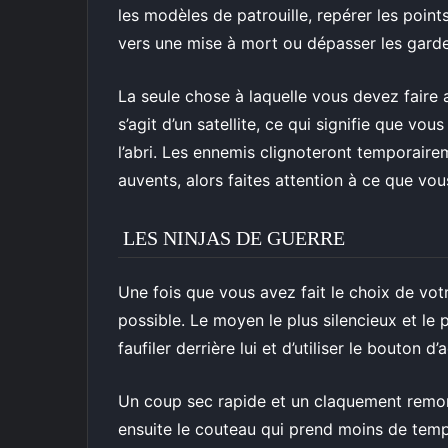
les modèles de patrouille, repérer les point
vers une mise à mort ou dépasser les gard
La seule chose à laquelle vous devez faire a
s’agit d’un satellite, ce qui signifie que vo
l’abri. Les ennemis clignoteront temporair
auvents, alors faites attention à ce que vous
LES NINJAS DE GUERRE
Une fois que vous avez fait le choix de votre
possible. Le moyen le plus silencieux et le
faufiler derrière lui et d’utiliser le bouton d’
Un coup sec rapide et un claquement remon
ensuite le couteau qui prend moins de temp