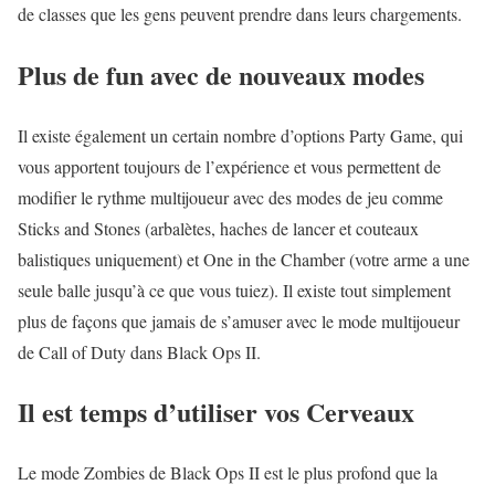
de classes que les gens peuvent prendre dans leurs chargements.
Plus de fun avec de nouveaux modes
Il existe également un certain nombre d’options Party Game, qui
vous apportent toujours de l’expérience et vous permettent de
modifier le rythme multijoueur avec des modes de jeu comme
Sticks and Stones (arbalètes, haches de lancer et couteaux
balistiques uniquement) et One in the Chamber (votre arme a une
seule balle jusqu’à ce que vous tuiez). Il existe tout simplement
plus de façons que jamais de s’amuser avec le mode multijoueur
de Call of Duty dans Black Ops II.
Il est temps d’utiliser vos Cerveaux
Le mode Zombies de Black Ops II est le plus profond que la