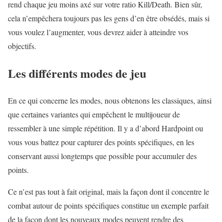
rend chaque jeu moins axé sur votre ratio Kill/Death. Bien sûr,
cela n’empêchera toujours pas les gens d’en être obsédés, mais si
vous voulez l’augmenter, vous devrez aider à atteindre vos
objectifs.
Les différents modes de jeu
En ce qui concerne les modes, nous obtenons les classiques, ainsi
que certaines variantes qui empêchent le multijoueur de
ressembler à une simple répétition. Il y a d’abord Hardpoint ou
vous vous battez pour capturer des points spécifiques, en les
conservant aussi longtemps que possible pour accumuler des
points.
Ce n’est pas tout à fait original, mais la façon dont il concentre le
combat autour de points spécifiques constitue un exemple parfait
de la façon dont les nouveaux modes peuvent rendre des