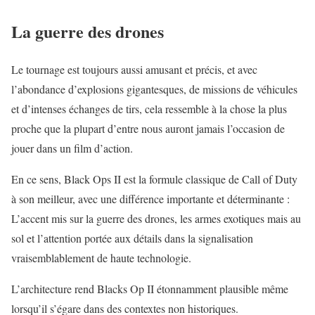
La guerre des drones
Le tournage est toujours aussi amusant et précis, et avec
l’abondance d’explosions gigantesques, de missions de véhicules
et d’intenses échanges de tirs, cela ressemble à la chose la plus
proche que la plupart d’entre nous auront jamais l’occasion de
jouer dans un film d’action.
En ce sens, Black Ops II est la formule classique de Call of Duty
à son meilleur, avec une différence importante et déterminante :
L’accent mis sur la guerre des drones, les armes exotiques mais au
sol et l’attention portée aux détails dans la signalisation
vraisemblablement de haute technologie.
L’architecture rend Blacks Op II étonnamment plausible même
lorsqu’il s’égare dans des contextes non historiques.