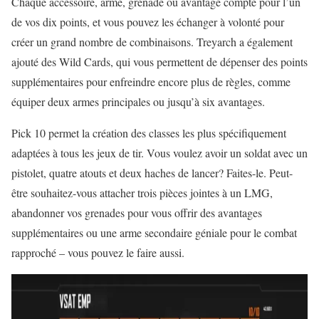
Chaque accessoire, arme, grenade ou avantage compte pour l’un
de vos dix points, et vous pouvez les échanger à volonté pour
créer un grand nombre de combinaisons. Treyarch a également
ajouté des Wild Cards, qui vous permettent de dépenser des points
supplémentaires pour enfreindre encore plus de règles, comme
équiper deux armes principales ou jusqu’à six avantages.
Pick 10 permet la création des classes les plus spécifiquement
adaptées à tous les jeux de tir. Vous voulez avoir un soldat avec un
pistolet, quatre atouts et deux haches de lancer? Faites-le. Peut-
être souhaitez-vous attacher trois pièces jointes à un LMG,
abandonner vos grenades pour vous offrir des avantages
supplémentaires ou une arme secondaire géniale pour le combat
rapproché – vous pouvez le faire aussi.