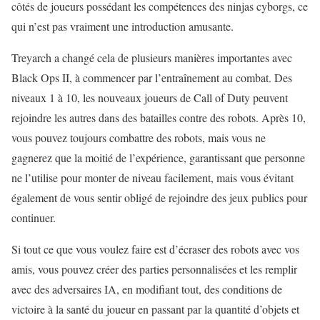
côtés de joueurs possédant les compétences des ninjas cyborgs, ce
qui n’est pas vraiment une introduction amusante.
Treyarch a changé cela de plusieurs manières importantes avec
Black Ops II, à commencer par l’entraînement au combat. Des
niveaux 1 à 10, les nouveaux joueurs de Call of Duty peuvent
rejoindre les autres dans des batailles contre des robots. Après 10,
vous pouvez toujours combattre des robots, mais vous ne
gagnerez que la moitié de l’expérience, garantissant que personne
ne l’utilise pour monter de niveau facilement, mais vous évitant
également de vous sentir obligé de rejoindre des jeux publics pour
continuer.
Si tout ce que vous voulez faire est d’écraser des robots avec vos
amis, vous pouvez créer des parties personnalisées et les remplir
avec des adversaires IA, en modifiant tout, des conditions de
victoire à la santé du joueur en passant par la quantité d’objets et