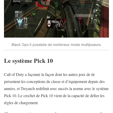
Black Ops II possède de nombreux mode multijoueurs.
Le système Pick 10
Call of Duty a façonné la façon dont les autres jeux de tir
présentent les conceptions de classe et d’équipement depuis des
années, et Treyarch redéfinit avec succès la norme avec le système
Pick 10. Le crochet de Pick 10 vient de la capacité de défier les
règles de chargement.