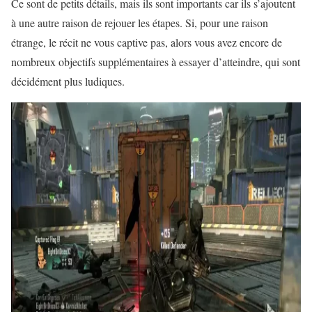
Ce sont de petits détails, mais ils sont importants car ils s’ajoutent
à une autre raison de rejouer les étapes. Si, pour une raison
étrange, le récit ne vous captive pas, alors vous avez encore de
nombreux objectifs supplémentaires à essayer d’atteindre, qui sont
décidément plus ludiques.