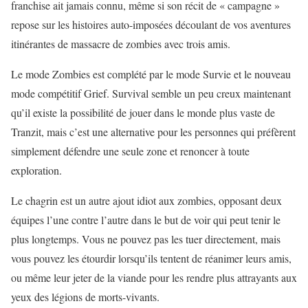
franchise ait jamais connu, même si son récit de « campagne »
repose sur les histoires auto-imposées découlant de vos aventures
itinérantes de massacre de zombies avec trois amis.
Le mode Zombies est complété par le mode Survie et le nouveau
mode compétitif Grief. Survival semble un peu creux maintenant
qu’il existe la possibilité de jouer dans le monde plus vaste de
Tranzit, mais c’est une alternative pour les personnes qui préfèrent
simplement défendre une seule zone et renoncer à toute
exploration.
Le chagrin est un autre ajout idiot aux zombies, opposant deux
équipes l’une contre l’autre dans le but de voir qui peut tenir le
plus longtemps. Vous ne pouvez pas les tuer directement, mais
vous pouvez les étourdir lorsqu’ils tentent de réanimer leurs amis,
ou même leur jeter de la viande pour les rendre plus attrayants aux
yeux des légions de morts-vivants.