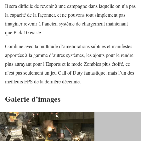
Il sera difficile de revenir à une campagne dans laquelle on n’a pas
la capacité de la façonner, et ne pouvons tout simplement pas
imaginer revenir à l’ancien système de chargement maintenant
que Pick 10 existe.
Combiné avec la multitude d’améliorations subtiles et manifestes
apportées à la gamme d’autres systèmes, les ajouts pour le rendre
plus attrayant pour l’Esports et le mode Zombies plus étoffé, ce
n’est pas seulement un jeu Call of Duty fantastique, mais l’un des
meilleurs FPS de la dernière décennie.
Galerie d’images