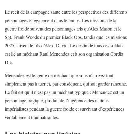
Le récit de la campagne saute entre les perspectives des différents
personnages et également dans le temps. Les missions de la
guerre froide suivent des personnages tels qu’Alex Mason et le
Sgt. Frank Woods du premier Black Ops, tandis que les missions
2025 suivent le fils d’Alex, David. Le destin de tous ces soldats
est lié au méchant Raul Menendez et à son organisation Cordis
Die.
Menendez est le genre de méchant que vous n’arrivez tout
simplement pas à tuer et, par conséquent, qui sait garder rancune.
Le fait est qu’il n’est pas un méchant typique : Menendez est un
personnage tragique, produit de l’ingérence des nations
impérialistes pendant la guerre froide et survivant d’expériences
véritablement traumatisantes.
Une histoire non linéaire