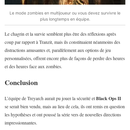
Le mode zombies en multijoueur ou vous devez survivre le
plus longtemps en équipe.
Le chagrin et la survie semblent plus être des réflexions après
coup par rapport à Tranzit, mais ils constituaient néanmoins des
distractions amusantes et, parallèlement aux options de jeu
personnalisées, offrent encore plus de façons de perdre des heures
et des heures face aux zombies.
Conclusion
Black Ops II
L’équipe de Treyarch aurait pu jouer la sécurité et
se serait bien vendu, mais au lieu de cela, ils ont remis en question
les hypothèses et ont poussé la série vers de nouvelles directions
impressionnantes.