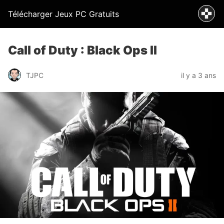
Télécharger Jeux PC Gratuits
Call of Duty : Black Ops II
TJPC
il y a 3 ans