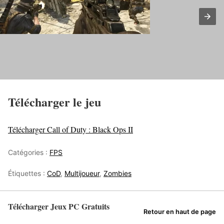
Télécharger le jeu
Télécharger Call of Duty : Black Ops II
Catégories :
FPS
Étiquettes :
CoD
,
Multijoueur
,
Zombies
Télécharger Jeux PC Gratuits
Retour en haut de page