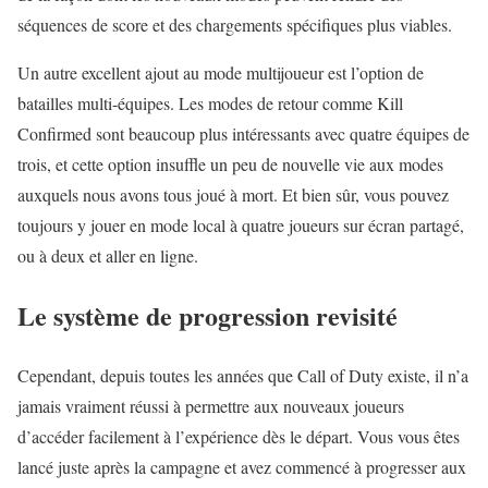
séquences de score et des chargements spécifiques plus viables.
Un autre excellent ajout au mode multijoueur est l’option de
batailles multi-équipes. Les modes de retour comme Kill
Confirmed sont beaucoup plus intéressants avec quatre équipes de
trois, et cette option insuffle un peu de nouvelle vie aux modes
auxquels nous avons tous joué à mort. Et bien sûr, vous pouvez
toujours y jouer en mode local à quatre joueurs sur écran partagé,
ou à deux et aller en ligne.
Le système de progression revisité
Cependant, depuis toutes les années que Call of Duty existe, il n’a
jamais vraiment réussi à permettre aux nouveaux joueurs
d’accéder facilement à l’expérience dès le départ. Vous vous êtes
lancé juste après la campagne et avez commencé à progresser aux