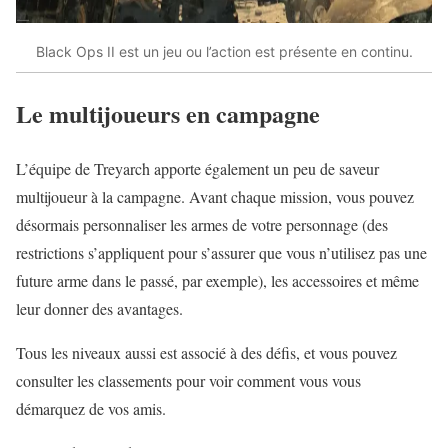
Black Ops II est un jeu ou l’action est présente en continu.
Le multijoueurs en campagne
L’équipe de Treyarch apporte également un peu de saveur
multijoueur à la campagne. Avant chaque mission, vous pouvez
désormais personnaliser les armes de votre personnage (des
restrictions s’appliquent pour s’assurer que vous n’utilisez pas une
future arme dans le passé, par exemple), les accessoires et même
leur donner des avantages.
Tous les niveaux aussi est associé à des défis, et vous pouvez
consulter les classements pour voir comment vous vous
démarquez de vos amis.