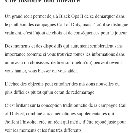
Un grand récit permet déjà à Black Ops II de se démarquer dans
le panthéon des campagnes Call of Duty, mais là où il se distingue
vraiment, c’est l’ajout de choix et de conséquences pour le joueur.
Des moments et des dispositifs qui autrement sembleraient sans
importance (comme si vous trouviez toutes les informations dans
un niveau ou choisissiez de tirer sur quelqu’un) peuvent revenir
vous hanter, vous blesser ou vous aider.
L’échec des objectifs peut entraîner des missions nouvelles ou
plus difficiles plutôt qu’un écran de redémarrage.
C’est brillant sur la conception traditionnelle de la campagne Call
of Duty et, combiné aux cinématiques supplémentaires qui
étoffent l’histoire, crée un récit qui mérite d’être rejoué juste pour
voir les moments et les fins très différents.