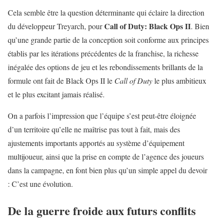
Cela semble être la question déterminante qui éclaire la direction
Call of Duty: Black Ops II
du développeur Treyarch, pour
. Bien
qu’une grande partie de la conception soit conforme aux principes
établis par les itérations précédentes de la franchise, la richesse
inégalée des options de jeu et les rebondissements brillants de la
formule ont fait de Black Ops II le
Call of Duty
le plus ambitieux
et le plus excitant jamais réalisé.
On a parfois l’impression que l’équipe s’est peut-être éloignée
d’un territoire qu’elle ne maîtrise pas tout à fait, mais des
ajustements importants apportés au système d’équipement
multijoueur, ainsi que la prise en compte de l’agence des joueurs
dans la campagne, en font bien plus qu’un simple appel du devoir
: C’est une évolution.
De la guerre froide aux futurs conflits