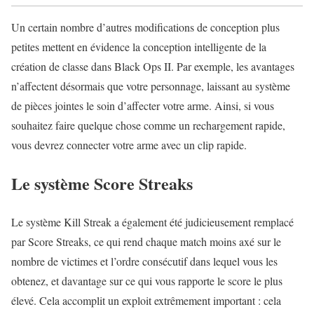
Un certain nombre d’autres modifications de conception plus
petites mettent en évidence la conception intelligente de la
création de classe dans Black Ops II. Par exemple, les avantages
n’affectent désormais que votre personnage, laissant au système
de pièces jointes le soin d’affecter votre arme. Ainsi, si vous
souhaitez faire quelque chose comme un rechargement rapide,
vous devrez connecter votre arme avec un clip rapide.
Le système Score Streaks
Le système Kill Streak a également été judicieusement remplacé
par Score Streaks, ce qui rend chaque match moins axé sur le
nombre de victimes et l’ordre consécutif dans lequel vous les
obtenez, et davantage sur ce qui vous rapporte le score le plus
élevé. Cela accomplit un exploit extrêmement important : cela