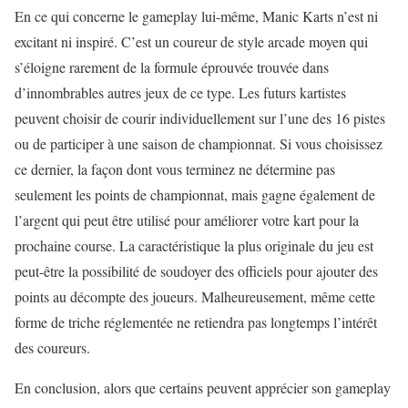
En ce qui concerne le gameplay lui-même, Manic Karts n’est ni
excitant ni inspiré. C’est un coureur de style arcade moyen qui
s’éloigne rarement de la formule éprouvée trouvée dans
d’innombrables autres jeux de ce type. Les futurs kartistes
peuvent choisir de courir individuellement sur l’une des 16 pistes
ou de participer à une saison de championnat. Si vous choisissez
ce dernier, la façon dont vous terminez ne détermine pas
seulement les points de championnat, mais gagne également de
l’argent qui peut être utilisé pour améliorer votre kart pour la
prochaine course. La caractéristique la plus originale du jeu est
peut-être la possibilité de soudoyer des officiels pour ajouter des
points au décompte des joueurs. Malheureusement, même cette
forme de triche réglementée ne retiendra pas longtemps l’intérêt
des coureurs.
En conclusion, alors que certains peuvent apprécier son gameplay