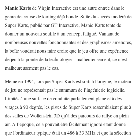
Manic Karts
de Virgin Interactive est une autre entrée dans le
genre de course de karting déjà bondé. Suite du succès modéré de
Super Karts, publié par GT Interactive, Manic Karts tente de
donner un nouveau souffle à un concept fatigué. Vantant de
nombreuses nouvelles fonctionnalités et des graphismes améliorés,
la boîte voudrait nous faire croire que le jeu offre une expérience
de jeu à la pointe de la technologie – malheureusement, ce n’est
malheureusement pas le cas.
Même en 1994, lorsque Super Karts est sorti à l’origine, le moteur
de jeu ne représentait pas le summum de l’ingénierie logicielle.
Limités à une surface de conduite parfaitement plane et à des
virages à 90 degrés, les pistes de Super Karts ressemblaient plus à
des salles de Wolfenstein 3D qu’à des parcours de rallye en plein
air. À l’époque, cela pouvait être facilement ignoré étant donné
que l’ordinateur typique était un 486 à 33 MHz et que la sélection