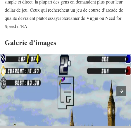
simple et direct, la plupart des gens en demandent plus pour leur
dollar de jeu. Ceux qui recherchent un jeu de course d’arcade de
qualité devraient plutôt essayer Screamer de Virgin ou Need for
Speed ​​d’EA.
Galerie d’images