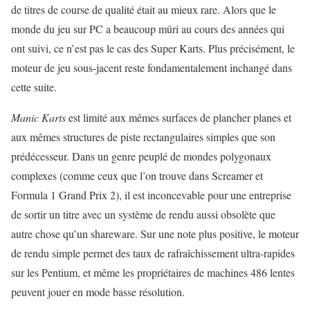
de titres de course de qualité était au mieux rare. Alors que le
monde du jeu sur PC a beaucoup mûri au cours des années qui
ont suivi, ce n’est pas le cas des Super Karts. Plus précisément, le
moteur de jeu sous-jacent reste fondamentalement inchangé dans
cette suite.
Manic Karts
est limité aux mêmes surfaces de plancher planes et
aux mêmes structures de piste rectangulaires simples que son
prédécesseur. Dans un genre peuplé de mondes polygonaux
complexes (comme ceux que l’on trouve dans Screamer et
Formula 1 Grand Prix 2), il est inconcevable pour une entreprise
de sortir un titre avec un système de rendu aussi obsolète que
autre chose qu’un shareware. Sur une note plus positive, le moteur
de rendu simple permet des taux de rafraîchissement ultra-rapides
sur les Pentium, et même les propriétaires de machines 486 lentes
peuvent jouer en mode basse résolution.