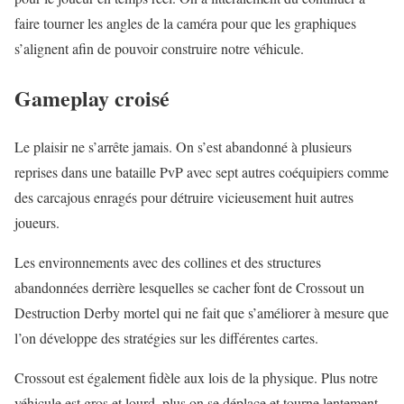
faire tourner les angles de la caméra pour que les graphiques
s’alignent afin de pouvoir construire notre véhicule.
Gameplay croisé
Le plaisir ne s’arrête jamais. On s’est abandonné à plusieurs
reprises dans une bataille PvP avec sept autres coéquipiers comme
des carcajous enragés pour détruire vicieusement huit autres
joueurs.
Les environnements avec des collines et des structures
abandonnées derrière lesquelles se cacher font de Crossout un
Destruction Derby mortel qui ne fait que s’améliorer à mesure que
l’on développe des stratégies sur les différentes cartes.
Crossout est également fidèle aux lois de la physique. Plus notre
véhicule est gros et lourd, plus on se déplace et tourne lentement.