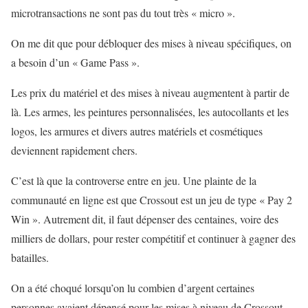
microtransactions ne sont pas du tout très « micro ».
On me dit que pour débloquer des mises à niveau spécifiques, on
a besoin d’un « Game Pass ».
Les prix du matériel et des mises à niveau augmentent à partir de
là. Les armes, les peintures personnalisées, les autocollants et les
logos, les armures et divers autres matériels et cosmétiques
deviennent rapidement chers.
C’est là que la controverse entre en jeu. Une plainte de la
communauté en ligne est que Crossout est un jeu de type « Pay 2
Win ». Autrement dit, il faut dépenser des centaines, voire des
milliers de dollars, pour rester compétitif et continuer à gagner des
batailles.
On a été choqué lorsqu’on lu combien d’argent certaines
personnes avaient dépensé pour les mises à niveau de Crossout.