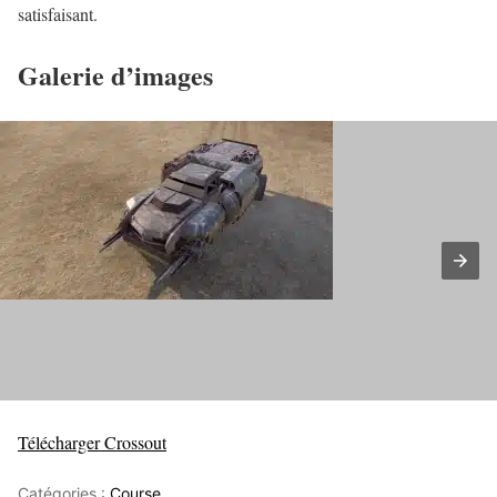
satisfaisant.
Galerie d’images
Télécharger Crossout
Catégories :
Course