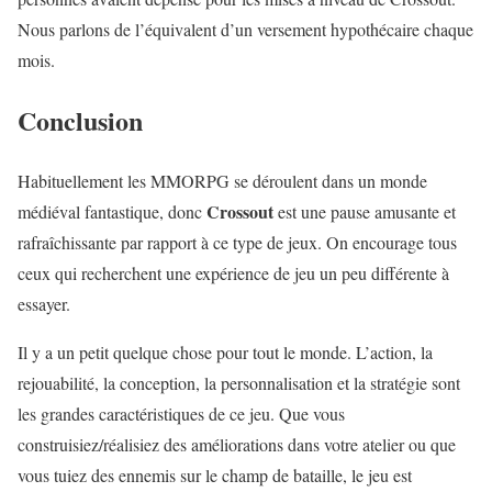
Nous parlons de l’équivalent d’un versement hypothécaire chaque
mois.
Conclusion
Habituellement les MMORPG se déroulent dans un monde
Crossout
médiéval fantastique, donc
est une pause amusante et
rafraîchissante par rapport à ce type de jeux. On encourage tous
ceux qui recherchent une expérience de jeu un peu différente à
essayer.
Il y a un petit quelque chose pour tout le monde. L’action, la
rejouabilité, la conception, la personnalisation et la stratégie sont
les grandes caractéristiques de ce jeu. Que vous
construisiez/réalisiez des améliorations dans votre atelier ou que
vous tuiez des ennemis sur le champ de bataille, le jeu est