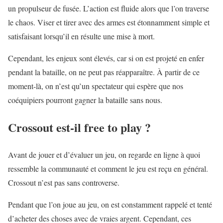
un propulseur de fusée. L’action est fluide alors que l’on traverse
le chaos. Viser et tirer avec des armes est étonnamment simple et
satisfaisant lorsqu’il en résulte une mise à mort.
Cependant, les enjeux sont élevés, car si on est projeté en enfer
pendant la bataille, on ne peut pas réapparaître. À partir de ce
moment-là, on n’est qu’un spectateur qui espère que nos
coéquipiers pourront gagner la bataille sans nous.
Crossout est-il free to play ?
Avant de jouer et d’évaluer un jeu, on regarde en ligne à quoi
ressemble la communauté et comment le jeu est reçu en général.
Crossout n’est pas sans controverse.
Pendant que l’on joue au jeu, on est constamment rappelé et tenté
d’acheter des choses avec de vraies argent. Cependant, ces