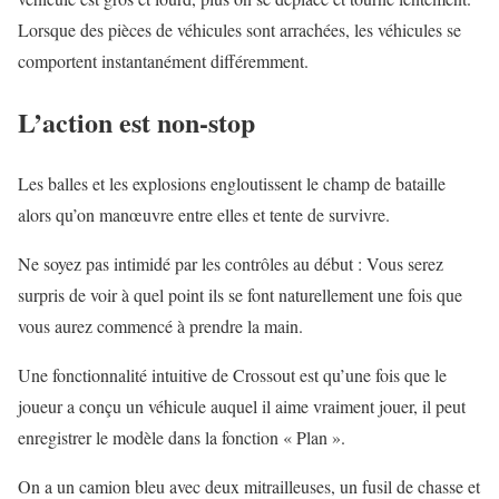
Lorsque des pièces de véhicules sont arrachées, les véhicules se
comportent instantanément différemment.
L’action est non-stop
Les balles et les explosions engloutissent le champ de bataille
alors qu’on manœuvre entre elles et tente de survivre.
Ne soyez pas intimidé par les contrôles au début : Vous serez
surpris de voir à quel point ils se font naturellement une fois que
vous aurez commencé à prendre la main.
Une fonctionnalité intuitive de Crossout est qu’une fois que le
joueur a conçu un véhicule auquel il aime vraiment jouer, il peut
enregistrer le modèle dans la fonction « Plan ».
On a un camion bleu avec deux mitrailleuses, un fusil de chasse et