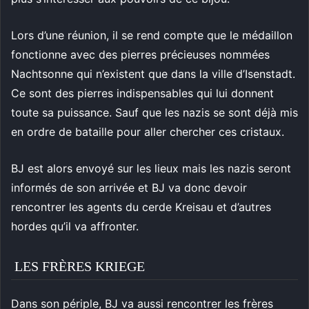
Lors d’une réunion, il se rend compte que le médaillon
fonctionne avec des pierres précieuses nommées
Nachtsonne qui n’existent que dans la ville d’Isenstadt.
Ce sont des pierres indispensables qui lui donnent
toute sa puissance. Sauf que les nazis se sont déjà mis
en ordre de bataille pour aller chercher ces cristaux.
BJ est alors envoyé sur les lieux mais les nazis seront
informés de son arrivée et BJ va donc devoir
rencontrer les agents du cerde Kreisau et d’autres
hordes qu’il va affronter.
LES FRÈRES KRIEGE
Dans son périple, BJ va aussi rencontrer les frères