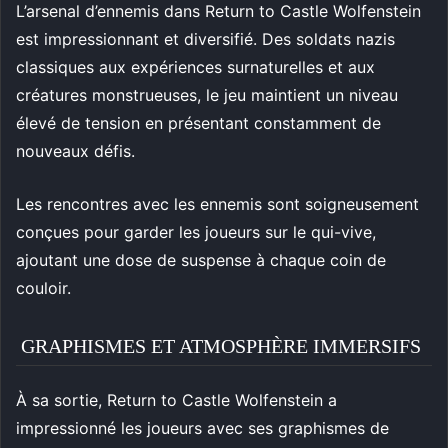
L’arsenal d’ennemis dans Return to Castle Wolfenstein
est impressionnant et diversifié. Des soldats nazis
classiques aux expériences surnaturelles et aux
créatures monstrueuses, le jeu maintient un niveau
élevé de tension en présentant constamment de
nouveaux défis.
Les rencontres avec les ennemis sont soigneusement
conçues pour garder les joueurs sur le qui-vive,
ajoutant une dose de suspense à chaque coin de
couloir.
GRAPHISMES ET ATMOSPHÈRE IMMERSIFS
À sa sortie, Return to Castle Wolfenstein a
impressionné les joueurs avec ses graphismes de