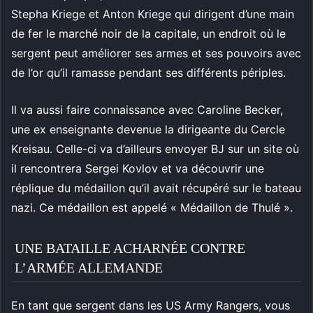
Stepha Kriege et Anton Kriege qui dirigent d’une main
de fer le marché noir de la capitale, un endroit où le
sergent peut améliorer ses armes et ses pouvoirs avec
de l’or qu’il ramasse pendant ses différents périples.
Il va aussi faire connaissance avec Caroline Becker,
une ex enseignante devenue la dirigeante du Cercle
Kreisau. Celle-ci va d’ailleurs envoyer BJ sur un site où
il rencontrera Sergei Kovlov et va découvrir une
réplique du médaillon qu’il avait récupéré sur le bateau
nazi. Ce médaillon est appelé « Médaillon de Thulé ».
UNE BATAILLE ACHARNÉE CONTRE
L’ARMÉE ALLEMANDE
En tant que sergent dans les US Army Rangers, vous