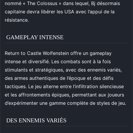
nommé « The Colossus » dans lequel, Bj désormais
capitaine devra libérer les USA avec l’appui de la
résistance.
GAMEPLAY INTENSE
Return to Castle Wolfenstein offre un gameplay
intense et diversifié. Les combats sont à la fois
stimulants et stratégiques, avec des ennemis variés,
des armes authentiques de l’époque et des défis
tactiques. Le jeu alterne entre l’infiltration silencieuse
et les affrontements épiques, permettant aux joueurs
d’expérimenter une gamme complète de styles de jeu.
DES ENNEMIS VARIÉS