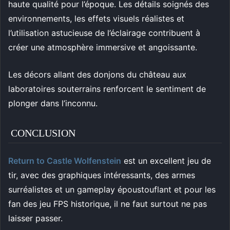
haute qualité pour l’époque. Les détails soignés des
environnements, les effets visuels réalistes et
l’utilisation astucieuse de l’éclairage contribuent à
créer une atmosphère immersive et angoissante.
Les décors allant des donjons du château aux
laboratoires souterrains renforcent le sentiment de
plonger dans l’inconnu.
CONCLUSION
Return to Castle Wolfenstein
est un excellent jeu de
tir, avec des graphiques intéressants, des armes
surréalistes et un gameplay époustouflant et pour les
fan des jeu FPS historique, il ne faut surtout ne pas
laisser passer.