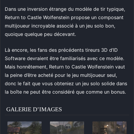
Dans une inversion étrange du modèle de tir typique,
Return to Castle Wolfenstein propose un composant
multijoueur incroyable associé à un jeu solo bon,
quoique quelque peu décevant.
Là encore, les fans des précédents tireurs 3D d’ID
Software devraient être familiarisés avec ce modèle.
Mais honnêtement, Return to Castle Wolfenstein vaut
la peine d’être acheté pour le jeu multijoueur seul,
donc le fait que vous obteniez un jeu solo solide dans
la boîte ne peut être considéré que comme un bonus.
GALERIE D’IMAGES