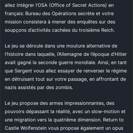
allez intégrer l’OSA (Office of Secret Actions) en
français: Bureau des Opérations secrète et votre
mission consistera à mener des enquêtes sur des
soupçons d’activités cachées du troisième Reich.
Le jeu se déroule dans une mouture alternative de
l’histoire dans laquelle, l’Allemagne de l’époque d’Hitler
avait gagné la seconde guerre mondiale. Ainsi, en tant
que Sergent vous allez essayer de renverser le régime
en détruisant tout sur votre passage, en affrontant de
nazis assistés par des zombis.
Le jeu propose des armes impressionnantes, des
pouvoirs dépassant la réalité, avec un slow-motion et
une migration vers la quatrième dimension. Return to
Castle Wolfenstein vous propose également un opus