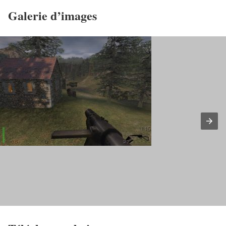
Galerie d’images