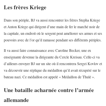
Les frères Kriege
Dans son périple, BJ va aussi rencontrer les frères Stepha Kriege
et Anton Kriege qui dirigent d’une main de fer le marché noir de
la capitale, un endroit où le sergent peut améliorer ses armes et ses
pouvoirs avec de l’or qu’il ramasse pendant ses différents périples.
Il va aussi faire connaissance avec Caroline Becker, une ex
enseignante devenue la dirigeante du Cercle Kreisau. Celle-ci va
d’ailleurs envoyer BJ sur un site où il rencontrera Sergei Kovlov et
va découvrir une réplique du médaillon qu’il avait récupéré sur le
bateau nazi. Ce médaillon est appelé « Médaillon de Thulé ».
Une bataille acharnée contre l’armée
allemande