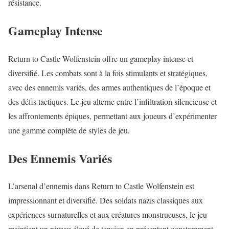
résistance.
Gameplay Intense
Return to Castle Wolfenstein offre un gameplay intense et
diversifié. Les combats sont à la fois stimulants et stratégiques,
avec des ennemis variés, des armes authentiques de l’époque et
des défis tactiques. Le jeu alterne entre l’infiltration silencieuse et
les affrontements épiques, permettant aux joueurs d’expérimenter
une gamme complète de styles de jeu.
Des Ennemis Variés
L’arsenal d’ennemis dans Return to Castle Wolfenstein est
impressionnant et diversifié. Des soldats nazis classiques aux
expériences surnaturelles et aux créatures monstrueuses, le jeu
maintient un niveau élevé de tension en présentant constamment