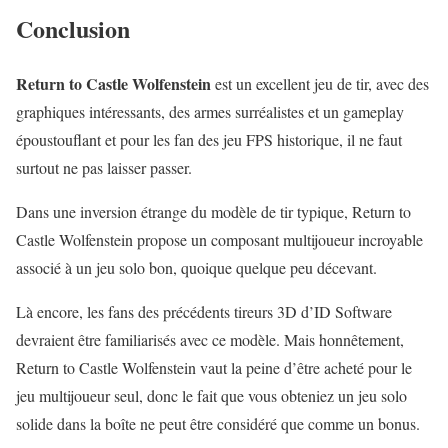
Conclusion
Return to Castle Wolfenstein
est un excellent jeu de tir, avec des
graphiques intéressants, des armes surréalistes et un gameplay
époustouflant et pour les fan des jeu FPS historique, il ne faut
surtout ne pas laisser passer.
Dans une inversion étrange du modèle de tir typique, Return to
Castle Wolfenstein propose un composant multijoueur incroyable
associé à un jeu solo bon, quoique quelque peu décevant.
Là encore, les fans des précédents tireurs 3D d’ID Software
devraient être familiarisés avec ce modèle. Mais honnêtement,
Return to Castle Wolfenstein vaut la peine d’être acheté pour le
jeu multijoueur seul, donc le fait que vous obteniez un jeu solo
solide dans la boîte ne peut être considéré que comme un bonus.