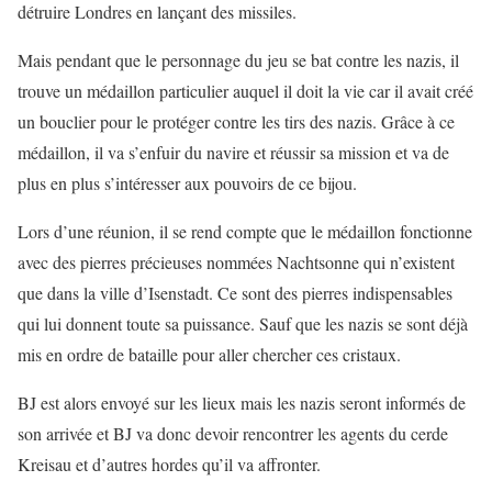
détruire Londres en lançant des missiles.
Mais pendant que le personnage du jeu se bat contre les nazis, il
trouve un médaillon particulier auquel il doit la vie car il avait créé
un bouclier pour le protéger contre les tirs des nazis. Grâce à ce
médaillon, il va s’enfuir du navire et réussir sa mission et va de
plus en plus s’intéresser aux pouvoirs de ce bijou.
Lors d’une réunion, il se rend compte que le médaillon fonctionne
avec des pierres précieuses nommées Nachtsonne qui n’existent
que dans la ville d’Isenstadt. Ce sont des pierres indispensables
qui lui donnent toute sa puissance. Sauf que les nazis se sont déjà
mis en ordre de bataille pour aller chercher ces cristaux.
BJ est alors envoyé sur les lieux mais les nazis seront informés de
son arrivée et BJ va donc devoir rencontrer les agents du cerde
Kreisau et d’autres hordes qu’il va affronter.