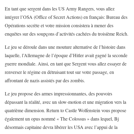
En tant que sergent dans les US Army Rangers, vous allez
intégrer l’OSA (Office of Secret Actions) en français: Bureau des
Opérations secrète et votre mission consistera à mener des
enquêtes sur des soupçons d’activités cachées du troisième Reich.
Le jeu se déroule dans une mouture alternative de l’histoire dans
laquelle, l’Allemagne de l’époque d’Hitler avait gagné la seconde
guerre mondiale. Ainsi, en tant que Sergent vous allez essayer de
renverser le régime en détruisant tout sur votre passage, en
affrontant de nazis assistés par des zombis.
Le jeu propose des armes impressionnantes, des pouvoirs
dépassant la réalité, avec un slow-motion et une migration vers la
quatrième dimension. Return to Castle Wolfenstein vous propose
également un opus nommé « The Colossus » dans lequel, Bj
désormais capitaine devra libérer les USA avec l’appui de la