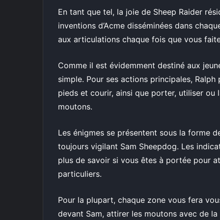
En tant que tel, la joie de Sheep Raider rési
inventions d’Acme disséminées dans chaque
aux articulations chaque fois que vous faite
Comme il est évidemment destiné aux jeune
simple. Pour ses actions principales, Ralph 
pieds et courir, ainsi que porter, utiliser 
moutons.
Les énigmes se présentent sous la forme de
toujours vigilant Sam Sheepdog. Les indicat
plus de savoir si vous êtes à portée pour at
particuliers.
Pour la plupart, chaque zone vous fera vous
devant Sam, attirer les moutons avec de la 