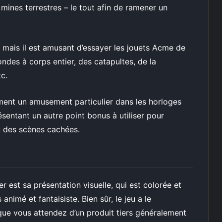
mines terrestres – le tout afin de ramener un
, mais il est amusant d’essayer les jouets Acme de
ndes à corps entier, des catapultes, de la
c.
ment un amusement particulier dans les horloges
entant un autre point bonus à utiliser pour
u des scènes cachées.
 est sa présentation visuelle, qui est colorée et
animé et fantaisiste. Bien sûr, le jeu a le
que vous attendez d’un produit tiers généralement