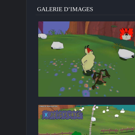
GALERIE D’IMAGES