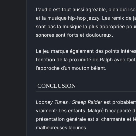
L’audio est tout aussi agréable, bien qu’il 
et la musique hip-hop jazzy. Les remix de 
sont pas la musique la plus appropriée pou
sonores sont forts et douloureux.
Le jeu marque également des points intéres
fonction de la proximité de Ralph avec l’a
l’approche d’un mouton bêlant.
CONCLUSION
Looney Tunes : Sheep Raider
est probableme
vraiment: Les enfants. Malgré l’incapacité d
présentation générale est si charmante et 
malheureuses lacunes.