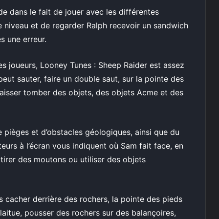
de dans le fait de jouer avec les différentes
 niveau et de regarder Ralph recevoir un sandwich
s une erreur.
s joueurs, Looney Tunes : Sheep Raider est assez
peut sauter, faire un double saut, sur la pointe des
ou laisser tomber des objets, des objets Acme et des
 pièges et d’obstacles géologiques, ainsi que du
eurs à l’écran vous indiquent où Sam fait face, en
tirer des moutons ou utiliser des objets
 cacher derrière des rochers, la pointe des pieds
laitue, pousser des rochers sur des balançoires,