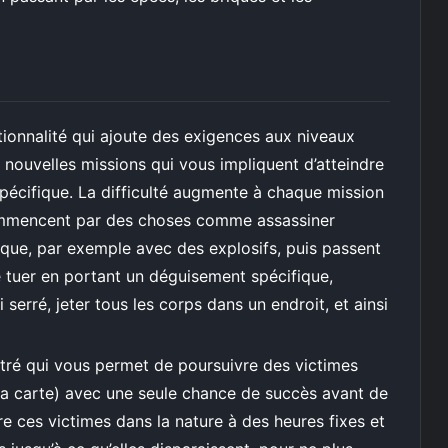
ionnalité qui ajoute des exigences aux niveaux
 nouvelles missions qui vous impliquent d’atteindre
spécifique. La difficulté augmente à chaque mission
commencent par des choses comme assassiner
que, par exemple avec des explosifs, puis passent
tuer en portant un déguisement spécifique,
serré, jeter tous les corps dans un endroit, et ainsi
ré qui vous permet de poursuivre des victimes
r la carte) avec une seule chance de succès avant de
ère ces victimes dans la nature à des heures fixes et