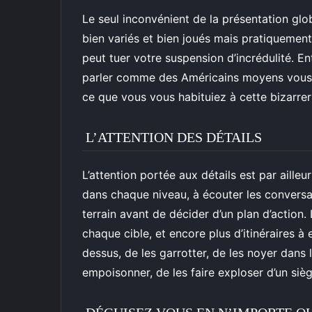
Le seul inconvénient de la présentation glo
bien variés et bien joués mais pratiquemen
peut tuer votre suspension d’incrédulité. E
parler comme des Américains moyens vous f
ce que vous vous habituiez à cette bizarrer
L’ATTENTION DES DÉTAILS
L’attention portée aux détails est par aille
dans chaque niveau, à écouter les conversa
terrain avant de décider d’un plan d’action
chaque cible, et encore plus d’itinéraires à 
dessus, de les garrotter, de les noyer dans le
empoisonner, de les faire exploser d’un sièg