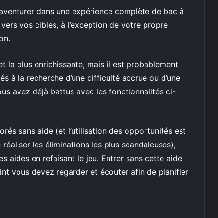
 aventurer dans une expérience complète de bac à
vers vos cibles, à l’exception de votre propre
on.
et la plus enrichissante, mais il est probablement
s à la recherche d’une difficulté accrue ou d’une
us avez déjà battus avec les fonctionnalités ci-
rés sans aide (et l’utilisation des opportunités est
réaliser les éliminations les plus scandaleuses),
es aides en refaisant le jeu. Entrer sans cette aide
oint vous devez regarder et écouter afin de planifier