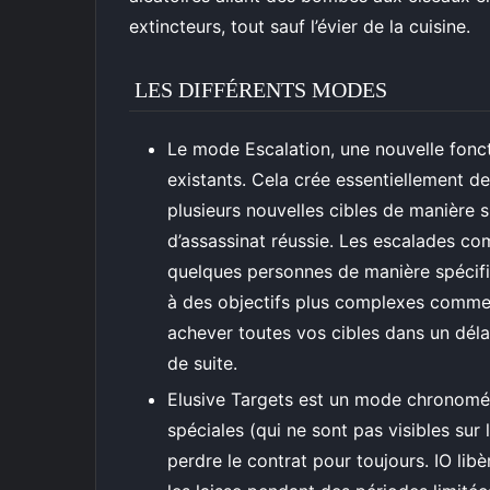
extincteurs, tout sauf l’évier de la cuisine.
LES DIFFÉRENTS MODES
Le mode Escalation, une nouvelle fonct
existants. Cela crée essentiellement de
plusieurs nouvelles cibles de manière 
d’assassinat réussie. Les escalades 
quelques personnes de manière spécifi
à des objectifs plus complexes comme 
achever toutes vos cibles dans un délai 
de suite.
Elusive Targets est un mode chronomét
spéciales (qui ne sont pas visibles su
perdre le contrat pour toujours. IO lib