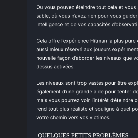
Ou vous pouvez éteindre tout cela et vous
sable, où vous n’avez rien pour vous guider 
intelligence et de vos capacités d’observati
Cela offre l’expérience Hitman la plus pure 
aussi mieux réservé aux joueurs expérimenté
nouvelle façon d’aborder les niveaux que vo
dessus activées.
Les niveaux sont trop vastes pour être explo
également d’une grande aide pour tenter de 
mais vous pourrez voir l’intérêt d’éteindre c
rend tout plus réaliste et souligne à quel p
votre chemin vers vos victimes.
QUELQUES PETITS PROBLÈMES