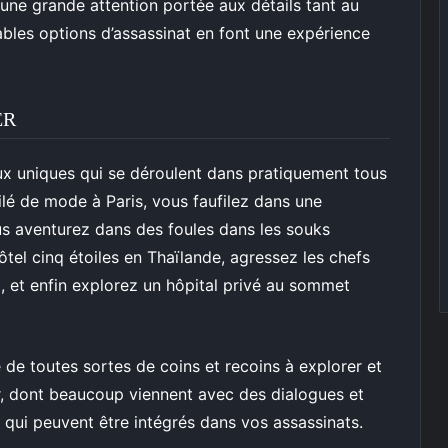
 une grande attention portée aux détails tant au
bles options d’assassinat en font une expérience
ER
eux uniques qui se déroulent dans pratiquement tous
lé de mode à Paris, vous faufilez dans une
ous aventurez dans des foules dans les souks
tel cinq étoiles en Thaïlande, agressez les chefs
 et enfin explorez un hôpital privé au sommet
 de toutes sortes de coins et recoins à explorer et
r, dont beaucoup viennent avec des dialogues et
qui peuvent être intégrés dans vos assassinats.