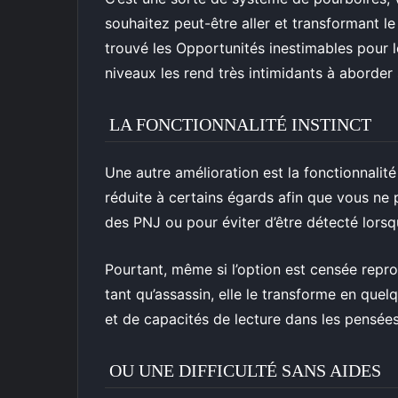
souhaitez peut-être aller et transformant le
trouvé les Opportunités inestimables pour l
niveaux les rend très intimidants à aborde
LA FONCTIONNALITÉ INSTINCT
Une autre amélioration est la fonctionnalité
réduite à certains égards afin que vous ne p
des PNJ ou pour éviter d’être détecté lors
Pourtant, même si l’option est censée repro
tant qu’assassin, elle le transforme en que
et de capacités de lecture dans les pensées
OU UNE DIFFICULTÉ SANS AIDES