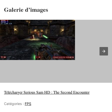
Galerie d’images
Télécharger Serious Sam HD : The Second Encounter
Catégories :
FPS