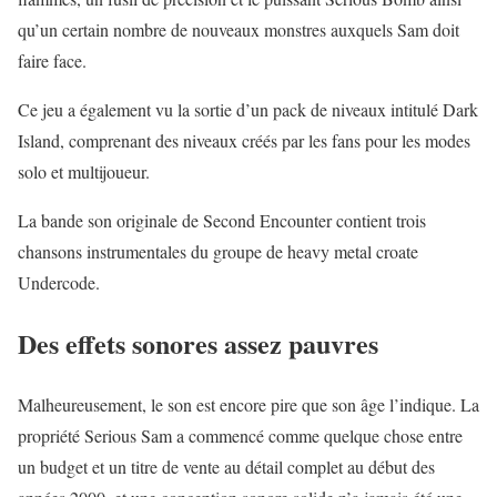
qu’un certain nombre de nouveaux monstres auxquels Sam doit
faire face.
Ce jeu a également vu la sortie d’un pack de niveaux intitulé Dark
Island, comprenant des niveaux créés par les fans pour les modes
solo et multijoueur.
La bande son originale de Second Encounter contient trois
chansons instrumentales du groupe de heavy metal croate
Undercode.
Des effets sonores assez pauvres
Malheureusement, le son est encore pire que son âge l’indique. La
propriété Serious Sam a commencé comme quelque chose entre
un budget et un titre de vente au détail complet au début des