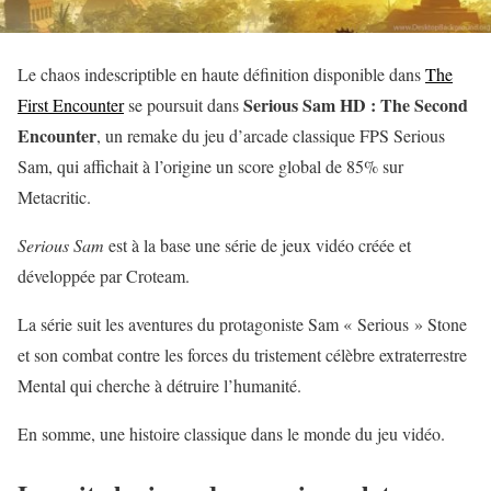
Le chaos indescriptible en haute définition disponible dans
The
Serious Sam HD : The Second
First Encounter
se poursuit dans
Encounter
, un remake du jeu d’arcade classique FPS Serious
Sam, qui affichait à l’origine un score global de 85% sur
Metacritic.
Serious Sam
est à la base une série de jeux vidéo créée et
développée par Croteam.
La série suit les aventures du protagoniste Sam « Serious » Stone
et son combat contre les forces du tristement célèbre extraterrestre
Mental qui cherche à détruire l’humanité.
En somme, une histoire classique dans le monde du jeu vidéo.