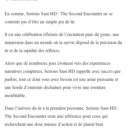
En somme, Serious Sam HD : The Second Encounter ne se
contente pas d’être un simple jeu de tir.
Il est une célébration effrénée de l’excitation pure du genre, une
immersion dans un monde où la survie dépend de la précision du
tir et de la rapidité des réflexes.
Alors que de nombreux jeux évoluent vers des expériences
narratives complexes, Serious Sam HD rappelle avec succès que
parfois, tout ce dont vous avez besoin est une arme puissante et
une horde d’ennemis déchaînés pour vivre une aventure
inoubliable.
Dans l’univers du tir à la première personne, Serious Sam HD :
The Second Encounter reste une référence pour ceux qui
recherchent une dose intense d’action et de plaisir brut.