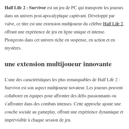
Half Life 2 : Survivor
est un jeu de PC qui transporte les joueurs
dans un univers post-apocalyptique captivant. Développé par
valve, ce titre est une extension multijoueur du célèbre
Half Life 2
,
offrant une expérience de jeu en ligne unique et intense.
Plongeons dans cet univers riche en suspense, en action et en
mystères.
une extension multijoueur innovante
L’une des caractéristiques les plus remarquables de Half Life 2 :
Survivor est son aspect multijoueur novateur. Les joueurs peuvent
collaborer en équipes pour affronter des défis passionnants ou
s’affronter dans des combats intenses. Cette approche ajoute une
couche sociale au gameplay, offrant une expérience dynamique et
imprévisible à chaque session de jeu.