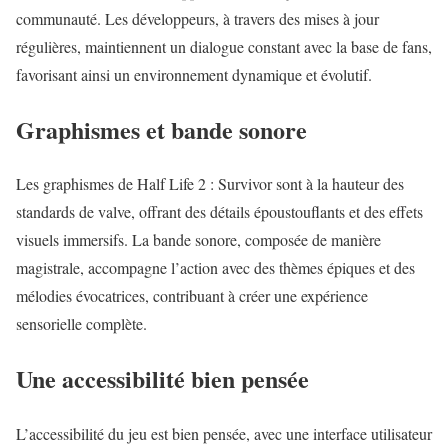
communauté. Les développeurs, à travers des mises à jour
régulières, maintiennent un dialogue constant avec la base de fans,
favorisant ainsi un environnement dynamique et évolutif.
Graphismes et bande sonore
Les graphismes de Half Life 2 : Survivor sont à la hauteur des
standards de valve, offrant des détails époustouflants et des effets
visuels immersifs. La bande sonore, composée de manière
magistrale, accompagne l’action avec des thèmes épiques et des
mélodies évocatrices, contribuant à créer une expérience
sensorielle complète.
Une accessibilité bien pensée
L’accessibilité du jeu est bien pensée, avec une interface utilisateur