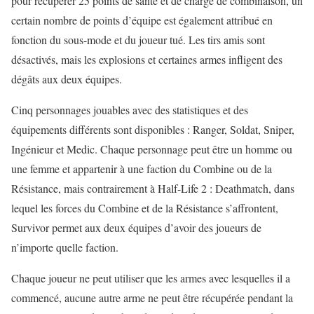
pour récupérer 25 points de santé et de charge de combinaison, un
certain nombre de points d’équipe est également attribué en
fonction du sous-mode et du joueur tué. Les tirs amis sont
désactivés, mais les explosions et certaines armes infligent des
dégâts aux deux équipes.
Cinq personnages jouables avec des statistiques et des
équipements différents sont disponibles : Ranger, Soldat, Sniper,
Ingénieur et Medic. Chaque personnage peut être un homme ou
une femme et appartenir à une faction du Combine ou de la
Résistance, mais contrairement à Half-Life 2 : Deathmatch, dans
lequel les forces du Combine et de la Résistance s’affrontent,
Survivor permet aux deux équipes d’avoir des joueurs de
n’importe quelle faction.
Chaque joueur ne peut utiliser que les armes avec lesquelles il a
commencé, aucune autre arme ne peut être récupérée pendant la