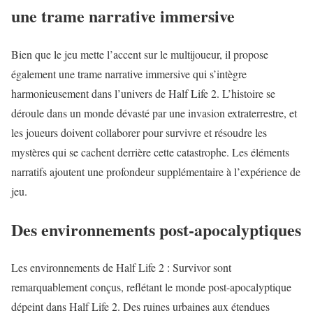
une trame narrative immersive
Bien que le jeu mette l’accent sur le multijoueur, il propose
également une trame narrative immersive qui s’intègre
harmonieusement dans l’univers de Half Life 2. L’histoire se
déroule dans un monde dévasté par une invasion extraterrestre, et
les joueurs doivent collaborer pour survivre et résoudre les
mystères qui se cachent derrière cette catastrophe. Les éléments
narratifs ajoutent une profondeur supplémentaire à l’expérience de
jeu.
Des environnements post-apocalyptiques
Les environnements de Half Life 2 : Survivor sont
remarquablement conçus, reflétant le monde post-apocalyptique
dépeint dans Half Life 2. Des ruines urbaines aux étendues