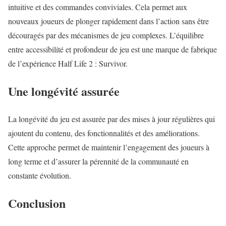
intuitive et des commandes conviviales. Cela permet aux
nouveaux joueurs de plonger rapidement dans l’action sans être
découragés par des mécanismes de jeu complexes. L’équilibre
entre accessibilité et profondeur de jeu est une marque de fabrique
de l’expérience Half Life 2 : Survivor.
Une longévité assurée
La longévité du jeu est assurée par des mises à jour régulières qui
ajoutent du contenu, des fonctionnalités et des améliorations.
Cette approche permet de maintenir l’engagement des joueurs à
long terme et d’assurer la pérennité de la communauté en
constante évolution.
Conclusion