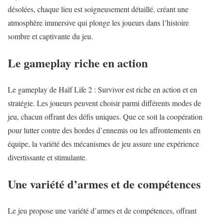
désolées, chaque lieu est soigneusement détaillé, créant une
atmosphère immersive qui plonge les joueurs dans l’histoire
sombre et captivante du jeu.
Le gameplay riche en action
Le gameplay de Half Life 2 : Survivor est riche en action et en
stratégie. Les joueurs peuvent choisir parmi différents modes de
jeu, chacun offrant des défis uniques. Que ce soit la coopération
pour lutter contre des hordes d’ennemis ou les affrontements en
équipe, la variété des mécanismes de jeu assure une expérience
divertissante et stimulante.
Une variété d’armes et de compétences
Le jeu propose une variété d’armes et de compétences, offrant