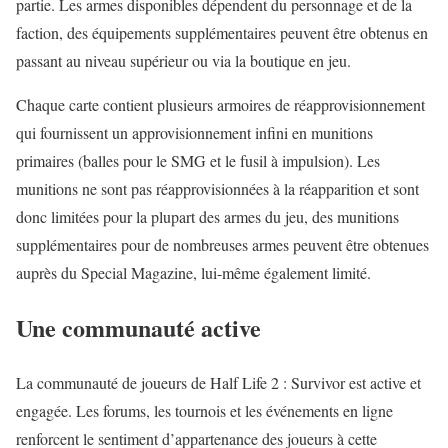
partie. Les armes disponibles dépendent du personnage et de la
faction, des équipements supplémentaires peuvent être obtenus en
passant au niveau supérieur ou via la boutique en jeu.
Chaque carte contient plusieurs armoires de réapprovisionnement
qui fournissent un approvisionnement infini en munitions
primaires (balles pour le SMG et le fusil à impulsion). Les
munitions ne sont pas réapprovisionnées à la réapparition et sont
donc limitées pour la plupart des armes du jeu, des munitions
supplémentaires pour de nombreuses armes peuvent être obtenues
auprès du Special Magazine, lui-même également limité.
Une communauté active
La communauté de joueurs de Half Life 2 : Survivor est active et
engagée. Les forums, les tournois et les événements en ligne
renforcent le sentiment d’appartenance des joueurs à cette