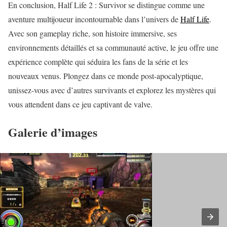
En conclusion, Half Life 2 : Survivor se distingue comme une
aventure multijoueur incontournable dans l’univers de
Half Life
.
Avec son gameplay riche, son histoire immersive, ses
environnements détaillés et sa communauté active, le jeu offre une
expérience complète qui séduira les fans de la série et les
nouveaux venus. Plongez dans ce monde post-apocalyptique,
unissez-vous avec d’autres survivants et explorez les mystères qui
vous attendent dans ce jeu captivant de valve.
Galerie d’images