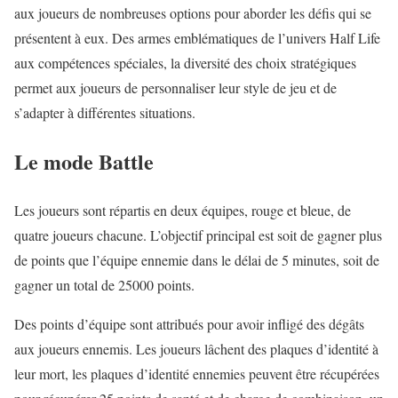
aux joueurs de nombreuses options pour aborder les défis qui se
présentent à eux. Des armes emblématiques de l’univers Half Life
aux compétences spéciales, la diversité des choix stratégiques
permet aux joueurs de personnaliser leur style de jeu et de
s’adapter à différentes situations.
Le mode Battle
Les joueurs sont répartis en deux équipes, rouge et bleue, de
quatre joueurs chacune. L’objectif principal est soit de gagner plus
de points que l’équipe ennemie dans le délai de 5 minutes, soit de
gagner un total de 25000 points.
Des points d’équipe sont attribués pour avoir infligé des dégâts
aux joueurs ennemis. Les joueurs lâchent des plaques d’identité à
leur mort, les plaques d’identité ennemies peuvent être récupérées