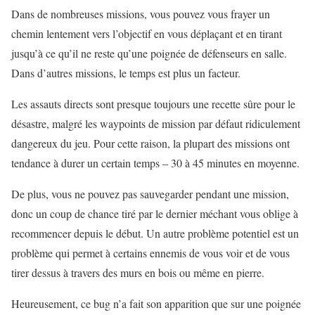
Dans de nombreuses missions, vous pouvez vous frayer un
chemin lentement vers l’objectif en vous déplaçant et en tirant
jusqu’à ce qu’il ne reste qu’une poignée de défenseurs en salle.
Dans d’autres missions, le temps est plus un facteur.
Les assauts directs sont presque toujours une recette sûre pour le
désastre, malgré les waypoints de mission par défaut ridiculement
dangereux du jeu. Pour cette raison, la plupart des missions ont
tendance à durer un certain temps – 30 à 45 minutes en moyenne.
De plus, vous ne pouvez pas sauvegarder pendant une mission,
donc un coup de chance tiré par le dernier méchant vous oblige à
recommencer depuis le début. Un autre problème potentiel est un
problème qui permet à certains ennemis de vous voir et de vous
tirer dessus à travers des murs en bois ou même en pierre.
Heureusement, ce bug n’a fait son apparition que sur une poignée