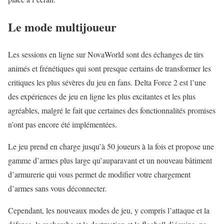
Le mode multijoueur
Les sessions en ligne sur NovaWorld sont des échanges de tirs
animés et frénétiques qui sont presque certains de transformer les
critiques les plus sévères du jeu en fans. Delta Force 2 est l’une
des expériences de jeu en ligne les plus excitantes et les plus
agréables, malgré le fait que certaines des fonctionnalités promises
n’ont pas encore été implémentées.
Le jeu prend en charge jusqu’à 50 joueurs à la fois et propose une
gamme d’armes plus large qu’auparavant et un nouveau bâtiment
d’armurerie qui vous permet de modifier votre chargement
d’armes sans vous déconnecter.
Cependant, les nouveaux modes de jeu, y compris l’attaque et la