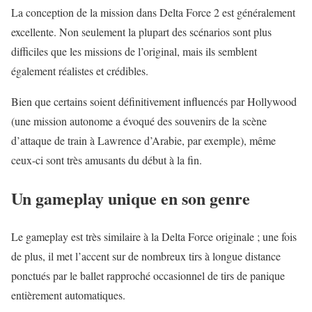
La conception de la mission dans Delta Force 2 est généralement
excellente. Non seulement la plupart des scénarios sont plus
difficiles que les missions de l’original, mais ils semblent
également réalistes et crédibles.
Bien que certains soient définitivement influencés par Hollywood
(une mission autonome a évoqué des souvenirs de la scène
d’attaque de train à Lawrence d’Arabie, par exemple), même
ceux-ci sont très amusants du début à la fin.
Un gameplay unique en son genre
Le gameplay est très similaire à la Delta Force originale ; une fois
de plus, il met l’accent sur de nombreux tirs à longue distance
ponctués par le ballet rapproché occasionnel de tirs de panique
entièrement automatiques.