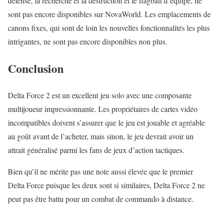
défense, la recherche et la destruction et le flagball d’équipe, ne
sont pas encore disponibles sur NovaWorld. Les emplacements de
canons fixes, qui sont de loin les nouvelles fonctionnalités les plus
intrigantes, ne sont pas encore disponibles non plus.
Conclusion
Delta Force 2 est un excellent jeu solo avec une composante
multijoueur impressionnante. Les propriétaires de cartes vidéo
incompatibles doivent s’assurer que le jeu est jouable et agréable
au goût avant de l’acheter, mais sinon, le jeu devrait avoir un
attrait généralisé parmi les fans de jeux d’action tactiques.
Bien qu’il ne mérite pas une note aussi élevée que le premier
Delta Force puisque les deux sont si similaires, Delta Force 2 ne
peut pas être battu pour un combat de commando à distance.