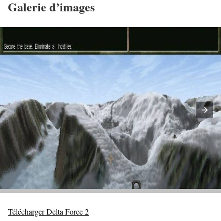
Galerie d’images
Télécharger Delta Force 2