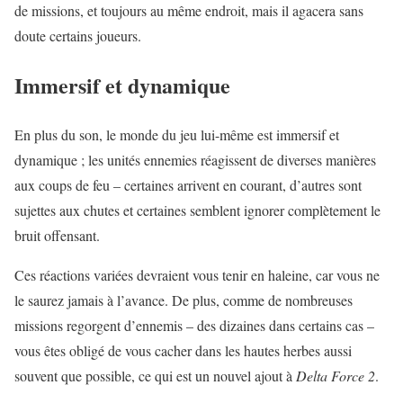
de missions, et toujours au même endroit, mais il agacera sans
doute certains joueurs.
Immersif et dynamique
En plus du son, le monde du jeu lui-même est immersif et
dynamique ; les unités ennemies réagissent de diverses manières
aux coups de feu – certaines arrivent en courant, d’autres sont
sujettes aux chutes et certaines semblent ignorer complètement le
bruit offensant.
Ces réactions variées devraient vous tenir en haleine, car vous ne
le saurez jamais à l’avance. De plus, comme de nombreuses
missions regorgent d’ennemis – des dizaines dans certains cas –
vous êtes obligé de vous cacher dans les hautes herbes aussi
souvent que possible, ce qui est un nouvel ajout à
Delta Force 2
.