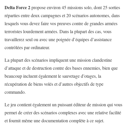
Delta Force 2
propose environ 45 missions solo, dont 25 sorties
réparties entre deux campagnes et 20 scénarios autonomes, dans
lesquels vous devez faire vos preuves contre de grandes armées
terroristes lourdement armées. Dans la plupart des cas, vous
travaillerez seul ou avec une poignée d’équipes d’assistance
contrôlées par ordinateur.
La plupart des scénarios impliquent une mission clandestine
d’attaque et de destruction contre des bases ennemies, bien que
beaucoup incluent également le sauvetage d’otages, la
récupération de biens volés et d’autres objectifs de type
commando.
Le jeu contient également un puissant éditeur de mission qui vous
permet de créer des scénarios complexes avec une relative facilité
et fournit même une documentation complète à ce sujet.