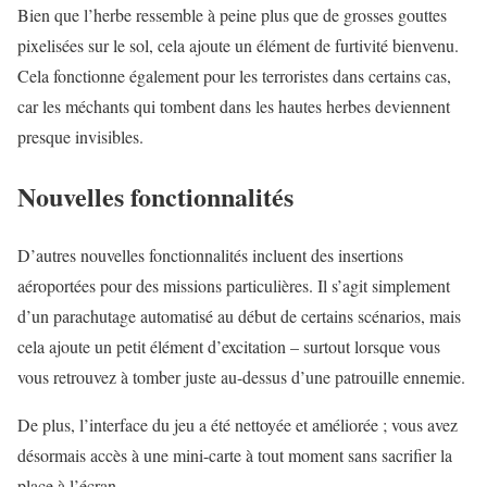
Bien que l’herbe ressemble à peine plus que de grosses gouttes
pixelisées sur le sol, cela ajoute un élément de furtivité bienvenu.
Cela fonctionne également pour les terroristes dans certains cas,
car les méchants qui tombent dans les hautes herbes deviennent
presque invisibles.
Nouvelles fonctionnalités
D’autres nouvelles fonctionnalités incluent des insertions
aéroportées pour des missions particulières. Il s’agit simplement
d’un parachutage automatisé au début de certains scénarios, mais
cela ajoute un petit élément d’excitation – surtout lorsque vous
vous retrouvez à tomber juste au-dessus d’une patrouille ennemie.
De plus, l’interface du jeu a été nettoyée et améliorée ; vous avez
désormais accès à une mini-carte à tout moment sans sacrifier la
place à l’écran.