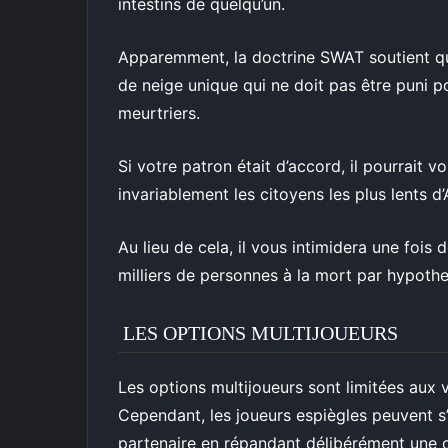
intestins de quelqu’un.
Apparemment, la doctrine SWAT soutient q
de neige unique qui ne doit pas être puni
meurtriers.
Si votre patron était d’accord, il pourrait
invariablement les citoyens les plus lents d
Au lieu de cela, il vous intimidera une fois 
milliers de personnes à la mort par hypothe
LES OPTIONS MULTIJOUEURS
Les options multijoueurs sont limitées aux 
Cependant, les joueurs espiègles peuvent s’
partenaire en répandant délibérément une c