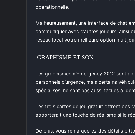
opérationnelle.
Malheureusement, une interface de chat en
communiquer avec d’autres joueurs, ainsi q
réseau local votre meilleure option multijou
GRAPHISME ET SON
Les graphismes d’Emergency 2012 sont adéq
personnels d’urgence, mais certains véhic
spécialisés, ne sont pas aussi faciles à iden
Les trois cartes de jeu gratuit offrent des 
apporterait une touche de réalisme si le réc
De plus, vous remarquerez des détails pitt