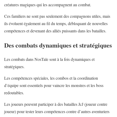
créatures magiques qui les accompagnent au combat.
Ces familiers ne sont pas seulement des compagnons utiles, mais
ils évoluent également au fil du temps, débloquant de nouvelles
compétences et devenant des alliés puissants dans les batailles.
Des combats dynamiques et stratégiques
Les combats dans NosTale sont à la fois dynamiques et
stratégiques.
Les compétences spéciales, les combos et la coordination
d’équipe sont essentiels pour vaincre les monstres et les boss
redoutables.
Les joueurs peuvent participer à des batailles JcJ (joueur contre
joueur) pour tester leurs compétences contre d’autres aventuriers