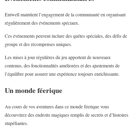
Entwell maintient l’engagement de la communauté en organisant
régulièrement des événements spéciaux.
Ces événements peuvent inclure des quêtes spéciales, des défis de
groupe et des récompenses uniques.
Les mises à jour régulières du jeu apportent de nouveaux
contenus, des fonctionnalités améliorées et des ajustements de
l’équilibre pour assurer une expérience toujours enrichissante.
Un monde féerique
Au cours de vos aventures dans ce monde féerique vous
découvrirez des endroits magiques remplis de secrets et d’histoires
stupéfiantes.