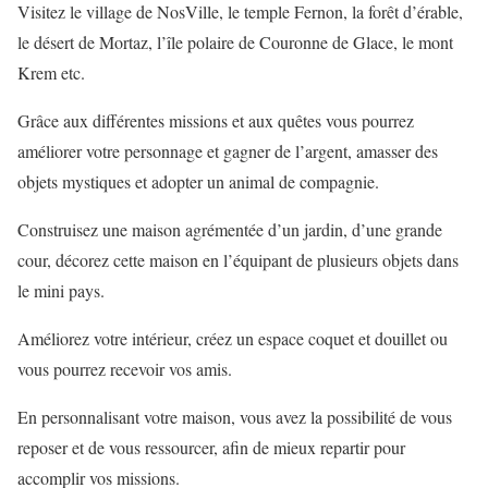
Visitez le village de NosVille, le temple Fernon, la forêt d’érable,
le désert de Mortaz, l’île polaire de Couronne de Glace, le mont
Krem etc.
Grâce aux différentes missions et aux quêtes vous pourrez
améliorer votre personnage et gagner de l’argent, amasser des
objets mystiques et adopter un animal de compagnie.
Construisez une maison agrémentée d’un jardin, d’une grande
cour, décorez cette maison en l’équipant de plusieurs objets dans
le mini pays.
Améliorez votre intérieur, créez un espace coquet et douillet ou
vous pourrez recevoir vos amis.
En personnalisant votre maison, vous avez la possibilité de vous
reposer et de vous ressourcer, afin de mieux repartir pour
accomplir vos missions.