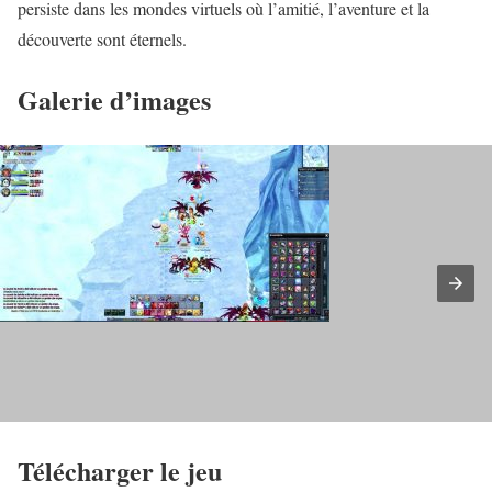
persiste dans les mondes virtuels où l’amitié, l’aventure et la
découverte sont éternels.
Galerie d’images
Télécharger le jeu