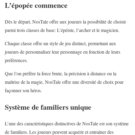
L’épopée commence
Dès le départ, NosTale offre aux joueurs la possibilité de choisir
parmi trois classes de base: L’épéiste, l’archer et le magicien.
Chaque classe offre un style de jeu distinct, permettant aux
joueurs de personnaliser leur personnage en fonction de leurs
préférences.
Que l’on préfère la force brute, la précision à distance ou la
maîtrise de la magie, NosTale offre une diversité de choix pour
façonner son héros.
Système de familiers unique
L’une des caractéristiques distinctives de NosTale est son système
de familiers. Les joueurs peuvent acquérir et entraîner des