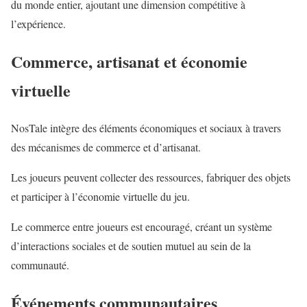
du monde entier, ajoutant une dimension compétitive à
l’expérience.
Commerce, artisanat et économie
virtuelle
NosTale intègre des éléments économiques et sociaux à travers
des mécanismes de commerce et d’artisanat.
Les joueurs peuvent collecter des ressources, fabriquer des objets
et participer à l’économie virtuelle du jeu.
Le commerce entre joueurs est encouragé, créant un système
d’interactions sociales et de soutien mutuel au sein de la
communauté.
Événements communautaires