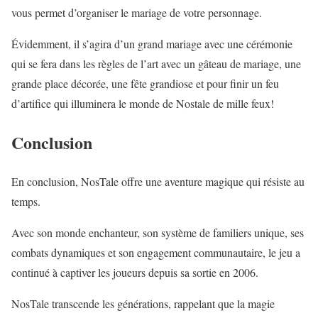
vous permet d’organiser le mariage de votre personnage.
Évidemment, il s’agira d’un grand mariage avec une cérémonie
qui se fera dans les règles de l’art avec un gâteau de mariage, une
grande place décorée, une fête grandiose et pour finir un feu
d’artifice qui illuminera le monde de Nostale de mille feux!
Conclusion
En conclusion, NosTale offre une aventure magique qui résiste au
temps.
Avec son monde enchanteur, son système de familiers unique, ses
combats dynamiques et son engagement communautaire, le jeu a
continué à captiver les joueurs depuis sa sortie en 2006.
NosTale transcende les générations, rappelant que la magie