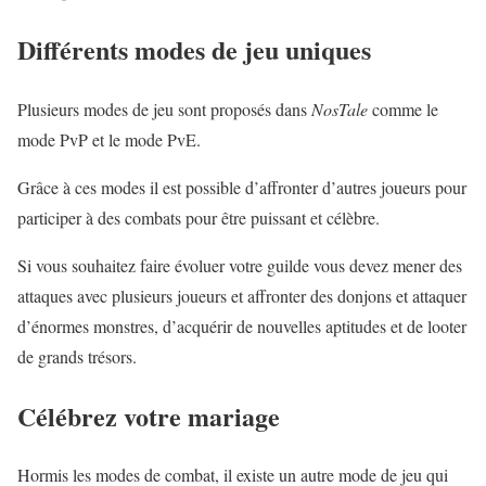
Différents modes de jeu uniques
Plusieurs modes de jeu sont proposés dans
NosTale
comme le
mode PvP et le mode PvE.
Grâce à ces modes il est possible d’affronter d’autres joueurs pour
participer à des combats pour être puissant et célèbre.
Si vous souhaitez faire évoluer votre guilde vous devez mener des
attaques avec plusieurs joueurs et affronter des donjons et attaquer
d’énormes monstres, d’acquérir de nouvelles aptitudes et de looter
de grands trésors.
Célébrez votre mariage
Hormis les modes de combat, il existe un autre mode de jeu qui