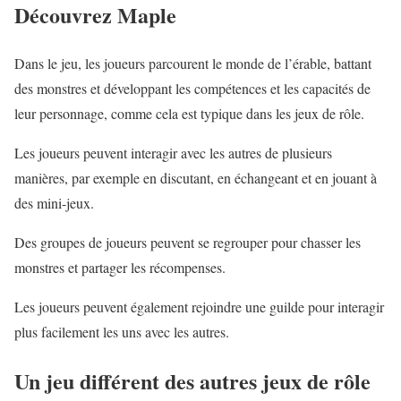
Découvrez Maple
Dans le jeu, les joueurs parcourent le monde de l’érable, battant
des monstres et développant les compétences et les capacités de
leur personnage, comme cela est typique dans les jeux de rôle.
Les joueurs peuvent interagir avec les autres de plusieurs
manières, par exemple en discutant, en échangeant et en jouant à
des mini-jeux.
Des groupes de joueurs peuvent se regrouper pour chasser les
monstres et partager les récompenses.
Les joueurs peuvent également rejoindre une guilde pour interagir
plus facilement les uns avec les autres.
Un jeu différent des autres jeux de rôle