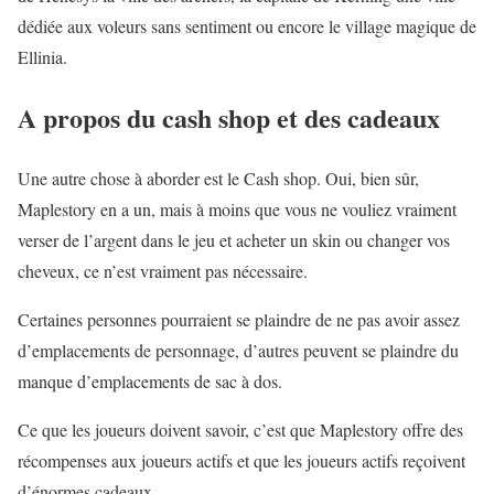
dédiée aux voleurs sans sentiment ou encore le village magique de
Ellinia.
A propos du cash shop et des cadeaux
Une autre chose à aborder est le Cash shop. Oui, bien sûr,
Maplestory en a un, mais à moins que vous ne vouliez vraiment
verser de l’argent dans le jeu et acheter un skin ou changer vos
cheveux, ce n’est vraiment pas nécessaire.
Certaines personnes pourraient se plaindre de ne pas avoir assez
d’emplacements de personnage, d’autres peuvent se plaindre du
manque d’emplacements de sac à dos.
Ce que les joueurs doivent savoir, c’est que Maplestory offre des
récompenses aux joueurs actifs et que les joueurs actifs reçoivent
d’énormes cadeaux.