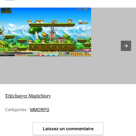
Télécharger MapleStory
Catégories :
MMORPG
Laissez un commentaire