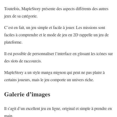
Toutefois, MapleStory présente des aspects différents des autres
jeux de sa catégorie.
C’est en fait, un jeu simple et facile à jouer. Les missions sont
faciles à comprendre et le mode de jeu en 2D rappelle un jeu de
plateforme.
Il est possible de personnaliser l’interface en glissant les icônes sur
des slots de raccourcis.
MapleStory a un style manga mignon qui peut ne pas plaire à
certains joueurs, mais le jeu comporte un univers riche.
Galerie d’images
Il s’agit d’un excellent jeu en ligne, original et simple à prendre en
main.