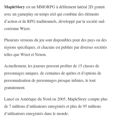
MapleStory
est un MMORPG à défilement latéral 2D gratuit
avec un gameplay en temps réel qui combine des éléments
d’action et de RPG traditionnels, développé par la société sud-
coréenne Wizet.
Plusieurs versions du jeu sont disponibles pour des pays ou des
régions spécifiques, et chacune est publiée par diverses sociétés
telles que Wizet et Nexon.
Actuellement, les joueurs peuvent profiter de 15 classes de
personnages uniques, de centaines de quêtes et d’options de
personnalisation de personnages presque infinies, le tout
gratuitement.
Lancé en Amérique du Nord en 2005, MapleStory compte plus
de 7 millions d’utilisateurs enregistrés et plus de 95 millions
d’utilisateurs enregistrés dans le monde.