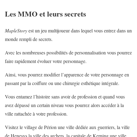
Les MMO et leurs secrets
MapleStory
est un jeu multijoueur dans lequel vous entrez dans un
monde rempli de secrets.
Avec les nombreuses possibilités de personnalisation vous pourrez
faire rapidement évoluer votre personnage.
Ainsi, vous pourrez modifier l’apparence de votre personnage en
passant par la coiffure ou une chirurgie esthétique intégrale.
Vous entamez l’histoire sans avoir de profession et quand vous
avez dépassé un certain niveau vous pourrez alors accéder à la
ville rattachée à votre profession.
Visitez le village de Périon une ville dédiée aux guerriers, la ville
de Henesys la ville des archers, la capitale de Kerning une ville