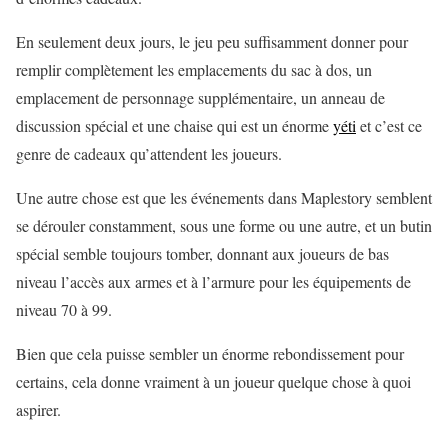
En seulement deux jours, le jeu peu suffisamment donner pour
remplir complètement les emplacements du sac à dos, un
emplacement de personnage supplémentaire, un anneau de
discussion spécial et une chaise qui est un énorme
yéti
et c’est ce
genre de cadeaux qu’attendent les joueurs.
Une autre chose est que les événements dans Maplestory semblent
se dérouler constamment, sous une forme ou une autre, et un butin
spécial semble toujours tomber, donnant aux joueurs de bas
niveau l’accès aux armes et à l’armure pour les équipements de
niveau 70 à 99.
Bien que cela puisse sembler un énorme rebondissement pour
certains, cela donne vraiment à un joueur quelque chose à quoi
aspirer.