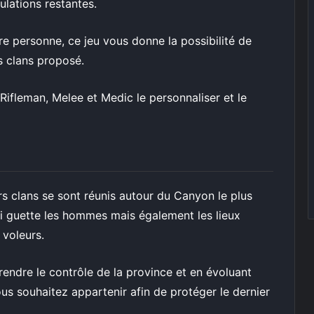
ulations restantes.
ière personne, ce jeu vous donne la possibilité de
s clans proposé.
ifleman, Melee et Medic le personnaliser et le
s clans se sont réunis autour du Canyon le plus
i guette les hommes mais également les lieux
voleurs.
rendre le contrôle de la province et en évoluant
ous souhaitez appartenir afin de protéger le dernier