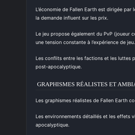
L’économie de Fallen Earth est dirigée par 
la demande influent sur les prix.
Le jeu propose également du PvP (joueur co
une tension constante à l’expérience de jeu.
Les conflits entre les factions et les lutte
post-apocalyptique.
GRAPHISMES RÉALISTES ET AMB
Les graphismes réalistes de Fallen Earth c
Les environnements détaillés et les effets v
apocalyptique.