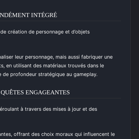
ONDÉMENT INTÉGRÉ
de création de personnage et d’objets
liser leur personnage, mais aussi fabriquer une
, en utilisant des matériaux trouvés dans le
 de profondeur stratégique au gameplay.
S QUÊTES ENGAGEANTES
déroulant à travers des mises à jour et des
tes, offrant des choix moraux qui influencent le