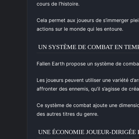
cours de l’histoire.
Cela permet aux joueurs de s’immerger plein
actions sur le monde qui les entoure.
UN SYSTÈME DE COMBAT EN TEM
Fallen Earth propose un système de comba
Les joueurs peuvent utiliser une variété d
affronter des ennemis, qu’il s’agisse de cré
Ce système de combat ajoute une dimension d
des autres titres du genre.
UNE ÉCONOMIE JOUEUR-DIRIGÉE E