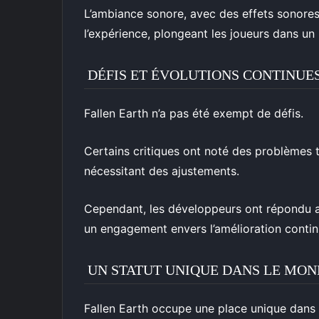
L’ambiance sonore, avec des effets sonore
l’expérience, plongeant les joueurs dans 
DÉFIS ET ÉVOLUTIONS CONTINUE
Fallen Earth n’a pas été exempt de défis.
Certains critiques ont noté des problèmes 
nécessitant des ajustements.
Cependant, les développeurs ont répondu av
un engagement envers l’amélioration contin
UN STATUT UNIQUE DANS LE MO
Fallen Earth occupe une place unique dan