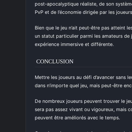
post-apocalyptique réaliste, de son systè
PvP et de l’économie dirigée par les joueurs
Bien que le jeu n’ait peut-être pas atteint l
un statut particulier parmi les amateurs de 
expérience immersive et différente.
CONCLUSION
Mettre les joueurs au défi d’avancer sans l
dans n’importe quel jeu, mais peut-être e
De nombreux joueurs peuvent trouver le jeu
sera pas assez vivant ou vigoureux, mais
peuvent être améliorés avec le temps.