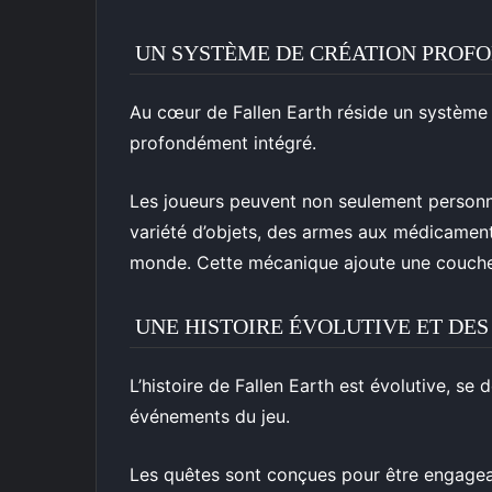
UN SYSTÈME DE CRÉATION PROF
Au cœur de Fallen Earth réside un système 
profondément intégré.
Les joueurs peuvent non seulement personna
variété d’objets, des armes aux médicaments
monde. Cette mécanique ajoute une couche
UNE HISTOIRE ÉVOLUTIVE ET DE
L’histoire de Fallen Earth est évolutive, se 
événements du jeu.
Les quêtes sont conçues pour être engagean