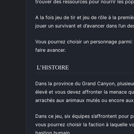
trouver des ressources pour nourrir les pop
A la fois jeu de tir et jeu de rôle à la prem
jouer un survivant et d’avancer dans l’un de
Vous pourrez choisir un personnage parmi: R
faire avancer.
L’HISTOIRE
Dans la province du Grand Canyon, plusieur
élevé et vous devez affronter la menace qu
arrachés aux animaux mutés ou encore aux 
Dans ce jeu, six équipes s’affrontent pour p
vous pourrez choisir la faction à laquelle v
bastion humain.