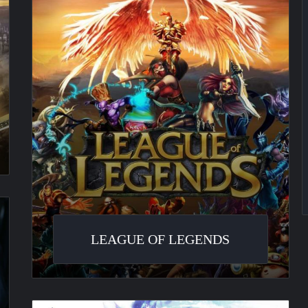
Legends
LEAGUE OF LEGENDS
Aion