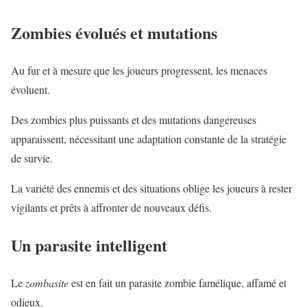
Zombies évolués et mutations
Au fur et à mesure que les joueurs progressent, les menaces
évoluent.
Des zombies plus puissants et des mutations dangereuses
apparaissent, nécessitant une adaptation constante de la stratégie
de survie.
La variété des ennemis et des situations oblige les joueurs à rester
vigilants et prêts à affronter de nouveaux défis.
Un parasite intelligent
Le
zombasite
est en fait un parasite zombie famélique, affamé et
odieux.