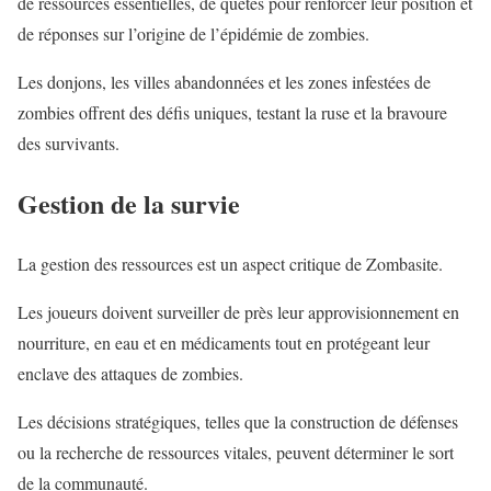
de ressources essentielles, de quêtes pour renforcer leur position et
de réponses sur l’origine de l’épidémie de zombies.
Les donjons, les villes abandonnées et les zones infestées de
zombies offrent des défis uniques, testant la ruse et la bravoure
des survivants.
Gestion de la survie
La gestion des ressources est un aspect critique de Zombasite.
Les joueurs doivent surveiller de près leur approvisionnement en
nourriture, en eau et en médicaments tout en protégeant leur
enclave des attaques de zombies.
Les décisions stratégiques, telles que la construction de défenses
ou la recherche de ressources vitales, peuvent déterminer le sort
de la communauté.