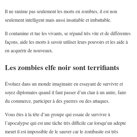
Il ne ranime pas seulement les morts en zombies, il est non
seulement intelligent mais aussi insatiable et imbattable.
Il contamine et tue les vivants, se répand très vite et de différentes
façons, aide les morts à savoir utiliser leurs pouvoirs et les aide à
en acquérir de nouveaux.
Les zombies elfe noir sont terrifiants
Évoluez dans un monde imaginaire en essayant de survivre et
soyez diplomates quand il faut passer d’un clan à un autre, faire
du commerce, participer à des guerres ou des attaques.
Vous êtes à la tête d’un groupe qui essaie de survivre à
l’apocalypse qui est une tâche très difficile car lorsqu’un adepte
meurt il est impossible de le sauver car le zombasite est très