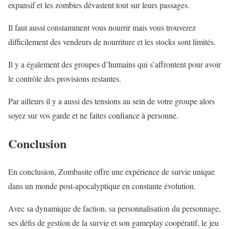
expansif et les zombies dévastent tout sur leurs passages.
Il faut aussi constamment vous nourrir mais vous trouverez
difficilement des vendeurs de nourriture et les stocks sont limités.
Il y a également des groupes d’humains qui s’affrontent pour avoir
le contrôle des provisions restantes.
Par ailleurs il y a aussi des tensions au sein de votre groupe alors
soyez sur vos garde et ne faites confiance à personne.
Conclusion
En conclusion, Zombasite offre une expérience de survie unique
dans un monde post-apocalyptique en constante évolution.
Avec sa dynamique de faction, sa personnalisation du personnage,
ses défis de gestion de la survie et son gameplay coopératif, le jeu