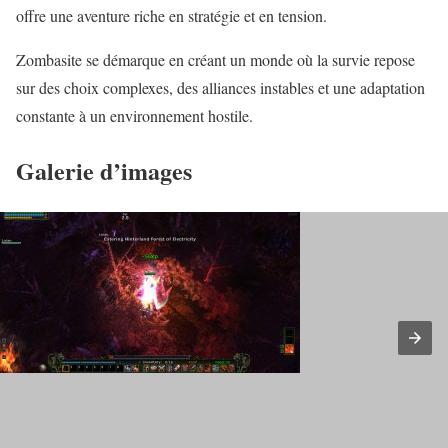
offre une aventure riche en stratégie et en tension.
Zombasite se démarque en créant un monde où la survie repose
sur des choix complexes, des alliances instables et une adaptation
constante à un environnement hostile.
Galerie d’images