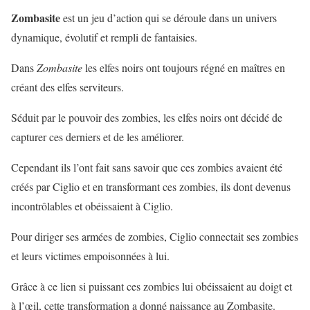
Zombasite
est un jeu d’action qui se déroule dans un univers
dynamique, évolutif et rempli de fantaisies.
Dans
Zombasite
les elfes noirs ont toujours régné en maîtres en
créant des elfes serviteurs.
Séduit par le pouvoir des zombies, les elfes noirs ont décidé de
capturer ces derniers et de les améliorer.
Cependant ils l’ont fait sans savoir que ces zombies avaient été
créés par Ciglio et en transformant ces zombies, ils dont devenus
incontrôlables et obéissaient à Ciglio.
Pour diriger ses armées de zombies, Ciglio connectait ses zombies
et leurs victimes empoisonnées à lui.
Grâce à ce lien si puissant ces zombies lui obéissaient au doigt et
à l’œil, cette transformation a donné naissance au Zombasite.