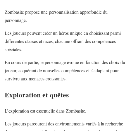
Zombasite propose une personnalisation approfondie du
personnage.
Les joueurs peuvent créer un héros unique en choisissant parmi
différentes classes et races, chacune offrant des compétences
spéciales.
En cours de partie, le personnage évolue en fonction des choix du
joueur, acquérant de nouvelles compétences et s’adaptant pour
survivre aux menaces croissantes.
Exploration et quêtes
L’exploration est essentielle dans Zombasite.
Les joueurs parcourent des environnements variés à la recherche