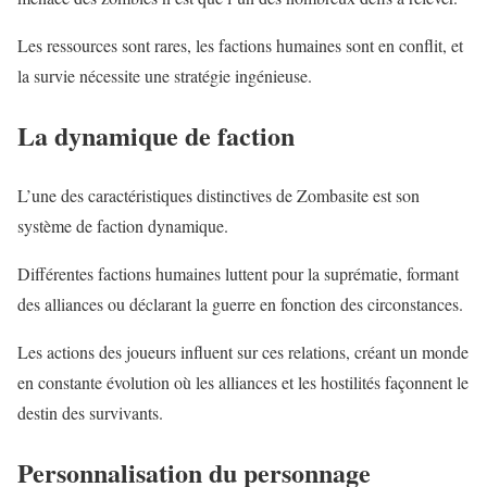
Les ressources sont rares, les factions humaines sont en conflit, et
la survie nécessite une stratégie ingénieuse.
La dynamique de faction
L’une des caractéristiques distinctives de Zombasite est son
système de faction dynamique.
Différentes factions humaines luttent pour la suprématie, formant
des alliances ou déclarant la guerre en fonction des circonstances.
Les actions des joueurs influent sur ces relations, créant un monde
en constante évolution où les alliances et les hostilités façonnent le
destin des survivants.
Personnalisation du personnage