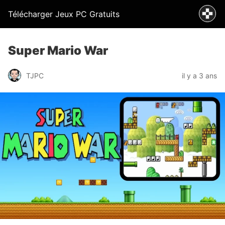
Télécharger Jeux PC Gratuits
Super Mario War
TJPC
il y a 3 ans