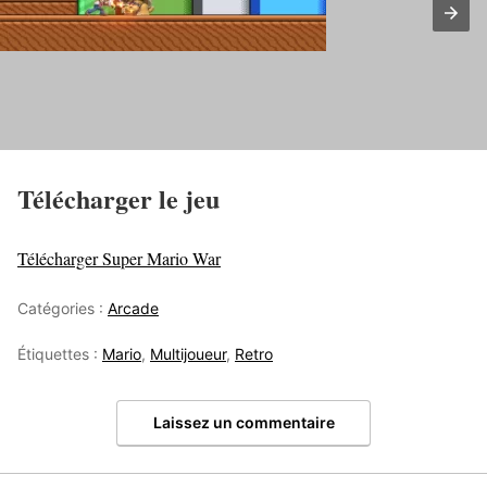
Télécharger le jeu
Télécharger Super Mario War
Catégories :
Arcade
Étiquettes :
Mario
,
Multijoueur
,
Retro
Laissez un commentaire