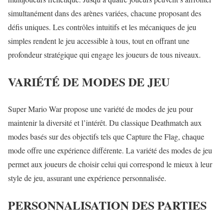
simultanément dans des arènes variées, chacune proposant des
défis uniques. Les contrôles intuitifs et les mécaniques de jeu
simples rendent le jeu accessible à tous, tout en offrant une
profondeur stratégique qui engage les joueurs de tous niveaux.
VARIÉTÉ DE MODES DE JEU
Super Mario War propose une variété de modes de jeu pour
maintenir la diversité et l’intérêt. Du classique Deathmatch aux
modes basés sur des objectifs tels que Capture the Flag, chaque
mode offre une expérience différente. La variété des modes de jeu
permet aux joueurs de choisir celui qui correspond le mieux à leur
style de jeu, assurant une expérience personnalisée.
PERSONNALISATION DES PARTIES