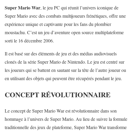
Super Mario War
, le jeu PC qui réunit l’univers iconique de
Super Mario avec des combats multijoueurs frénétiques, offre une
expérience unique et captivante pour les fans du plombier
moustachu. C’est un jeu d’aventure open source multiplateforme
sorti le 16 décembre 2006.
Il est basé sur des éléments de jeu et des médias audiovisuels
clonés de la série Super Mario de Nintendo. Le jeu est centré sur
les joueurs qui se battent en sautant sur la tête de l’autre joueur ou
en utilisant des objets qui peuvent être récupérés pendant le jeu.
CONCEPT RÉVOLUTIONNAIRE
Le concept de Super Mario War est révolutionnaire dans son
hommage à l’univers de Super Mario. Au lieu de suivre la formule
traditionnelle des jeux de plateforme, Super Mario War transforme