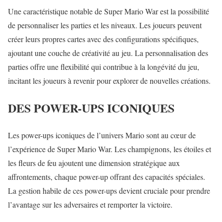
Une caractéristique notable de Super Mario War est la possibilité
de personnaliser les parties et les niveaux. Les joueurs peuvent
créer leurs propres cartes avec des configurations spécifiques,
ajoutant une couche de créativité au jeu. La personnalisation des
parties offre une flexibilité qui contribue à la longévité du jeu,
incitant les joueurs à revenir pour explorer de nouvelles créations.
DES POWER-UPS ICONIQUES
Les power-ups iconiques de l’univers Mario sont au cœur de
l’expérience de Super Mario War. Les champignons, les étoiles et
les fleurs de feu ajoutent une dimension stratégique aux
affrontements, chaque power-up offrant des capacités spéciales.
La gestion habile de ces power-ups devient cruciale pour prendre
l’avantage sur les adversaires et remporter la victoire.