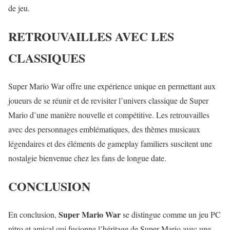
de jeu.
RETROUVAILLES AVEC LES
CLASSIQUES
Super Mario War offre une expérience unique en permettant aux
joueurs de se réunir et de revisiter l’univers classique de Super
Mario d’une manière nouvelle et compétitive. Les retrouvailles
avec des personnages emblématiques, des thèmes musicaux
légendaires et des éléments de gameplay familiers suscitent une
nostalgie bienvenue chez les fans de longue date.
CONCLUSION
Super Mario War
En conclusion,
se distingue comme un jeu PC
rétro et amical qui fusionne l’héritage de Super Mario avec une