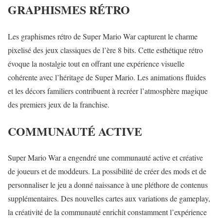
GRAPHISMES RÉTRO
Les graphismes rétro de Super Mario War capturent le charme
pixelisé des jeux classiques de l’ère 8 bits. Cette esthétique rétro
évoque la nostalgie tout en offrant une expérience visuelle
cohérente avec l’héritage de Super Mario. Les animations fluides
et les décors familiers contribuent à recréer l’atmosphère magique
des premiers jeux de la franchise.
COMMUNAUTÉ ACTIVE
Super Mario War a engendré une communauté active et créative
de joueurs et de moddeurs. La possibilité de créer des mods et de
personnaliser le jeu a donné naissance à une pléthore de contenus
supplémentaires. Des nouvelles cartes aux variations de gameplay,
la créativité de la communauté enrichit constamment l’expérience