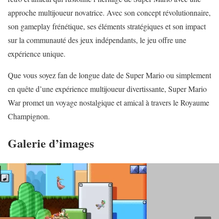
approche multijoueur novatrice. Avec son concept révolutionnaire,
son gameplay frénétique, ses éléments stratégiques et son impact
sur la communauté des jeux indépendants, le jeu offre une
expérience unique.
Que vous soyez fan de longue date de Super Mario ou simplement
en quête d’une expérience multijoueur divertissante, Super Mario
War promet un voyage nostalgique et amical à travers le Royaume
Champignon.
Galerie d’images