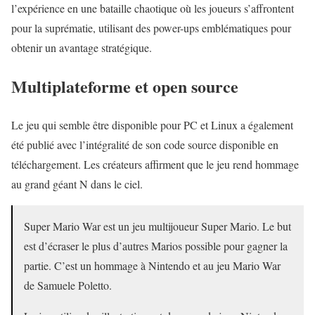
l’expérience en une bataille chaotique où les joueurs s’affrontent
pour la suprématie, utilisant des power-ups emblématiques pour
obtenir un avantage stratégique.
Multiplateforme et open source
Le jeu qui semble être disponible pour PC et Linux a également
été publié avec l’intégralité de son code source disponible en
téléchargement. Les créateurs affirment que le jeu rend hommage
au grand géant N dans le ciel.
Super Mario War est un jeu multijoueur Super Mario. Le but
est d’écraser le plus d’autres Marios possible pour gagner la
partie. C’est un hommage à Nintendo et au jeu Mario War
de Samuele Poletto.