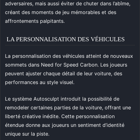
adversaires, mais aussi éviter de chuter dans l’abîme,
créant des moments de jeu mémorables et des
affrontements palpitants.
LA PERSONNALISATION DES VÉHICULES
La personnalisation des véhicules atteint de nouveaux
sommets dans Need for Speed Carbon. Les joueurs
peuvent ajuster chaque détail de leur voiture, des
performances au style visuel.
Le système Autosculpt introduit la possibilité de
remodeler certaines parties de la voiture, offrant une
liberté créative inédite. Cette personnalisation
étendue donne aux joueurs un sentiment d’identité
unique sur la piste.