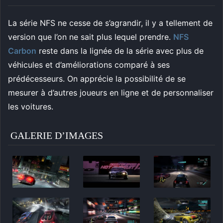
La série NFS ne cesse de s’agrandir, il y a tellement de
version que l’on ne sait plus lequel prendre.
NFS
Carbon
reste dans la lignée de la série avec plus de
véhicules et d’améliorations comparé à ses
prédécesseurs. On apprécie la possibilité de se
mesurer à d’autres joueurs en ligne et de personnaliser
les voitures.
GALERIE D’IMAGES