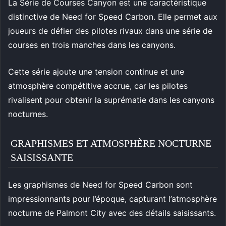
La Série de Courses Canyon est une caractéristique
distinctive de Need for Speed Carbon. Elle permet aux
joueurs de défier des pilotes rivaux dans une série de
courses en trois manches dans les canyons.
Cette série ajoute une tension continue et une
atmosphère compétitive accrue, car les pilotes
rivalisent pour obtenir la suprématie dans les canyons
nocturnes.
GRAPHISMES ET ATMOSPHÈRE NOCTURNE
SAISISSANTE
Les graphismes de Need for Speed Carbon sont
impressionnants pour l’époque, capturant l’atmosphère
nocturne de Palmont City avec des détails saisissants.