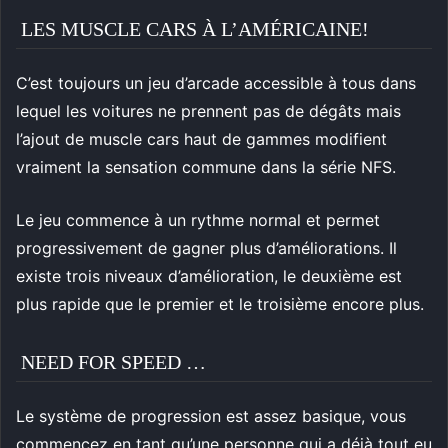
LES MUSCLE CARS À L’AMÉRICAINE!
C’est toujours un jeu d’arcade accessible à tous dans
lequel les voitures ne prennent pas de dégâts mais
l’ajout de muscle cars haut de gammes modifient
vraiment la sensation commune dans la série NFS.
Le jeu commence à un rythme normal et permet
progressivement de gagner plus d’améliorations. Il
existe trois niveaux d’amélioration, le deuxième est
plus rapide que le premier et le troisième encore plus.
NEED FOR SPEED …
Le système de progression est assez basique, vous
commencez en tant qu’une personne qui a déjà tout eu