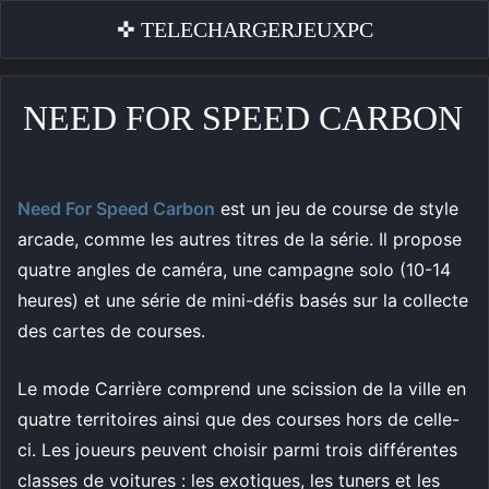
✜ TELECHARGERJEUXPC
NEED FOR SPEED CARBON
Need For Speed Carbon
est un jeu de course de style
arcade, comme les autres titres de la série. Il propose
quatre angles de caméra, une campagne solo (10-14
heures) et une série de mini-défis basés sur la collecte
des cartes de courses.
Le mode Carrière comprend une scission de la ville en
quatre territoires ainsi que des courses hors de celle-
ci. Les joueurs peuvent choisir parmi trois différentes
classes de voitures : les exotiques, les tuners et les