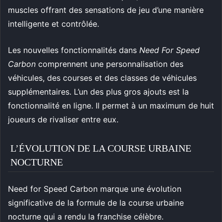
muscles offrant des sensations de jeu d’une manière
intelligente et contrôlée.
Les nouvelles fonctionnalités dans
Need For Speed
Carbon
comprennent une personnalisation des
véhicules, des courses et des classes de véhicules
supplémentaires. L’un des plus gros ajouts est la
fonctionnalité en ligne. Il permet à un maximum de huit
joueurs de rivaliser entre eux.
L’ÉVOLUTION DE LA COURSE URBAINE
NOCTURNE
Need for Speed Carbon marque une évolution
significative de la formule de la course urbaine
nocturne qui a rendu la franchise célèbre.