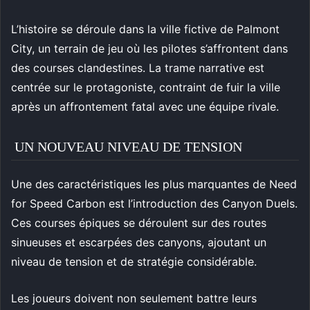
L’histoire se déroule dans la ville fictive de Palmont
City, un terrain de jeu où les pilotes s’affrontent dans
des courses clandestines. La trame narrative est
centrée sur le protagoniste, contraint de fuir la ville
après un affrontement fatal avec une équipe rivale.
UN NOUVEAU NIVEAU DE TENSION
Une des caractéristiques les plus marquantes de Need
for Speed Carbon est l’introduction des Canyon Duels.
Ces courses épiques se déroulent sur des routes
sinueuses et escarpées des canyons, ajoutant un
niveau de tension et de stratégie considérable.
Les joueurs doivent non seulement battre leurs