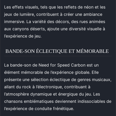
Les effets visuels, tels que les reflets de néon et les
jeux de lumière, contribuent à créer une ambiance
immersive. La variété des décors, des rues animées
aux canyons déserts, ajoute une diversité visuelle à
l’expérience de jeu.
BANDE-SON ÉCLECTIQUE ET MÉMORABLE
La bande-son de Need for Speed Carbon est un
élément mémorable de l’expérience globale. Elle
présente une sélection éclectique de genres musicaux,
allant du rock à l’électronique, contribuant à
l’atmosphère dynamique et énergique du jeu. Les
chansons emblématiques deviennent indissociables de
l’expérience de conduite frénétique.