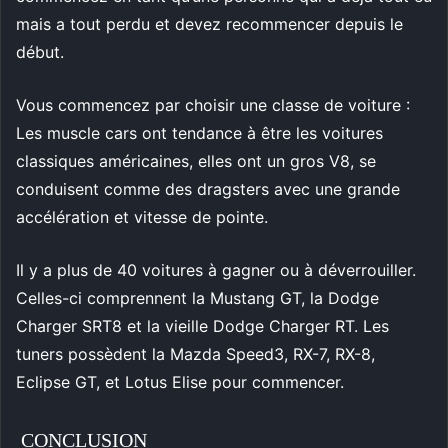
mais a tout perdu et devez recommencer depuis le
début.
Vous commencez par choisir une classe de voiture :
Les muscle cars ont tendance à être les voitures
classiques américaines, elles ont un gros V8, se
conduisent comme des dragsters avec une grande
accélération et vitesse de pointe.
Il y a plus de 40 voitures à gagner ou à déverrouiller.
Celles-ci comprennent la Mustang GT, la Dodge
Charger SRT8 et la vieille Dodge Charger RT. Les
tuners possèdent la Mazda Speed3, RX-7, RX-8,
Eclipse GT, et Lotus Elise pour commencer.
CONCLUSION